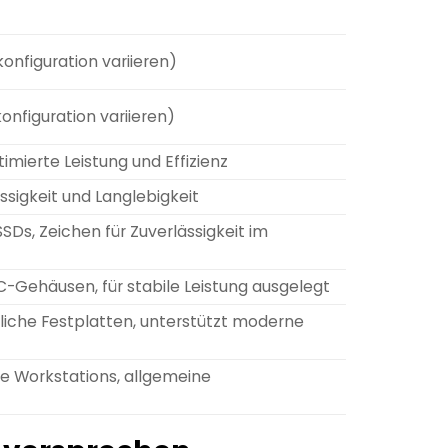
onfiguration variieren)
onfiguration variieren)
imierte Leistung und Effizienz
sigkeit und Langlebigkeit
SDs, Zeichen für Zuverlässigkeit im
PC-Gehäusen, für stabile Leistung ausgelegt
liche Festplatten, unterstützt moderne
le Workstations, allgemeine