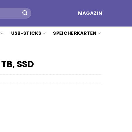
MAGAZIN
USB-STICKS
SPEICHERKARTEN
 TB, SSD