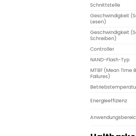
Schnittstelle
Geschwindigkeit (S
Lesen)
Geschwindigkeit (S
Schreiben)
Controller
NAND-Flash-Typ
MTBF (Mean Time 
Failures)
Betriebstemperatu
Energieeffizienz
Anwendungsberei