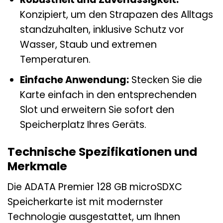
Konzipiert, um den Strapazen des Alltags
standzuhalten, inklusive Schutz vor
Wasser, Staub und extremen
Temperaturen.
Einfache Anwendung:
Stecken Sie die
Karte einfach in den entsprechenden
Slot und erweitern Sie sofort den
Speicherplatz Ihres Geräts.
Technische Spezifikationen und
Merkmale
Die ADATA Premier 128 GB microSDXC
Speicherkarte ist mit modernster
Technologie ausgestattet, um Ihnen