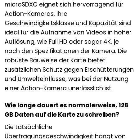
microSDXC eignet sich hervorragend für
Action-Kameras. Ihre
Geschwindigkeitsklasse und Kapazität sind
ideal für die Aufnahme von Videos in hoher
Auflösung, wie Full HD oder sogar 4K, je
nach den Spezifikationen der Kamera. Die
robuste Bauweise der Karte bietet
zusätzlichen Schutz gegen Erschütterungen
und Umwelteinflüsse, was bei der Nutzung
einer Action-Kamera unerlässlich ist.
Wie lange dauert es normalerweise, 128
GB Daten auf die Karte zu schreiben?
Die tatsächliche
Übertragungsgeschwindigkeit hängt von