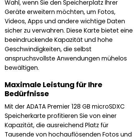
Wahl, wenn Sie den Speicherplatz Ihrer
Geräte erweitern möchten, um Fotos,
Videos, Apps und andere wichtige Daten
sicher zu verwahren. Diese Karte bietet eine
beeindruckende Kapazität und hohe
Geschwindigkeiten, die selbst
anspruchsvollste Anwendungen mühelos
bewältigen.
Maximale Leistung für Ihre
Bedürfnisse
Mit der ADATA Premier 128 GB microSDXC
Speicherkarte profitieren Sie von einer
Kapazität, die ausreichend Platz für
Tausende von hochauflösenden Fotos und