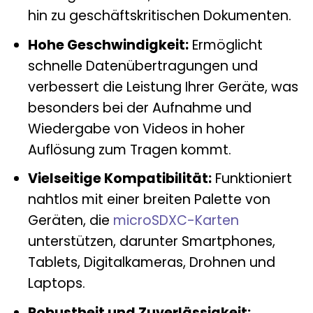
hin zu geschäftskritischen Dokumenten.
Hohe Geschwindigkeit:
Ermöglicht
schnelle Datenübertragungen und
verbessert die Leistung Ihrer Geräte, was
besonders bei der Aufnahme und
Wiedergabe von Videos in hoher
Auflösung zum Tragen kommt.
Vielseitige Kompatibilität:
Funktioniert
nahtlos mit einer breiten Palette von
Geräten, die
microSDXC-Karten
unterstützen, darunter Smartphones,
Tablets, Digitalkameras, Drohnen und
Laptops.
Robustheit und Zuverlässigkeit: