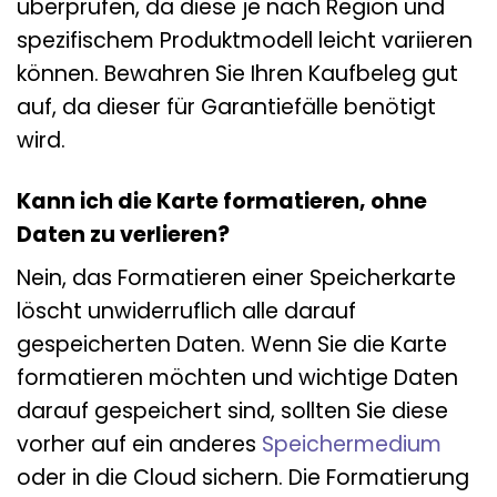
überprüfen, da diese je nach Region und
spezifischem Produktmodell leicht variieren
können. Bewahren Sie Ihren Kaufbeleg gut
auf, da dieser für Garantiefälle benötigt
wird.
Kann ich die Karte formatieren, ohne
Daten zu verlieren?
Nein, das Formatieren einer Speicherkarte
löscht unwiderruflich alle darauf
gespeicherten Daten. Wenn Sie die Karte
formatieren möchten und wichtige Daten
darauf gespeichert sind, sollten Sie diese
vorher auf ein anderes
Speichermedium
oder in die Cloud sichern. Die Formatierung