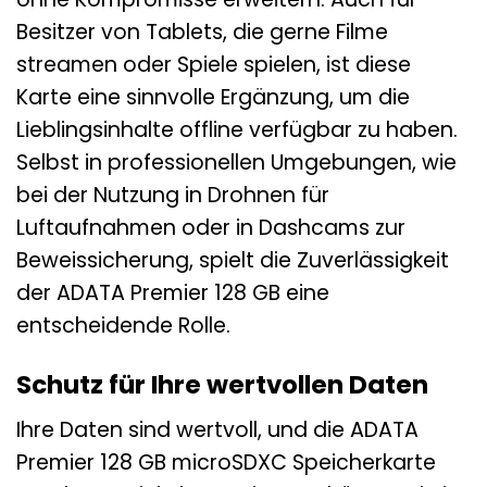
Besitzer von Tablets, die gerne Filme
streamen oder Spiele spielen, ist diese
Karte eine sinnvolle Ergänzung, um die
Lieblingsinhalte offline verfügbar zu haben.
Selbst in professionellen Umgebungen, wie
bei der Nutzung in Drohnen für
Luftaufnahmen oder in Dashcams zur
Beweissicherung, spielt die Zuverlässigkeit
der ADATA Premier 128 GB eine
entscheidende Rolle.
Schutz für Ihre wertvollen Daten
Ihre Daten sind wertvoll, und die ADATA
Premier 128 GB microSDXC Speicherkarte