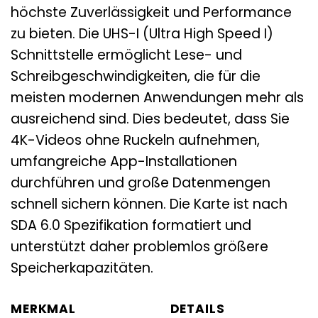
höchste Zuverlässigkeit und Performance
zu bieten. Die UHS-I (Ultra High Speed I)
Schnittstelle ermöglicht Lese- und
Schreibgeschwindigkeiten, die für die
meisten modernen Anwendungen mehr als
ausreichend sind. Dies bedeutet, dass Sie
4K-Videos ohne Ruckeln aufnehmen,
umfangreiche App-Installationen
durchführen und große Datenmengen
schnell sichern können. Die Karte ist nach
SDA 6.0 Spezifikation formatiert und
unterstützt daher problemlos größere
Speicherkapazitäten.
MERKMAL
DETAILS