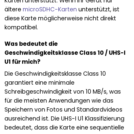
Karten unterstützt. Wenn Ihr Gerät nur
ältere
microSDHC-Karten
unterstützt, ist
diese Karte möglicherweise nicht direkt
kompatibel.
Was bedeutet die
Geschwindigkeitsklasse Class 10 / UHS-I
U1 für mich?
Die Geschwindigkeitsklasse Class 10
garantiert eine minimale
Schreibgeschwindigkeit von 10 MB/s, was
für die meisten Anwendungen wie das
Speichern von Fotos und Standardvideos
ausreichend ist. Die UHS-I U1 Klassifizierung
bedeutet, dass die Karte eine sequentielle