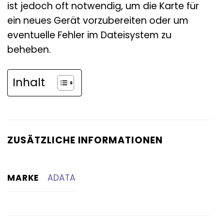
ist jedoch oft notwendig, um die Karte für
ein neues Gerät vorzubereiten oder um
eventuelle Fehler im Dateisystem zu
beheben.
Inhalt
ZUSÄTZLICHE INFORMATIONEN
MARKE
ADATA