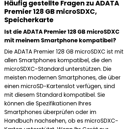
Häufig gestellte Fragen zu ADATA
Premier 128 GB microSDXC,
Speicherkarte
Ist die ADATA Premier 128 GB microSDXC
mit meinem Smartphone kompatibel?
Die ADATA Premier 128 GB microSDXC ist mit
allen Smartphones kompatibel, die den
microSDXC-Standard unterstützen. Die
meisten modernen Smartphones, die über
einen microSD-Kartenslot verfügen, sind
mit diesem Standard kompatibel. Sie
können die Spezifikationen Ihres
Smartphones überprüfen oder im
Handbuch nachsehen, ob es microSDXC-