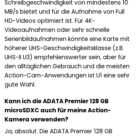
Schreibgeschwindigkeit von mindestens 10
MB/s bietet und für die Aufnahme von Full
HD-Videos optimiert ist. Für 4K-
Videoaufnahmen oder sehr schnelle
Serienbildaufnahmen könnte eine Karte mit
höherer UHS-Geschwindigkeitsklasse (z.B.
UHS-II U3) empfehlenswerter sein, aber für
den alltäglichen Gebrauch und die meisten
Action-Cam-Anwendungen ist U1 eine sehr
gute Wahl.
Kann ich die ADATA Premier 128 GB
microSDXC auch für meine Action-
Kamera verwenden?
Ja, absolut. Die ADATA Premier 128 GB