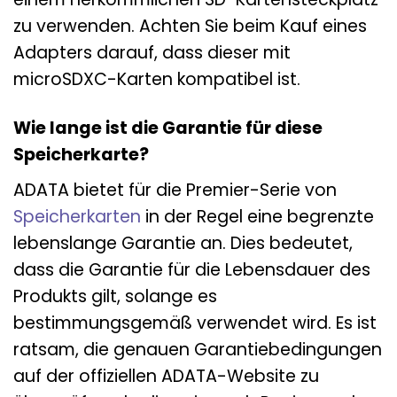
zu verwenden. Achten Sie beim Kauf eines
Adapters darauf, dass dieser mit
microSDXC-Karten kompatibel ist.
Wie lange ist die Garantie für diese
Speicherkarte?
ADATA bietet für die Premier-Serie von
Speicherkarten
in der Regel eine begrenzte
lebenslange Garantie an. Dies bedeutet,
dass die Garantie für die Lebensdauer des
Produkts gilt, solange es
bestimmungsgemäß verwendet wird. Es ist
ratsam, die genauen Garantiebedingungen
auf der offiziellen ADATA-Website zu