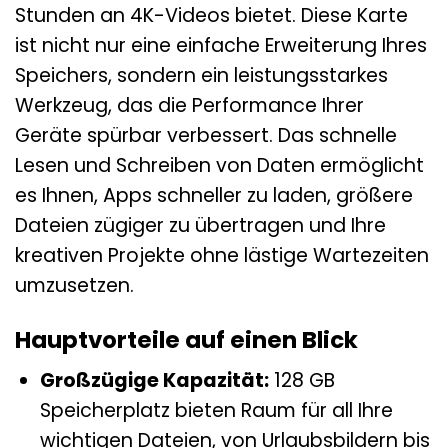
Stunden an 4K-Videos bietet. Diese Karte
ist nicht nur eine einfache Erweiterung Ihres
Speichers, sondern ein leistungsstarkes
Werkzeug, das die Performance Ihrer
Geräte spürbar verbessert. Das schnelle
Lesen und Schreiben von Daten ermöglicht
es Ihnen, Apps schneller zu laden, größere
Dateien zügiger zu übertragen und Ihre
kreativen Projekte ohne lästige Wartezeiten
umzusetzen.
Hauptvorteile auf einen Blick
Großzügige Kapazität:
128 GB
Speicherplatz bieten Raum für all Ihre
wichtigen Dateien, von Urlaubsbildern bis