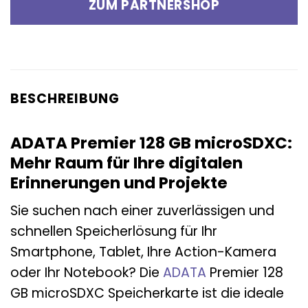
ZUM PARTNERSHOP
BESCHREIBUNG
ADATA Premier 128 GB microSDXC:
Mehr Raum für Ihre digitalen
Erinnerungen und Projekte
Sie suchen nach einer zuverlässigen und
schnellen Speicherlösung für Ihr
Smartphone, Tablet, Ihre Action-Kamera
oder Ihr Notebook? Die
ADATA
Premier 128
GB microSDXC Speicherkarte ist die ideale