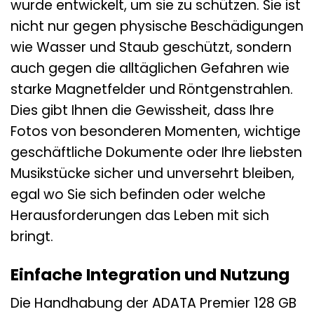
wurde entwickelt, um sie zu schützen. Sie ist
nicht nur gegen physische Beschädigungen
wie Wasser und Staub geschützt, sondern
auch gegen die alltäglichen Gefahren wie
starke Magnetfelder und Röntgenstrahlen.
Dies gibt Ihnen die Gewissheit, dass Ihre
Fotos von besonderen Momenten, wichtige
geschäftliche Dokumente oder Ihre liebsten
Musikstücke sicher und unversehrt bleiben,
egal wo Sie sich befinden oder welche
Herausforderungen das Leben mit sich
bringt.
Einfache Integration und Nutzung
Die Handhabung der ADATA Premier 128 GB