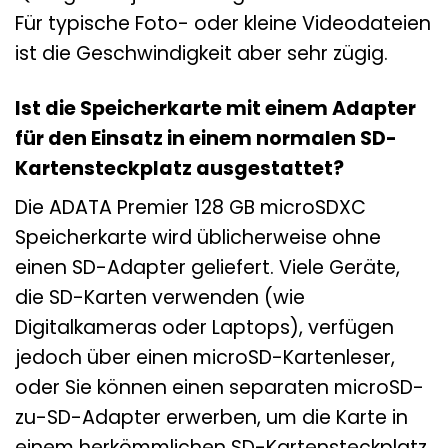
Für typische Foto- oder kleine Videodateien
ist die Geschwindigkeit aber sehr zügig.
Ist die Speicherkarte mit einem Adapter
für den Einsatz in einem normalen SD-
Kartensteckplatz ausgestattet?
Die ADATA Premier 128 GB microSDXC
Speicherkarte wird üblicherweise ohne
einen SD-Adapter geliefert. Viele Geräte,
die SD-Karten verwenden (wie
Digitalkameras oder Laptops), verfügen
jedoch über einen microSD-Kartenleser,
oder Sie können einen separaten microSD-
zu-SD-Adapter erwerben, um die Karte in
einem herkömmlichen SD-Kartensteckplatz