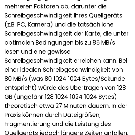
mehreren Faktoren ab, darunter die
Schreibgeschwindigkeit Ihres Quellgeräts
(z.B. PC, Kamera) und die tatsächliche
Schreibgeschwindigkeit der Karte, die unter
optimalen Bedingungen bis zu 85 MB/s
lesen und eine gewisse
Schreibgeschwindigkeit erreichen kann. Bei
einer idealen Schreibgeschwindigkeit von
80 MB/s (was 80 1024 1024 Bytes/Sekunde
entspricht) würde das Übertragen von 128
GB (ungefähr 128 1024 1024 1024 Bytes)
theoretisch etwa 27 Minuten dauern. In der
Praxis können durch Dateigrößen,
Fragmentierung und die Leistung des
Quellgeräts jedoch längere Zeiten anfallen.