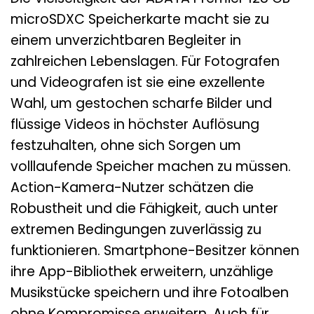
microSDXC Speicherkarte macht sie zu
einem unverzichtbaren Begleiter in
zahlreichen Lebenslagen. Für Fotografen
und Videografen ist sie eine exzellente
Wahl, um gestochen scharfe Bilder und
flüssige Videos in höchster Auflösung
festzuhalten, ohne sich Sorgen um
volllaufende Speicher machen zu müssen.
Action-Kamera-Nutzer schätzen die
Robustheit und die Fähigkeit, auch unter
extremen Bedingungen zuverlässig zu
funktionieren. Smartphone-Besitzer können
ihre App-Bibliothek erweitern, unzählige
Musikstücke speichern und ihre Fotoalben
ohne Kompromisse erweitern. Auch für