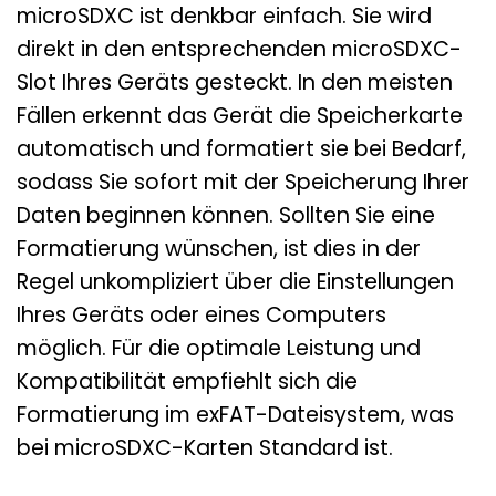
microSDXC ist denkbar einfach. Sie wird
direkt in den entsprechenden microSDXC-
Slot Ihres Geräts gesteckt. In den meisten
Fällen erkennt das Gerät die Speicherkarte
automatisch und formatiert sie bei Bedarf,
sodass Sie sofort mit der Speicherung Ihrer
Daten beginnen können. Sollten Sie eine
Formatierung wünschen, ist dies in der
Regel unkompliziert über die Einstellungen
Ihres Geräts oder eines Computers
möglich. Für die optimale Leistung und
Kompatibilität empfiehlt sich die
Formatierung im exFAT-Dateisystem, was
bei microSDXC-Karten Standard ist.