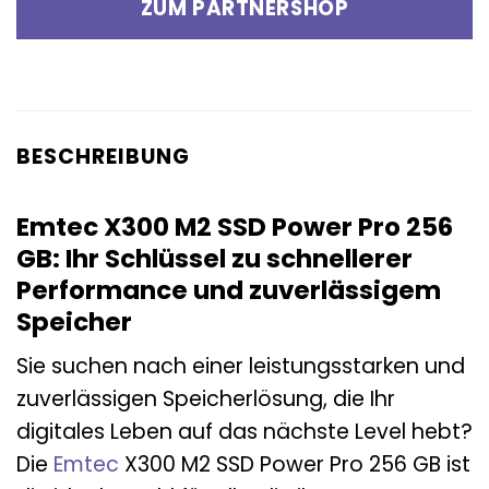
ZUM PARTNERSHOP
BESCHREIBUNG
Emtec X300 M2 SSD Power Pro 256
GB: Ihr Schlüssel zu schnellerer
Performance und zuverlässigem
Speicher
Sie suchen nach einer leistungsstarken und
zuverlässigen Speicherlösung, die Ihr
digitales Leben auf das nächste Level hebt?
Die
Emtec
X300 M2 SSD Power Pro 256 GB ist