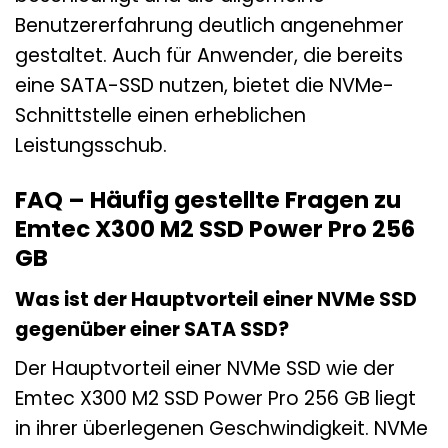
Benutzererfahrung deutlich angenehmer
gestaltet. Auch für Anwender, die bereits
eine SATA-SSD nutzen, bietet die NVMe-
Schnittstelle einen erheblichen
Leistungsschub.
FAQ – Häufig gestellte Fragen zu
Emtec X300 M2 SSD Power Pro 256
GB
Was ist der Hauptvorteil einer NVMe SSD
gegenüber einer SATA SSD?
Der Hauptvorteil einer NVMe SSD wie der
Emtec X300 M2 SSD Power Pro 256 GB liegt
in ihrer überlegenen Geschwindigkeit. NVMe