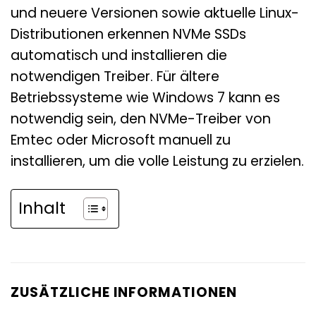
und neuere Versionen sowie aktuelle Linux-
Distributionen erkennen NVMe SSDs
automatisch und installieren die
notwendigen Treiber. Für ältere
Betriebssysteme wie Windows 7 kann es
notwendig sein, den NVMe-Treiber von
Emtec oder Microsoft manuell zu
installieren, um die volle Leistung zu erzielen.
Inhalt
ZUSÄTZLICHE INFORMATIONEN