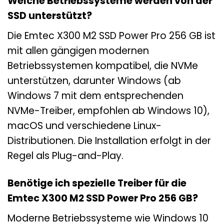
Welche Betriebssysteme werden von der
SSD unterstützt?
Die Emtec X300 M2 SSD Power Pro 256 GB ist
mit allen gängigen modernen
Betriebssystemen kompatibel, die NVMe
unterstützen, darunter Windows (ab
Windows 7 mit dem entsprechenden
NVMe-Treiber, empfohlen ab Windows 10),
macOS und verschiedene Linux-
Distributionen. Die Installation erfolgt in der
Regel als Plug-and-Play.
Benötige ich spezielle Treiber für die
Emtec X300 M2 SSD Power Pro 256 GB?
Moderne Betriebssysteme wie Windows 10