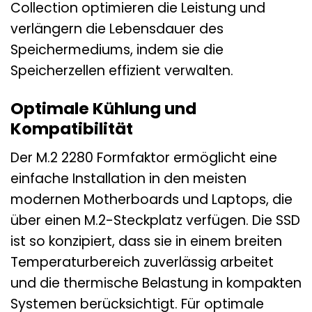
Collection optimieren die Leistung und
verlängern die Lebensdauer des
Speichermediums, indem sie die
Speicherzellen effizient verwalten.
Optimale Kühlung und
Kompatibilität
Der M.2 2280 Formfaktor ermöglicht eine
einfache Installation in den meisten
modernen Motherboards und Laptops, die
über einen M.2-Steckplatz verfügen. Die SSD
ist so konzipiert, dass sie in einem breiten
Temperaturbereich zuverlässig arbeitet
und die thermische Belastung in kompakten
Systemen berücksichtigt. Für optimale