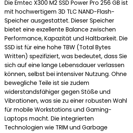
Die Emtec X300 M2 SSD Power Pro 256 GB ist
mit hochwertigem 3D TLC NAND-Flash-
Speicher ausgestattet. Dieser Speicher
bietet eine exzellente Balance zwischen
Performance, Kapazität und Haltbarkeit. Die
SSD ist für eine hohe TBW (Total Bytes
Written) spezifiziert, was bedeutet, dass Sie
sich auf eine lange Lebensdauer verlassen
können, selbst bei intensiver Nutzung. Ohne
bewegliche Teile ist sie zudem
widerstandsfähiger gegen Stöße und
Vibrationen, was sie zu einer robusten Wahl
für mobile Workstations und Gaming-
Laptops macht. Die integrierten
Technologien wie TRIM und Garbage