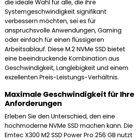
die ideale Wahl für alle, die ihre
Systemgeschwindigkeit signifikant
verbessern möchten, sei es für
anspruchsvolle Anwendungen, Gaming
oder einfach für einen flüssigeren
Arbeitsablauf. Diese M.2 NVMe SSD bietet
eine beeindruckende Kombination aus
Geschwindigkeit, Langlebigkeit und einem
exzellenten Preis-Leistungs-Verhältnis.
Maximale Geschwindigkeit für Ihre
Anforderungen
Erleben Sie den Unterschied, den eine
hochmoderne NVMe SSD machen kann. Die
Emtec X300 M2 SSD Power Pro 256 GB nutzt