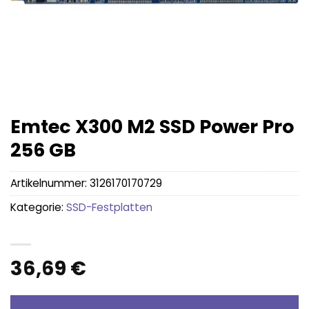
Emtec X300 M2 SSD Power Pro
256 GB
Artikelnummer:
3126170170729
Kategorie:
SSD-Festplatten
36,69
€