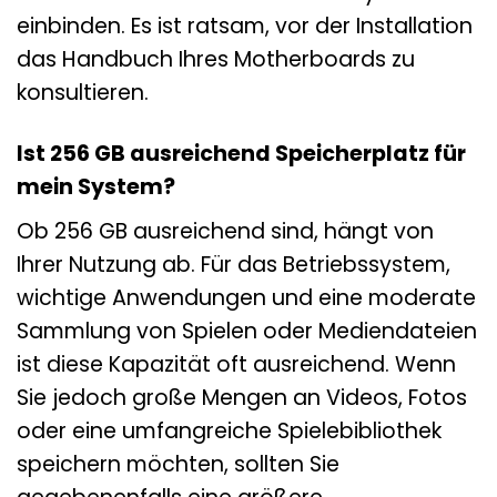
einbinden. Es ist ratsam, vor der Installation
das Handbuch Ihres Motherboards zu
konsultieren.
Ist 256 GB ausreichend Speicherplatz für
mein System?
Ob 256 GB ausreichend sind, hängt von
Ihrer Nutzung ab. Für das Betriebssystem,
wichtige Anwendungen und eine moderate
Sammlung von Spielen oder Mediendateien
ist diese Kapazität oft ausreichend. Wenn
Sie jedoch große Mengen an Videos, Fotos
oder eine umfangreiche Spielebibliothek
speichern möchten, sollten Sie