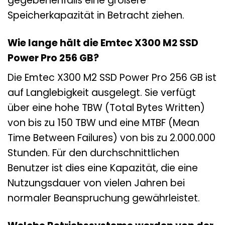
gegebenenfalls eine größere
Speicherkapazität in Betracht ziehen.
Wie lange hält die Emtec X300 M2 SSD
Power Pro 256 GB?
Die Emtec X300 M2 SSD Power Pro 256 GB ist
auf Langlebigkeit ausgelegt. Sie verfügt
über eine hohe TBW (Total Bytes Written)
von bis zu 150 TBW und eine MTBF (Mean
Time Between Failures) von bis zu 2.000.000
Stunden. Für den durchschnittlichen
Benutzer ist dies eine Kapazität, die eine
Nutzungsdauer von vielen Jahren bei
normaler Beanspruchung gewährleistet.