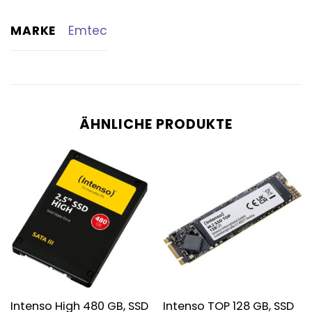
MARKE
Emtec
ÄHNLICHE PRODUKTE
Intenso High 480 GB, SSD
Intenso TOP 128 GB, SSD