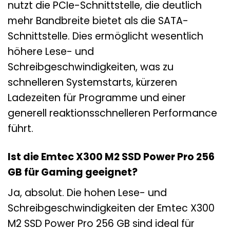
nutzt die PCIe-Schnittstelle, die deutlich
mehr Bandbreite bietet als die SATA-
Schnittstelle. Dies ermöglicht wesentlich
höhere Lese- und
Schreibgeschwindigkeiten, was zu
schnelleren Systemstarts, kürzeren
Ladezeiten für Programme und einer
generell reaktionsschnelleren Performance
führt.
Ist die Emtec X300 M2 SSD Power Pro 256
GB für Gaming geeignet?
Ja, absolut. Die hohen Lese- und
Schreibgeschwindigkeiten der Emtec X300
M2 SSD Power Pro 256 GB sind ideal für