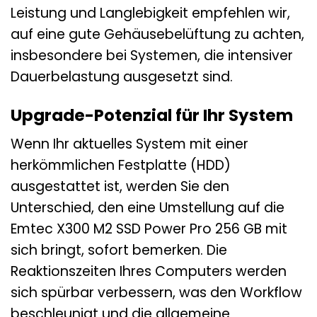
Leistung und Langlebigkeit empfehlen wir,
auf eine gute Gehäusebelüftung zu achten,
insbesondere bei Systemen, die intensiver
Dauerbelastung ausgesetzt sind.
Upgrade-Potenzial für Ihr System
Wenn Ihr aktuelles System mit einer
herkömmlichen Festplatte (HDD)
ausgestattet ist, werden Sie den
Unterschied, den eine Umstellung auf die
Emtec X300 M2 SSD Power Pro 256 GB mit
sich bringt, sofort bemerken. Die
Reaktionszeiten Ihres Computers werden
sich spürbar verbessern, was den Workflow
beschleunigt und die allgemeine