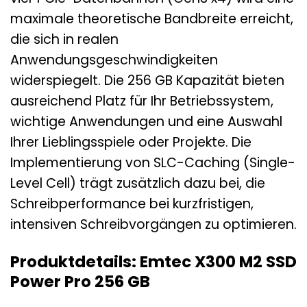
maximale theoretische Bandbreite erreicht,
die sich in realen
Anwendungsgeschwindigkeiten
widerspiegelt. Die 256 GB Kapazität bieten
ausreichend Platz für Ihr Betriebssystem,
wichtige Anwendungen und eine Auswahl
Ihrer Lieblingsspiele oder Projekte. Die
Implementierung von SLC-Caching (Single-
Level Cell) trägt zusätzlich dazu bei, die
Schreibperformance bei kurzfristigen,
intensiven Schreibvorgängen zu optimieren.
Produktdetails: Emtec X300 M2 SSD
Power Pro 256 GB