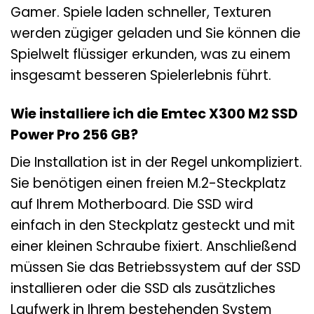
Gamer. Spiele laden schneller, Texturen
werden zügiger geladen und Sie können die
Spielwelt flüssiger erkunden, was zu einem
insgesamt besseren Spielerlebnis führt.
Wie installiere ich die Emtec X300 M2 SSD
Power Pro 256 GB?
Die Installation ist in der Regel unkompliziert.
Sie benötigen einen freien M.2-Steckplatz
auf Ihrem Motherboard. Die SSD wird
einfach in den Steckplatz gesteckt und mit
einer kleinen Schraube fixiert. Anschließend
müssen Sie das Betriebssystem auf der SSD
installieren oder die SSD als zusätzliches
Laufwerk in Ihrem bestehenden System