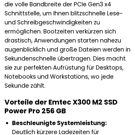
die volle Bandbreite der PCIe Gen3 x4
Schnittstelle, um Ihnen blitzschnelle Lese-
und Schreibgeschwindigkeiten zu
ermöglichen. Bootzeiten verkürzen sich
drastisch, Anwendungen starten nahezu
augenblicklich und große Dateien werden in
Sekundenschnelle übertragen. Dies macht
sie zur perfekten Aufrüstung für Desktops,
Notebooks und Workstations, wo jede
Sekunde zählt.
Vorteile der Emtec X300 M2 SSD
Power Pro 256 GB
Beschleunigte Systemleistung:
Deutlich kürzere Ladezeiten für