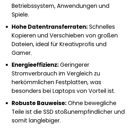
Betriebssystem, Anwendungen und
Spiele.
Hohe Datentransferraten:
Schnelles
Kopieren und Verschieben von großen
Dateien, ideal für Kreativprofis und
Gamer.
Energieeffizienz:
Geringerer
Stromverbrauch im Vergleich zu
herkömmlichen Festplatten, was
besonders bei Laptops von Vorteil ist.
Robuste Bauweise:
Ohne bewegliche
Teile ist die SSD stoßunempfindlicher und
somit langlebiger.