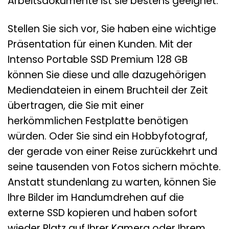
Arbeitsdokumente ist sie bestens geeignet.
Stellen Sie sich vor, Sie haben eine wichtige
Präsentation für einen Kunden. Mit der
Intenso Portable SSD Premium 128 GB
können Sie diese und alle dazugehörigen
Mediendateien in einem Bruchteil der Zeit
übertragen, die Sie mit einer
herkömmlichen Festplatte benötigen
würden. Oder Sie sind ein Hobbyfotograf,
der gerade von einer Reise zurückkehrt und
seine tausenden von Fotos sichern möchte.
Anstatt stundenlang zu warten, können Sie
Ihre Bilder im Handumdrehen auf die
externe SSD kopieren und haben sofort
wieder Platz auf Ihrer Kamera oder Ihrem