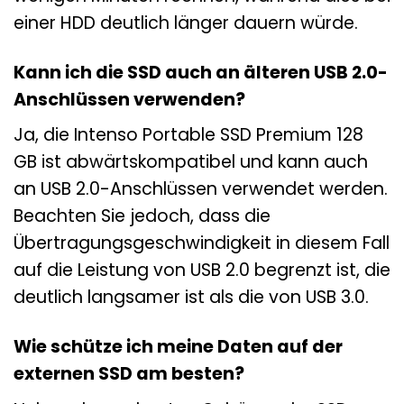
einer HDD deutlich länger dauern würde.
Kann ich die SSD auch an älteren USB 2.0-
Anschlüssen verwenden?
Ja, die Intenso Portable SSD Premium 128
GB ist abwärtskompatibel und kann auch
an USB 2.0-Anschlüssen verwendet werden.
Beachten Sie jedoch, dass die
Übertragungsgeschwindigkeit in diesem Fall
auf die Leistung von USB 2.0 begrenzt ist, die
deutlich langsamer ist als die von USB 3.0.
Wie schütze ich meine Daten auf der
externen SSD am besten?