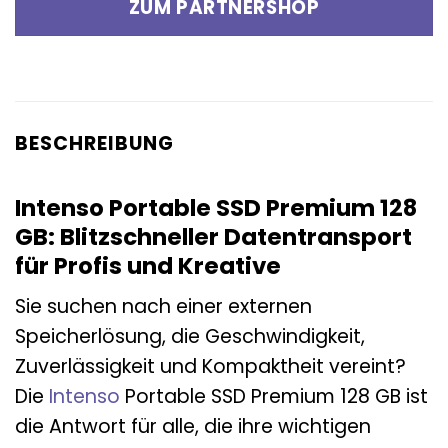
ZUM PARTNERSHOP
BESCHREIBUNG
Intenso Portable SSD Premium 128
GB: Blitzschneller Datentransport
für Profis und Kreative
Sie suchen nach einer externen
Speicherlösung, die Geschwindigkeit,
Zuverlässigkeit und Kompaktheit vereint?
Die
Intenso
Portable SSD Premium 128 GB ist
die Antwort für alle, die ihre wichtigen