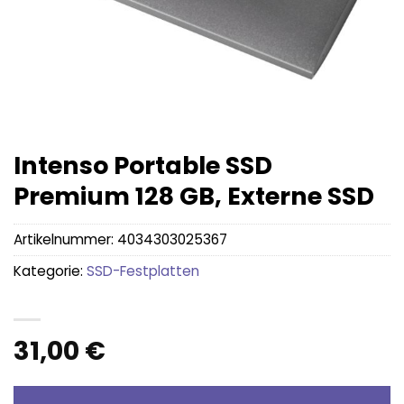
Intenso Portable SSD
Premium 128 GB, Externe SSD
Artikelnummer:
4034303025367
Kategorie:
SSD-Festplatten
31,00
€