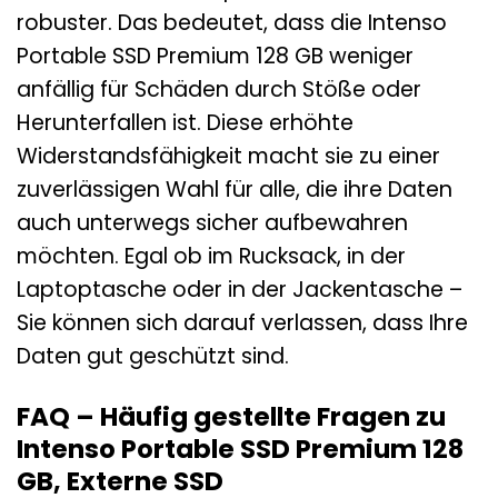
robuster. Das bedeutet, dass die Intenso
Portable SSD Premium 128 GB weniger
anfällig für Schäden durch Stöße oder
Herunterfallen ist. Diese erhöhte
Widerstandsfähigkeit macht sie zu einer
zuverlässigen Wahl für alle, die ihre Daten
auch unterwegs sicher aufbewahren
möchten. Egal ob im Rucksack, in der
Laptoptasche oder in der Jackentasche –
Sie können sich darauf verlassen, dass Ihre
Daten gut geschützt sind.
FAQ – Häufig gestellte Fragen zu
Intenso Portable SSD Premium 128
GB, Externe SSD