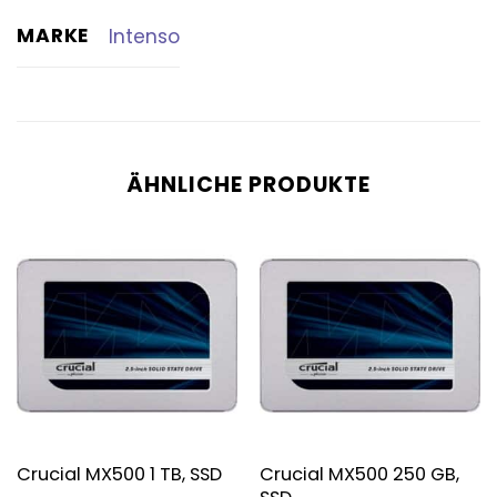
MARKE
Intenso
ÄHNLICHE PRODUKTE
Crucial MX500 250 GB,
Crucial MX500 1 TB, SSD