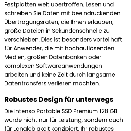
Festplatten weit übertroffen. Lesen und
schreiben Sie Daten mit beeindruckenden
Übertragungsraten, die Ihnen erlauben,
große Dateien in Sekundenschnelle zu
verschieben. Dies ist besonders vorteilhaft
für Anwender, die mit hochauflösenden
Medien, großen Datenbanken oder
komplexen Softwareanwendungen
arbeiten und keine Zeit durch langsame
Datentransfers verlieren möchten.
Robustes Design für unterwegs
Die Intenso Portable SSD Premium 128 GB
wurde nicht nur für Leistung, sondern auch
für Langlebigkeit konzipiert. Ihr robustes