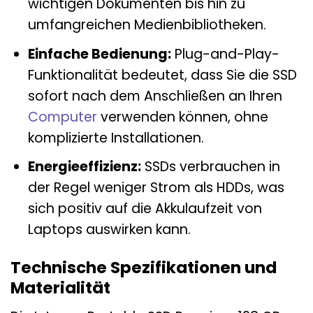
wichtigen Dokumenten bis hin zu
umfangreichen Medienbibliotheken.
Einfache Bedienung:
Plug-and-Play-
Funktionalität bedeutet, dass Sie die SSD
sofort nach dem Anschließen an Ihren
Computer
verwenden können, ohne
komplizierte Installationen.
Energieeffizienz:
SSDs verbrauchen in
der Regel weniger Strom als HDDs, was
sich positiv auf die Akkulaufzeit von
Laptops auswirken kann.
Technische Spezifikationen und
Materialität