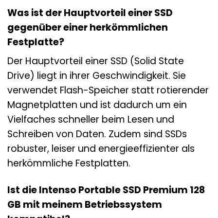
Was ist der Hauptvorteil einer SSD
gegenüber einer herkömmlichen
Festplatte?
Der Hauptvorteil einer SSD (Solid State
Drive) liegt in ihrer Geschwindigkeit. Sie
verwendet Flash-Speicher statt rotierender
Magnetplatten und ist dadurch um ein
Vielfaches schneller beim Lesen und
Schreiben von Daten. Zudem sind SSDs
robuster, leiser und energieeffizienter als
herkömmliche Festplatten.
Ist die Intenso Portable SSD Premium 128
GB mit meinem Betriebssystem