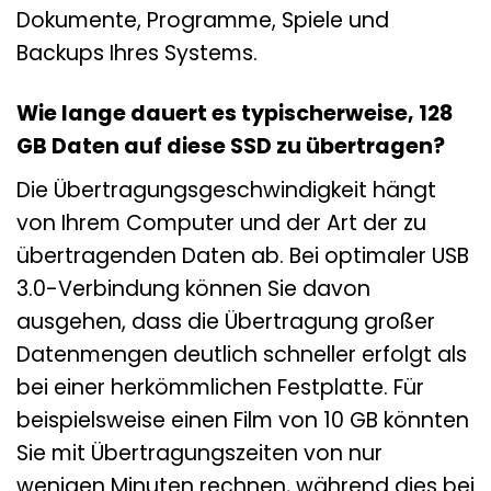
Dokumente, Programme, Spiele und
Backups Ihres Systems.
Wie lange dauert es typischerweise, 128
GB Daten auf diese SSD zu übertragen?
Die Übertragungsgeschwindigkeit hängt
von Ihrem Computer und der Art der zu
übertragenden Daten ab. Bei optimaler USB
3.0-Verbindung können Sie davon
ausgehen, dass die Übertragung großer
Datenmengen deutlich schneller erfolgt als
bei einer herkömmlichen Festplatte. Für
beispielsweise einen Film von 10 GB könnten
Sie mit Übertragungszeiten von nur
wenigen Minuten rechnen, während dies bei