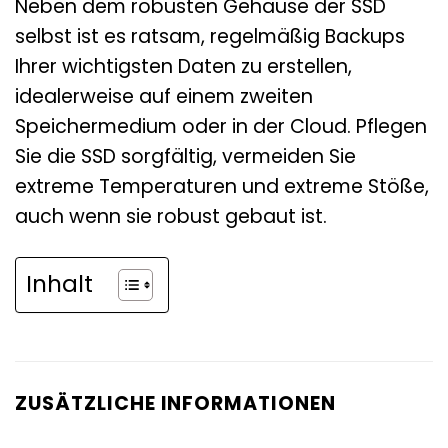
Neben dem robusten Gehäuse der SSD
selbst ist es ratsam, regelmäßig Backups
Ihrer wichtigsten Daten zu erstellen,
idealerweise auf einem zweiten
Speichermedium oder in der Cloud. Pflegen
Sie die SSD sorgfältig, vermeiden Sie
extreme Temperaturen und extreme Stöße,
auch wenn sie robust gebaut ist.
Inhalt
ZUSÄTZLICHE INFORMATIONEN