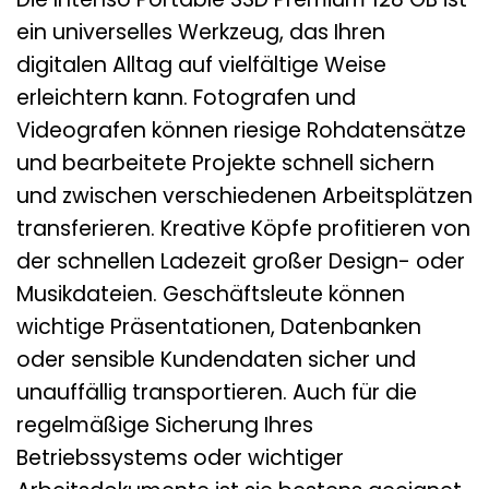
ein universelles Werkzeug, das Ihren
digitalen Alltag auf vielfältige Weise
erleichtern kann. Fotografen und
Videografen können riesige Rohdatensätze
und bearbeitete Projekte schnell sichern
und zwischen verschiedenen Arbeitsplätzen
transferieren. Kreative Köpfe profitieren von
der schnellen Ladezeit großer Design- oder
Musikdateien. Geschäftsleute können
wichtige Präsentationen, Datenbanken
oder sensible Kundendaten sicher und
unauffällig transportieren. Auch für die
regelmäßige Sicherung Ihres
Betriebssystems oder wichtiger