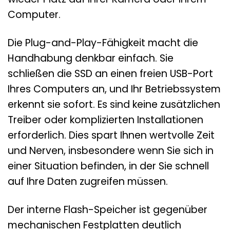
Computer.
Die Plug-and-Play-Fähigkeit macht die
Handhabung denkbar einfach. Sie
schließen die SSD an einen freien USB-Port
Ihres Computers an, und Ihr Betriebssystem
erkennt sie sofort. Es sind keine zusätzlichen
Treiber oder komplizierten Installationen
erforderlich. Dies spart Ihnen wertvolle Zeit
und Nerven, insbesondere wenn Sie sich in
einer Situation befinden, in der Sie schnell
auf Ihre Daten zugreifen müssen.
Der interne Flash-Speicher ist gegenüber
mechanischen Festplatten deutlich