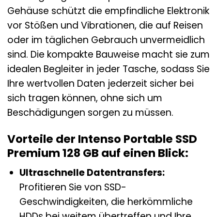
Gehäuse schützt die empfindliche Elektronik
vor Stößen und Vibrationen, die auf Reisen
oder im täglichen Gebrauch unvermeidlich
sind. Die kompakte Bauweise macht sie zum
idealen Begleiter in jeder Tasche, sodass Sie
Ihre wertvollen Daten jederzeit sicher bei
sich tragen können, ohne sich um
Beschädigungen sorgen zu müssen.
Vorteile der Intenso Portable SSD
Premium 128 GB auf einen Blick:
Ultraschnelle Datentransfers:
Profitieren Sie von SSD-
Geschwindigkeiten, die herkömmliche
HDDs bei weitem übertreffen und Ihre