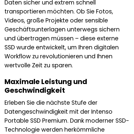
Daten sicher und extrem schnell
transportieren möchten. Ob Sie Fotos,
Videos, große Projekte oder sensible
Geschäftsunterlagen unterwegs sichern
und übertragen müssen – diese externe
SSD wurde entwickelt, um Ihren digitalen
Workflow zu revolutionieren und Ihnen
wertvolle Zeit zu sparen.
Maximale Leistung und
Geschwindigkeit
Erleben Sie die nächste Stufe der
Datengeschwindigkeit mit der Intenso
Portable SSD Premium. Dank moderner SSD-
Technologie werden herkömmliche