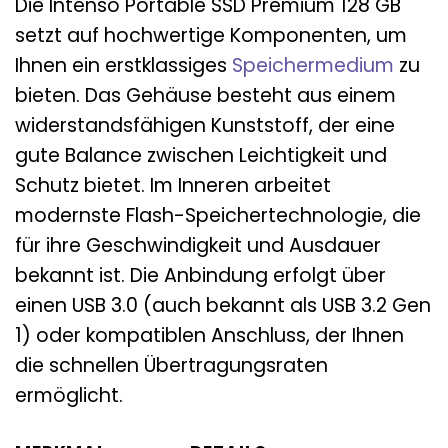
Die Intenso Portable SSD Premium 128 GB
setzt auf hochwertige Komponenten, um
Ihnen ein erstklassiges
Speichermedium
zu
bieten. Das Gehäuse besteht aus einem
widerstandsfähigen Kunststoff, der eine
gute Balance zwischen Leichtigkeit und
Schutz bietet. Im Inneren arbeitet
modernste Flash-Speichertechnologie, die
für ihre Geschwindigkeit und Ausdauer
bekannt ist. Die Anbindung erfolgt über
einen USB 3.0 (auch bekannt als USB 3.2 Gen
1) oder kompatiblen Anschluss, der Ihnen
die schnellen Übertragungsraten
ermöglicht.