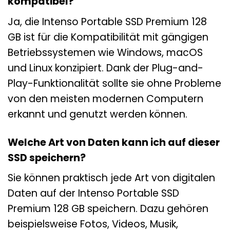
kompatibel?
Ja, die Intenso Portable SSD Premium 128
GB ist für die Kompatibilität mit gängigen
Betriebssystemen wie Windows, macOS
und Linux konzipiert. Dank der Plug-and-
Play-Funktionalität sollte sie ohne Probleme
von den meisten modernen Computern
erkannt und genutzt werden können.
Welche Art von Daten kann ich auf dieser
SSD speichern?
Sie können praktisch jede Art von digitalen
Daten auf der Intenso Portable SSD
Premium 128 GB speichern. Dazu gehören
beispielsweise Fotos, Videos, Musik,