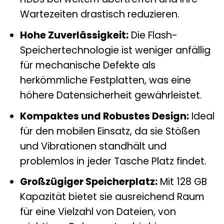
Wartezeiten drastisch reduzieren.
Hohe Zuverlässigkeit:
Die Flash-
Speichertechnologie ist weniger anfällig
für mechanische Defekte als
herkömmliche Festplatten, was eine
höhere Datensicherheit gewährleistet.
Kompaktes und Robustes Design:
Ideal
für den mobilen Einsatz, da sie Stößen
und Vibrationen standhält und
problemlos in jeder Tasche Platz findet.
Großzügiger Speicherplatz:
Mit 128 GB
Kapazität bietet sie ausreichend Raum
für eine Vielzahl von Dateien, von