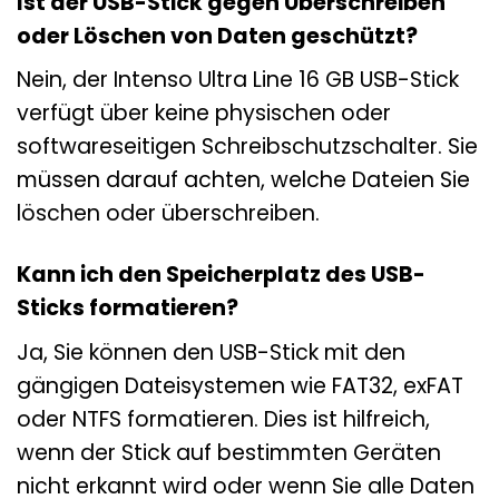
Ist der USB-Stick gegen Überschreiben
oder Löschen von Daten geschützt?
Nein, der Intenso Ultra Line 16 GB USB-Stick
verfügt über keine physischen oder
softwareseitigen Schreibschutzschalter. Sie
müssen darauf achten, welche Dateien Sie
löschen oder überschreiben.
Kann ich den Speicherplatz des USB-
Sticks formatieren?
Ja, Sie können den USB-Stick mit den
gängigen Dateisystemen wie FAT32, exFAT
oder NTFS formatieren. Dies ist hilfreich,
wenn der Stick auf bestimmten Geräten
nicht erkannt wird oder wenn Sie alle Daten