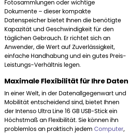
Fotosammlungen oder wichtige
Dokumente – dieser kompakte
Datenspeicher bietet Ihnen die benötigte
Kapazität und Geschwindigkeit für den
täglichen Gebrauch. Er richtet sich an
Anwender, die Wert auf Zuverlässigkeit,
einfache Handhabung und ein gutes Preis-
Leistungs-Verhältnis legen.
Maximale Flexibilität für Ihre Daten
In einer Welt, in der Datenallgegenwart und
Mobilität entscheidend sind, bietet Ihnen
der Intenso Ultra Line 16 GB USB-Stick ein
Höchstmaß an Flexibilität. Sie können ihn
problemlos an praktisch jedem
Computer
,