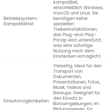
kompatibel,
einschließlich Windows,
macOS und Linux. Sie
Betriebssystem-
benötigen keine
Kompatibilität
speziellen
Treiberinstallationen;
das Plug-and-Play-
Prinzip wird unterstützt,
was eine sofortige
Nutzung nach dem
Einstecken ermöglicht.
Vielseitig. Ideal für den
Transport von
Dokumenten,
Präsentationen, Fotos,
Musik, Videos und
Backups. Geeignet für
den Einsatz in
Einsatzmöglichkeiten
Büroumgebungen, im
Bildungswesen, für