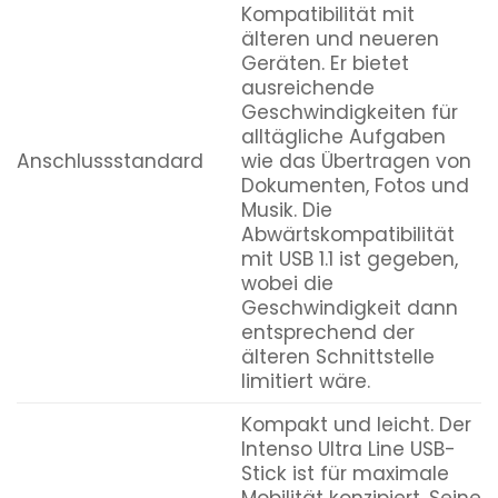
Kompatibilität mit
älteren und neueren
Geräten. Er bietet
ausreichende
Geschwindigkeiten für
alltägliche Aufgaben
Anschlussstandard
wie das Übertragen von
Dokumenten, Fotos und
Musik. Die
Abwärtskompatibilität
mit USB 1.1 ist gegeben,
wobei die
Geschwindigkeit dann
entsprechend der
älteren Schnittstelle
limitiert wäre.
Kompakt und leicht. Der
Intenso Ultra Line USB-
Stick ist für maximale
Mobilität konzipiert. Seine