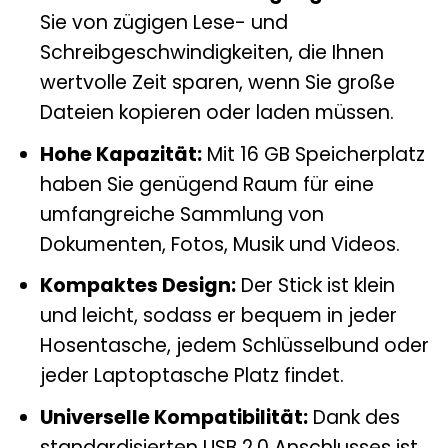
Sie von zügigen Lese- und
Schreibgeschwindigkeiten, die Ihnen
wertvolle Zeit sparen, wenn Sie große
Dateien kopieren oder laden müssen.
Hohe Kapazität:
Mit 16 GB Speicherplatz
haben Sie genügend Raum für eine
umfangreiche Sammlung von
Dokumenten, Fotos, Musik und Videos.
Kompaktes Design:
Der Stick ist klein
und leicht, sodass er bequem in jeder
Hosentasche, jedem Schlüsselbund oder
jeder Laptoptasche Platz findet.
Universelle Kompatibilität:
Dank des
standardisierten USB 2.0 Anschlusses ist