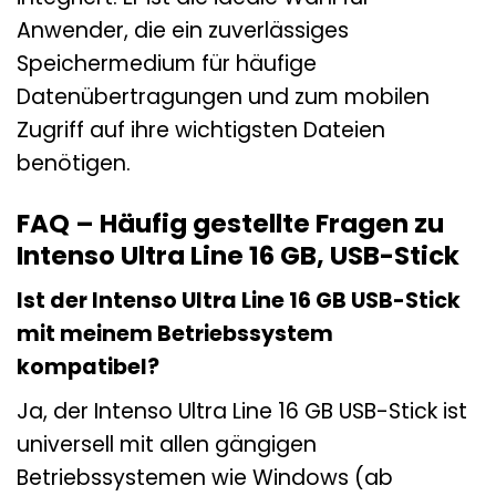
Anwender, die ein zuverlässiges
Speichermedium für häufige
Datenübertragungen und zum mobilen
Zugriff auf ihre wichtigsten Dateien
benötigen.
FAQ – Häufig gestellte Fragen zu
Intenso Ultra Line 16 GB, USB-Stick
Ist der Intenso Ultra Line 16 GB USB-Stick
mit meinem Betriebssystem
kompatibel?
Ja, der Intenso Ultra Line 16 GB USB-Stick ist
universell mit allen gängigen
Betriebssystemen wie Windows (ab