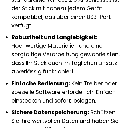
der Stick mit nahezu jedem Gerät
kompatibel, das über einen USB-Port
verfügt.
Robustheit und Langlebigkeit:
Hochwertige Materialien und eine
sorgfältige Verarbeitung gewährleisten,
dass Ihr Stick auch im täglichen Einsatz
zuverlässig funktioniert.
Einfache Bedienung:
Kein Treiber oder
spezielle Software erforderlich. Einfach
einstecken und sofort loslegen.
Sichere Datenspeicherung:
Schützen
Sie Ihre wertvollen Daten und haben Sie