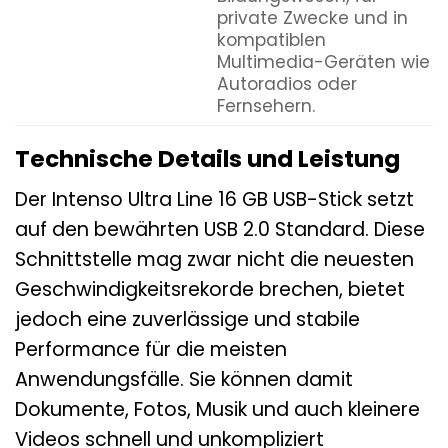
private Zwecke und in
kompatiblen
Multimedia-Geräten wie
Autoradios oder
Fernsehern.
Technische Details und Leistung
Der Intenso Ultra Line 16 GB USB-Stick setzt
auf den bewährten USB 2.0 Standard. Diese
Schnittstelle mag zwar nicht die neuesten
Geschwindigkeitsrekorde brechen, bietet
jedoch eine zuverlässige und stabile
Performance für die meisten
Anwendungsfälle. Sie können damit
Dokumente, Fotos, Musik und auch kleinere
Videos schnell und unkompliziert