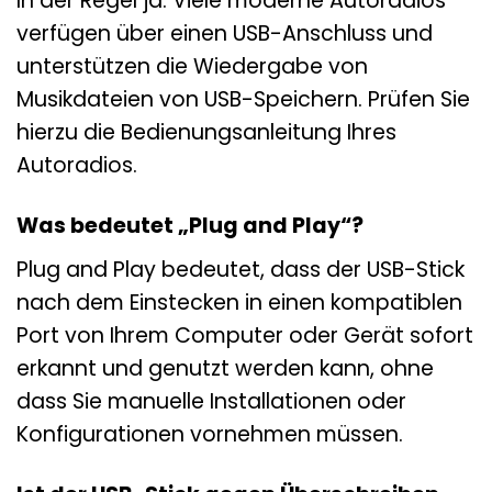
In der Regel ja. Viele moderne Autoradios
verfügen über einen USB-Anschluss und
unterstützen die Wiedergabe von
Musikdateien von USB-Speichern. Prüfen Sie
hierzu die Bedienungsanleitung Ihres
Autoradios.
Was bedeutet „Plug and Play“?
Plug and Play bedeutet, dass der USB-Stick
nach dem Einstecken in einen kompatiblen
Port von Ihrem Computer oder Gerät sofort
erkannt und genutzt werden kann, ohne
dass Sie manuelle Installationen oder
Konfigurationen vornehmen müssen.