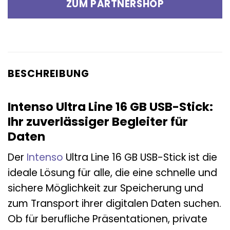
ZUM PARTNERSHOP
BESCHREIBUNG
Intenso Ultra Line 16 GB USB-Stick:
Ihr zuverlässiger Begleiter für
Daten
Der
Intenso
Ultra Line 16 GB USB-Stick ist die
ideale Lösung für alle, die eine schnelle und
sichere Möglichkeit zur Speicherung und
zum Transport ihrer digitalen Daten suchen.
Ob für berufliche Präsentationen, private