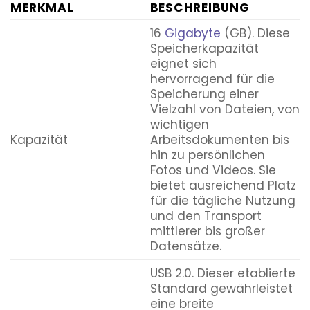
MERKMAL
BESCHREIBUNG
16
Gigabyte
(GB). Diese
Speicherkapazität
eignet sich
hervorragend für die
Speicherung einer
Vielzahl von Dateien, von
wichtigen
Kapazität
Arbeitsdokumenten bis
hin zu persönlichen
Fotos und Videos. Sie
bietet ausreichend Platz
für die tägliche Nutzung
und den Transport
mittlerer bis großer
Datensätze.
USB 2.0. Dieser etablierte
Standard gewährleistet
eine breite