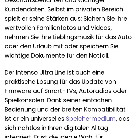
Geschäftsberichten und wichtigen
Kundendaten. Selbst im privaten Bereich
spielt er seine Stärken aus: Sichern Sie Ihre
wertvollen Familienfotos und Videos,
nehmen Sie Ihre Lieblingsmusik für das Auto
oder den Urlaub mit oder speichern Sie
wichtige Dokumente für den Notfall.
Der Intenso Ultra Line ist auch eine
praktische Lösung für das Update von
Firmware auf Smart-TVs, Autoradios oder
Spielkonsolen. Dank seiner einfachen
Bedienung und der breiten Kompatibilität
ist er ein universelles
Speichermedium
, das
sich nahtlos in Ihren digitalen Alltag
integriert. Er ist die ideale Wahl für