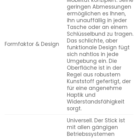
geringen Abmessungen
ermöglichen es Ihnen,
ihn unauffällig in jeder
Tasche oder an einem
Schlüsselbund zu tragen.
Das schlichte, aber
Formfaktor & Design
funktionale Design fügt
sich nahtlos in jede
Umgebung ein. Die
Oberfläche ist in der
Regel aus robustem
Kunststoff gefertigt, der
für eine angenehme
Haptik und
Widerstandsfähigkeit
sorgt.
Universell. Der Stick ist
mit allen gängigen
Betriebssystemen