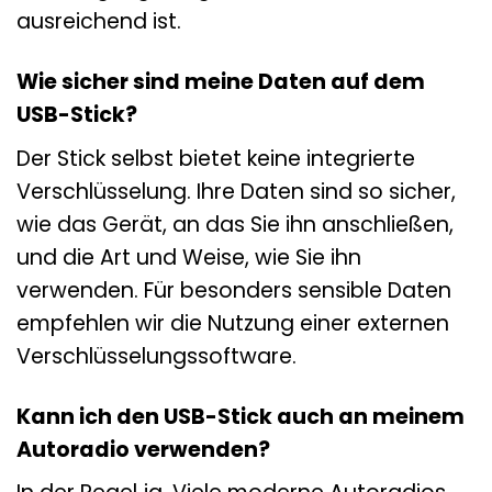
ausreichend ist.
Wie sicher sind meine Daten auf dem
USB-Stick?
Der Stick selbst bietet keine integrierte
Verschlüsselung. Ihre Daten sind so sicher,
wie das Gerät, an das Sie ihn anschließen,
und die Art und Weise, wie Sie ihn
verwenden. Für besonders sensible Daten
empfehlen wir die Nutzung einer externen
Verschlüsselungssoftware.
Kann ich den USB-Stick auch an meinem
Autoradio verwenden?