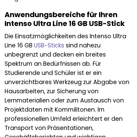
Anwendungsbereiche für Ihren
Intenso Ultra Line 16 GB USB-Stick
Die Einsatzmöglichkeiten des Intenso Ultra
Line 16 GB
USB-Sticks
sind nahezu
unbegrenzt und decken ein breites
Spektrum an Bedürfnissen ab. Für
Studierende und Schüler ist er ein
unverzichtbares Werkzeug zur Abgabe von
Hausarbeiten, zur Sicherung von
Lernmaterialien oder zum Austausch von
Projektdaten mit Kommilitonen. Im
professionellen Umfeld erleichtert er den
Transport von Präsentationen,