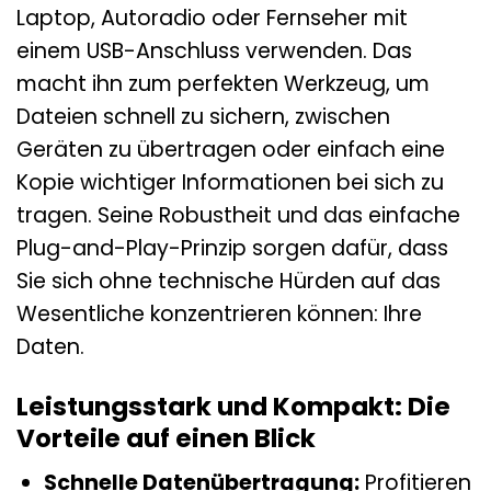
Laptop, Autoradio oder Fernseher mit
einem USB-Anschluss verwenden. Das
macht ihn zum perfekten Werkzeug, um
Dateien schnell zu sichern, zwischen
Geräten zu übertragen oder einfach eine
Kopie wichtiger Informationen bei sich zu
tragen. Seine Robustheit und das einfache
Plug-and-Play-Prinzip sorgen dafür, dass
Sie sich ohne technische Hürden auf das
Wesentliche konzentrieren können: Ihre
Daten.
Leistungsstark und Kompakt: Die
Vorteile auf einen Blick
Schnelle Datenübertragung:
Profitieren