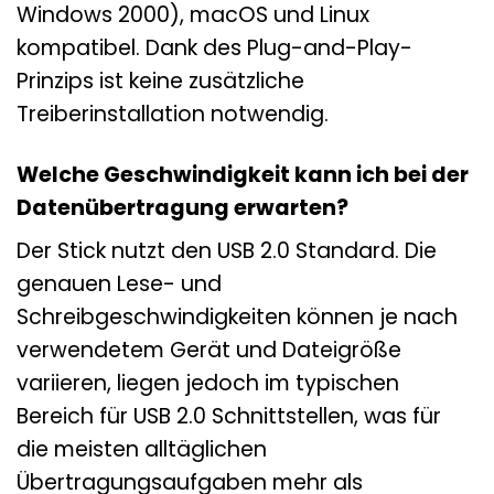
Windows 2000), macOS und Linux
kompatibel. Dank des Plug-and-Play-
Prinzips ist keine zusätzliche
Treiberinstallation notwendig.
Welche Geschwindigkeit kann ich bei der
Datenübertragung erwarten?
Der Stick nutzt den USB 2.0 Standard. Die
genauen Lese- und
Schreibgeschwindigkeiten können je nach
verwendetem Gerät und Dateigröße
variieren, liegen jedoch im typischen
Bereich für USB 2.0 Schnittstellen, was für
die meisten alltäglichen
Übertragungsaufgaben mehr als