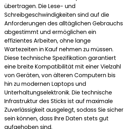
übertragen. Die Lese- und
Schreibgeschwindigkeiten sind auf die
Anforderungen des alltäglichen Gebrauchs
abgestimmt und ermöglichen ein
effizientes Arbeiten, ohne lange
Wartezeiten in Kauf nehmen zu müssen.
Diese technische Spezifikation garantiert
eine breite Kompatibilität mit einer Vielzahl
von Geräten, von älteren Computern bis
hin zu modernen Laptops und
Unterhaltungselektronik. Die technische
Infrastruktur des Sticks ist auf maximale
Zuverlässigkeit ausgelegt, sodass Sie sicher
sein können, dass Ihre Daten stets gut
aufgehoben sind.