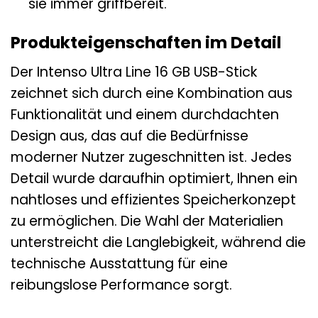
sie immer griffbereit.
Produkteigenschaften im Detail
Der Intenso Ultra Line 16 GB USB-Stick
zeichnet sich durch eine Kombination aus
Funktionalität und einem durchdachten
Design aus, das auf die Bedürfnisse
moderner Nutzer zugeschnitten ist. Jedes
Detail wurde daraufhin optimiert, Ihnen ein
nahtloses und effizientes Speicherkonzept
zu ermöglichen. Die Wahl der Materialien
unterstreicht die Langlebigkeit, während die
technische Ausstattung für eine
reibungslose Performance sorgt.