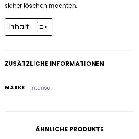
sicher löschen möchten.
Inhalt
ZUSÄTZLICHE INFORMATIONEN
MARKE
Intenso
ÄHNLICHE PRODUKTE