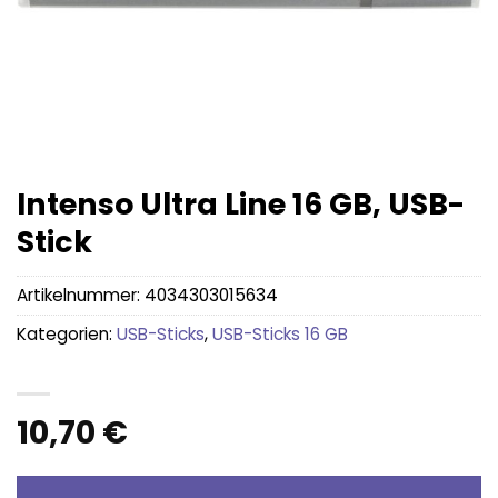
Intenso Ultra Line 16 GB, USB-
Stick
Artikelnummer:
4034303015634
Kategorien:
USB-Sticks
,
USB-Sticks 16 GB
10,70
€