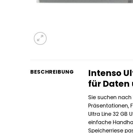
Intenso Ul
BESCHREIBUNG
für Daten
Sie suchen nach 
Präsentationen, 
Ultra Line 32 GB 
einfache Handhab
Speicherriese pas