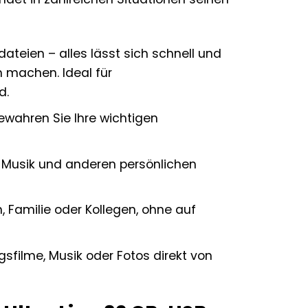
ateien – alles lässt sich schnell und
 machen. Ideal für
d.
ewahren Sie Ihre wichtigen
, Musik und anderen persönlichen
 Familie oder Kollegen, ohne auf
ngsfilme, Musik oder Fotos direkt von