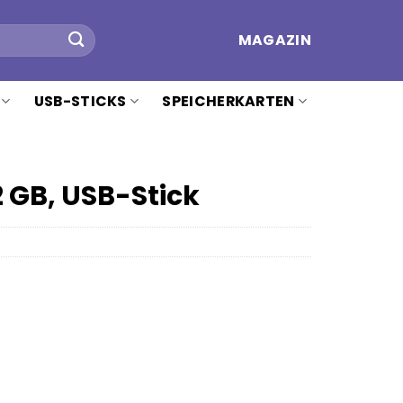
MAGAZIN
USB-STICKS
SPEICHERKARTEN
2 GB, USB-Stick