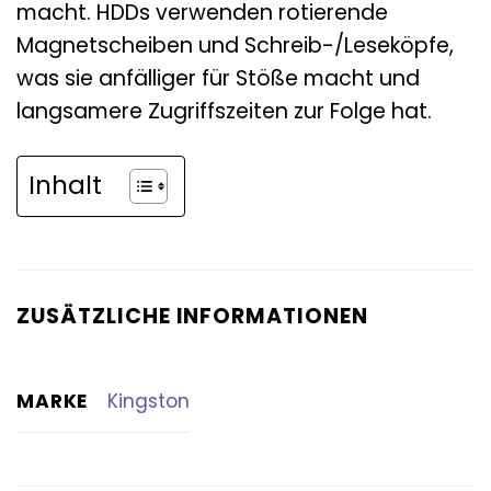
macht. HDDs verwenden rotierende
Magnetscheiben und Schreib-/Leseköpfe,
was sie anfälliger für Stöße macht und
langsamere Zugriffszeiten zur Folge hat.
Inhalt
ZUSÄTZLICHE INFORMATIONEN
MARKE
Kingston