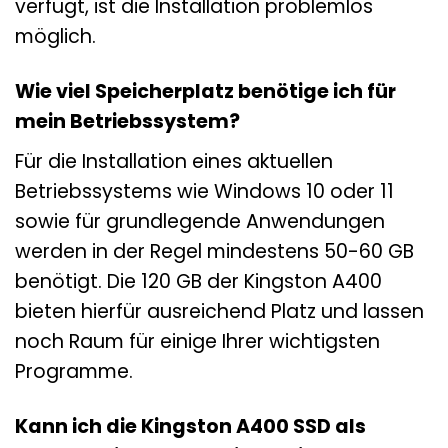
verfügt, ist die Installation problemlos
möglich.
Wie viel Speicherplatz benötige ich für
mein Betriebssystem?
Für die Installation eines aktuellen
Betriebssystems wie Windows 10 oder 11
sowie für grundlegende Anwendungen
werden in der Regel mindestens 50-60 GB
benötigt. Die 120 GB der Kingston A400
bieten hierfür ausreichend Platz und lassen
noch Raum für einige Ihrer wichtigsten
Programme.
Kann ich die Kingston A400 SSD als