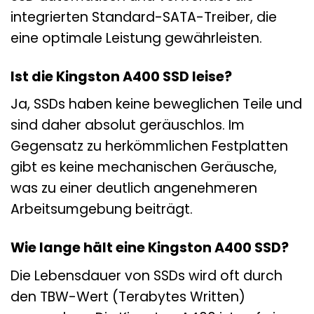
integrierten Standard-SATA-Treiber, die
eine optimale Leistung gewährleisten.
Ist die Kingston A400 SSD leise?
Ja, SSDs haben keine beweglichen Teile und
sind daher absolut geräuschlos. Im
Gegensatz zu herkömmlichen Festplatten
gibt es keine mechanischen Geräusche,
was zu einer deutlich angenehmeren
Arbeitsumgebung beiträgt.
Wie lange hält eine Kingston A400 SSD?
Die Lebensdauer von SSDs wird oft durch
den TBW-Wert (Terabytes Written)