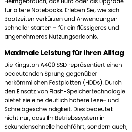
Heimgebrauch, das Büro oder als Upgrade
für ältere Notebooks. Erleben Sie, wie sich
Bootzeiten verkürzen und Anwendungen
schneller starten – für ein flüssigeres und
angenehmeres Nutzungserlebnis.
Maximale Leistung für Ihren Alltag
Die Kingston A400 SSD repräsentiert einen
bedeutenden Sprung gegenüber
herkömmlichen Festplatten (HDDs). Durch
den Einsatz von Flash-Speichertechnologie
bietet sie eine deutlich höhere Lese- und
Schreibgeschwindigkeit. Dies bedeutet
nicht nur, dass Ihr Betriebssystem in
Sekundenschnelle hochfährt, sondern auch,