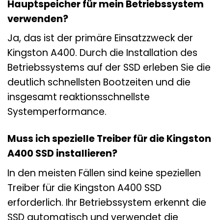
Hauptspeicher für mein Betriebssystem
verwenden?
Ja, das ist der primäre Einsatzzweck der
Kingston A400. Durch die Installation des
Betriebssystems auf der SSD erleben Sie die
deutlich schnellsten Bootzeiten und die
insgesamt reaktionsschnellste
Systemperformance.
Muss ich spezielle Treiber für die Kingston
A400 SSD installieren?
In den meisten Fällen sind keine speziellen
Treiber für die Kingston A400 SSD
erforderlich. Ihr Betriebssystem erkennt die
SSD automatisch und verwendet die