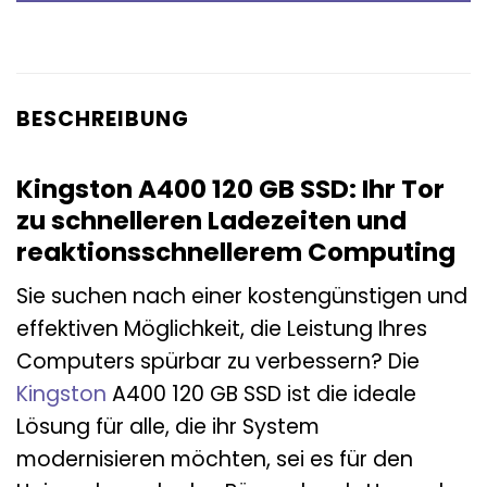
BESCHREIBUNG
Kingston A400 120 GB SSD: Ihr Tor
zu schnelleren Ladezeiten und
reaktionsschnellerem Computing
Sie suchen nach einer kostengünstigen und
effektiven Möglichkeit, die Leistung Ihres
Computers spürbar zu verbessern? Die
Kingston
A400 120 GB SSD ist die ideale
Lösung für alle, die ihr System
modernisieren möchten, sei es für den