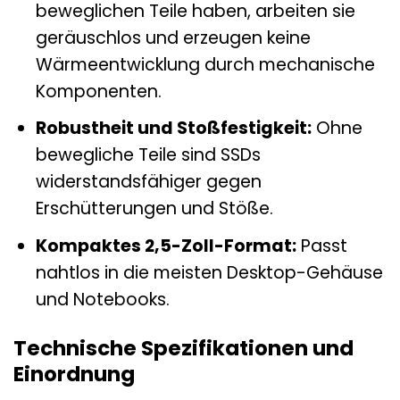
beweglichen Teile haben, arbeiten sie
geräuschlos und erzeugen keine
Wärmeentwicklung durch mechanische
Komponenten.
Robustheit und Stoßfestigkeit:
Ohne
bewegliche Teile sind SSDs
widerstandsfähiger gegen
Erschütterungen und Stöße.
Kompaktes 2,5-Zoll-Format:
Passt
nahtlos in die meisten Desktop-Gehäuse
und Notebooks.
Technische Spezifikationen und
Einordnung