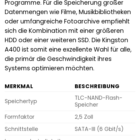
Programme. Für die Speicherung großer
Datenmengen wie Filme, Musikbibliotheken
oder umfangreiche Fotoarchive empfiehlt
sich die Kombination mit einer größeren
HDD oder einer weiteren SSD. Die Kingston
A400 ist somit eine exzellente Wahl für alle,
die primär die Geschwindigkeit ihres
Systems optimieren möchten.
MERKMAL
BESCHREIBUNG
TLC-NAND-Flash-
Speichertyp
Speicher
Formfaktor
2,5 Zoll
Schnittstelle
SATA-III (6 Gbit/s)