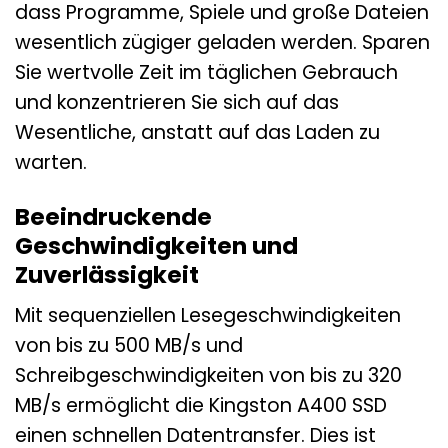
dass Programme, Spiele und große Dateien
wesentlich zügiger geladen werden. Sparen
Sie wertvolle Zeit im täglichen Gebrauch
und konzentrieren Sie sich auf das
Wesentliche, anstatt auf das Laden zu
warten.
Beeindruckende
Geschwindigkeiten und
Zuverlässigkeit
Mit sequenziellen Lesegeschwindigkeiten
von bis zu 500 MB/s und
Schreibgeschwindigkeiten von bis zu 320
MB/s ermöglicht die Kingston A400 SSD
einen schnellen Datentransfer. Dies ist