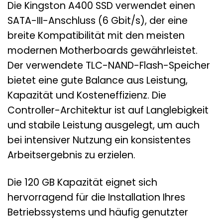
Die Kingston A400 SSD verwendet einen
SATA-III-Anschluss (6 Gbit/s), der eine
breite Kompatibilität mit den meisten
modernen Motherboards gewährleistet.
Der verwendete TLC-NAND-Flash-Speicher
bietet eine gute Balance aus Leistung,
Kapazität und Kosteneffizienz. Die
Controller-Architektur ist auf Langlebigkeit
und stabile Leistung ausgelegt, um auch
bei intensiver Nutzung ein konsistentes
Arbeitsergebnis zu erzielen.
Die 120 GB Kapazität eignet sich
hervorragend für die Installation Ihres
Betriebssystems und häufig genutzter