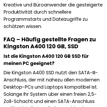
Kreative und Büroanwender die gesteigerte
Produktivität durch schnellere
Programmstarts und Dateizugriffe zu
schätzen wissen.
FAQ – Häufig gestellte Fragen zu
Kingston A400 120 GB, SSD
Ist die Kingston A400 120 GB SSD für
meinen PC geeignet?
Die Kingston A400 SSD nutzt den SATA-III-
Anschluss, der mit nahezu allen modernen
Desktop-PCs und Laptops kompatibel ist.
Solange Ihr System über einen freien 2,5-
Zoll-Schacht und einen SATA-Anschluss