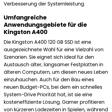
Verbesserung der Systemleistung.
Umfangreiche
Anwendungsgebiete für die
Kingston A400
Die Kingston A400 120 GB SSD ist eine
ausgezeichnete Wahl für eine Vielzahl von
Szenarien. Sie eignet sich ideal für den
Austausch alter, langsamer Festplatten in
älteren Computern, um diesen neues Leben
einzuhauchen. Auch für den Bau eines
neuen Budget-PCs, bei dem ein schnelles
System-Drive Priorität hat, ist sie eine
kosteneffiziente Lösung. Gamer profitieren
von kürzeren Ladezeiten in Spielen, während