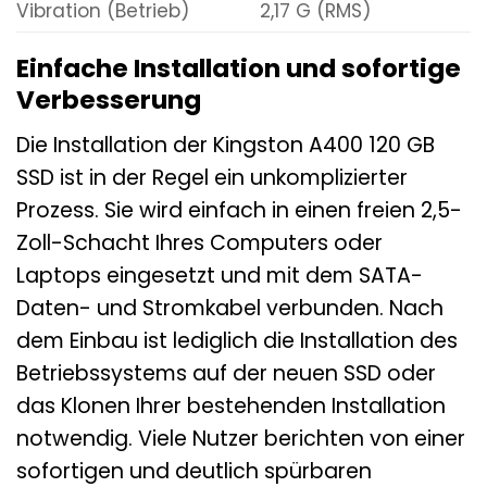
Vibration (Betrieb)
2,17 G (RMS)
Einfache Installation und sofortige
Verbesserung
Die Installation der Kingston A400 120 GB
SSD ist in der Regel ein unkomplizierter
Prozess. Sie wird einfach in einen freien 2,5-
Zoll-Schacht Ihres Computers oder
Laptops eingesetzt und mit dem SATA-
Daten- und Stromkabel verbunden. Nach
dem Einbau ist lediglich die Installation des
Betriebssystems auf der neuen SSD oder
das Klonen Ihrer bestehenden Installation
notwendig. Viele Nutzer berichten von einer
sofortigen und deutlich spürbaren