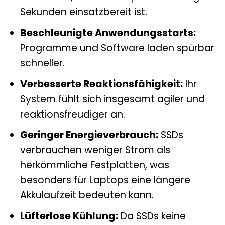
Sekunden einsatzbereit ist.
Beschleunigte Anwendungsstarts:
Programme und Software laden spürbar
schneller.
Verbesserte Reaktionsfähigkeit:
Ihr
System fühlt sich insgesamt agiler und
reaktionsfreudiger an.
Geringer Energieverbrauch:
SSDs
verbrauchen weniger Strom als
herkömmliche Festplatten, was
besonders für Laptops eine längere
Akkulaufzeit bedeuten kann.
Lüfterlose Kühlung:
Da SSDs keine