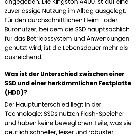
angegeben. Die Kingston A400 ist auf eine
zuverlässige Nutzung im Alltag ausgelegt.
Für den durchschnittlichen Heim- oder
Büronutzer, bei dem die SSD hauptsächlich
für das Betriebssystem und Anwendungen
genutzt wird, ist die Lebensdauer mehr als
ausreichend.
Was ist der Unterschied zwischen einer
SSD und einer herkömmlichen Festplatte
(HDD)?
Der Hauptunterschied liegt in der
Technologie: SSDs nutzen Flash-Speicher
und haben keine beweglichen Teile, was sie
deutlich schneller, leiser und robuster