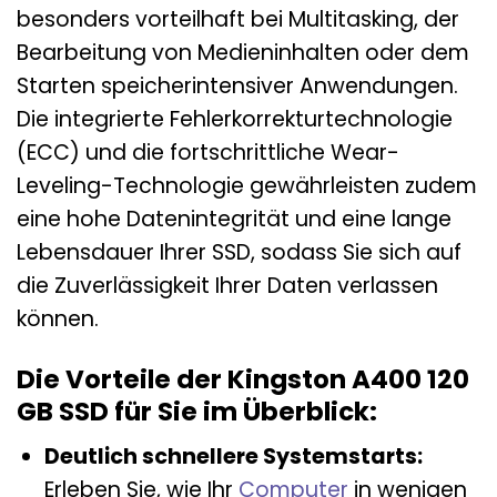
besonders vorteilhaft bei Multitasking, der
Bearbeitung von Medieninhalten oder dem
Starten speicherintensiver Anwendungen.
Die integrierte Fehlerkorrekturtechnologie
(ECC) und die fortschrittliche Wear-
Leveling-Technologie gewährleisten zudem
eine hohe Datenintegrität und eine lange
Lebensdauer Ihrer SSD, sodass Sie sich auf
die Zuverlässigkeit Ihrer Daten verlassen
können.
Die Vorteile der Kingston A400 120
GB SSD für Sie im Überblick:
Deutlich schnellere Systemstarts:
Erleben Sie, wie Ihr
Computer
in wenigen