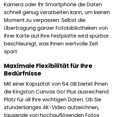
Kamera oder Ihr Smartphone die Daten
schnell genug verarbeiten kann, um keinen
Moment zu verpassen. Selbst die
Übertragung ganzer Fotobibliotheken von
Ihrer Karte auf Ihre Festplatte wird spürbar
beschleunigt, was Ihnen wertvolle Zeit
spart.
Maximale Flexibilität für Ihre
Bedürfnisse
Mit einer Kapazität von 64 GB bietet Ihnen
die Kingston Canvas Go! Plus ausreichend
Platz für all Ihre wichtigen Daten. Ob Sie
stundenlanges 4K-Video aufzeichnen,
tausende von hochauflösenden Fotos