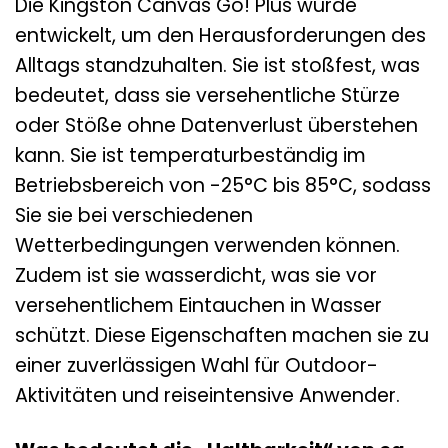
Die Kingston Canvas Go! Plus wurde
entwickelt, um den Herausforderungen des
Alltags standzuhalten. Sie ist stoßfest, was
bedeutet, dass sie versehentliche Stürze
oder Stöße ohne Datenverlust überstehen
kann. Sie ist temperaturbeständig im
Betriebsbereich von -25°C bis 85°C, sodass
Sie sie bei verschiedenen
Wetterbedingungen verwenden können.
Zudem ist sie wasserdicht, was sie vor
versehentlichem Eintauchen in Wasser
schützt. Diese Eigenschaften machen sie zu
einer zuverlässigen Wahl für Outdoor-
Aktivitäten und reiseintensive Anwender.