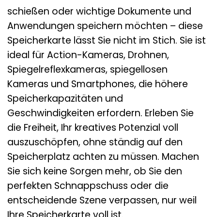
schießen oder wichtige Dokumente und
Anwendungen speichern möchten – diese
Speicherkarte lässt Sie nicht im Stich. Sie ist
ideal für Action-Kameras, Drohnen,
Spiegelreflexkameras, spiegellosen
Kameras und Smartphones, die höhere
Speicherkapazitäten und
Geschwindigkeiten erfordern. Erleben Sie
die Freiheit, Ihr kreatives Potenzial voll
auszuschöpfen, ohne ständig auf den
Speicherplatz achten zu müssen. Machen
Sie sich keine Sorgen mehr, ob Sie den
perfekten Schnappschuss oder die
entscheidende Szene verpassen, nur weil
Ihre Speicherkarte voll ist.