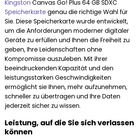
Kingston
Canvas Go! Plus 64 GB SDXC
Speicherkarte
genau die richtige Wahl für
Sie. Diese Speicherkarte wurde entwickelt,
um die Anforderungen moderner digitaler
Geräte zu erfüllen und Ihnen die Freiheit zu
geben, Ihre Leidenschaften ohne
Kompromisse auszuleben. Mit ihrer
beeindruckenden Kapazität und den
leistungsstarken Geschwindigkeiten
ermöglicht sie Ihnen, mehr aufzunehmen,
schneller zu übertragen und Ihre Daten
jederzeit sicher zu wissen.
Leistung, auf die Sie sich verlassen
können