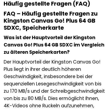
Häufig gestellte Fragen (FAQ)
FAQ – Häufig gestellte Fragen zu
Kingston Canvas Go! Plus 64 GB
SDXC, Speicherkarte
Was ist der Hauptvorteil der Kingston
Canvas Go! Plus 64 GB SDXC im Vergleich
zu älteren Speicherkarten?
Der Hauptvorteil der Kingston Canvas Go!
Plus liegt in ihrer deutlich höheren
Geschwindigkeit, insbesondere bei der
sequenziellen Lesegeschwindigkeit von bis
zu 170 MB/s und der Schreibgeschwindigkeit
von bis zu 80 MB/s. Dies ermöglicht Ihnen,
4K-Videos ohne Ruckeln aufzunehmen,