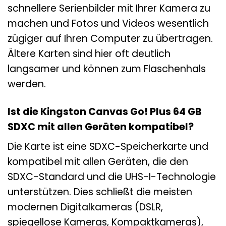
schnellere Serienbilder mit Ihrer Kamera zu
machen und Fotos und Videos wesentlich
zügiger auf Ihren Computer zu übertragen.
Ältere Karten sind hier oft deutlich
langsamer und können zum Flaschenhals
werden.
Ist die Kingston Canvas Go! Plus 64 GB
SDXC mit allen Geräten kompatibel?
Die Karte ist eine SDXC-Speicherkarte und
kompatibel mit allen Geräten, die den
SDXC-Standard und die UHS-I-Technologie
unterstützen. Dies schließt die meisten
modernen Digitalkameras (DSLR,
spiegellose Kameras, Kompaktkameras),