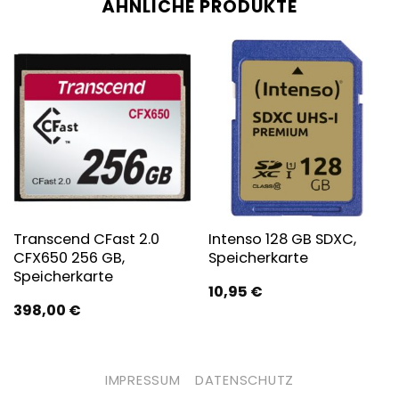
ÄHNLICHE PRODUKTE
Transcend CFast 2.0
Intenso 128 GB SDXC,
CFX650 256 GB,
Speicherkarte
Speicherkarte
10,95
€
398,00
€
IMPRESSUM
DATENSCHUTZ