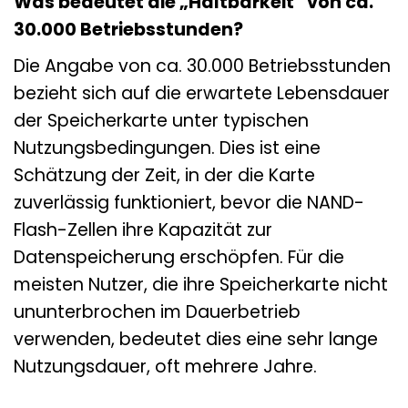
Was bedeutet die „Haltbarkeit“ von ca.
30.000 Betriebsstunden?
Die Angabe von ca. 30.000 Betriebsstunden
bezieht sich auf die erwartete Lebensdauer
der Speicherkarte unter typischen
Nutzungsbedingungen. Dies ist eine
Schätzung der Zeit, in der die Karte
zuverlässig funktioniert, bevor die NAND-
Flash-Zellen ihre Kapazität zur
Datenspeicherung erschöpfen. Für die
meisten Nutzer, die ihre Speicherkarte nicht
ununterbrochen im Dauerbetrieb
verwenden, bedeutet dies eine sehr lange
Nutzungsdauer, oft mehrere Jahre.