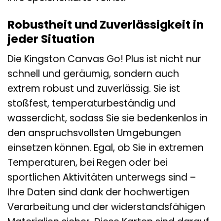
Robustheit und Zuverlässigkeit in
jeder Situation
Die Kingston Canvas Go! Plus ist nicht nur
schnell und geräumig, sondern auch
extrem robust und zuverlässig. Sie ist
stoßfest, temperaturbeständig und
wasserdicht, sodass Sie sie bedenkenlos in
den anspruchsvollsten Umgebungen
einsetzen können. Egal, ob Sie in extremen
Temperaturen, bei Regen oder bei
sportlichen Aktivitäten unterwegs sind –
Ihre Daten sind dank der hochwertigen
Verarbeitung und der widerstandsfähigen