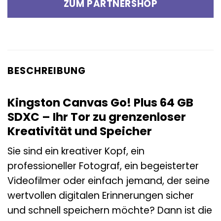
ZUM PARTNERSHOP
BESCHREIBUNG
Kingston Canvas Go! Plus 64 GB
SDXC – Ihr Tor zu grenzenloser
Kreativität und Speicher
Sie sind ein kreativer Kopf, ein
professioneller Fotograf, ein begeisterter
Videofilmer oder einfach jemand, der seine
wertvollen digitalen Erinnerungen sicher
und schnell speichern möchte? Dann ist die