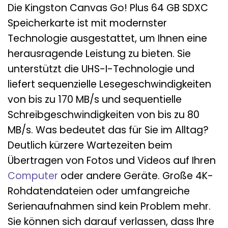
Die Kingston Canvas Go! Plus 64 GB SDXC
Speicherkarte ist mit modernster
Technologie ausgestattet, um Ihnen eine
herausragende Leistung zu bieten. Sie
unterstützt die UHS-I-Technologie und
liefert sequenzielle Lesegeschwindigkeiten
von bis zu 170 MB/s und sequentielle
Schreibgeschwindigkeiten von bis zu 80
MB/s. Was bedeutet das für Sie im Alltag?
Deutlich kürzere Wartezeiten beim
Übertragen von Fotos und Videos auf Ihren
Computer
oder andere Geräte. Große 4K-
Rohdatendateien oder umfangreiche
Serienaufnahmen sind kein Problem mehr.
Sie können sich darauf verlassen, dass Ihre