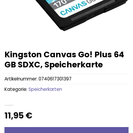
Kingston Canvas Go! Plus 64
GB SDXC, Speicherkarte
Artikelnummer:
0740617301397
Kategorie:
Speicherkarten
11,95
€