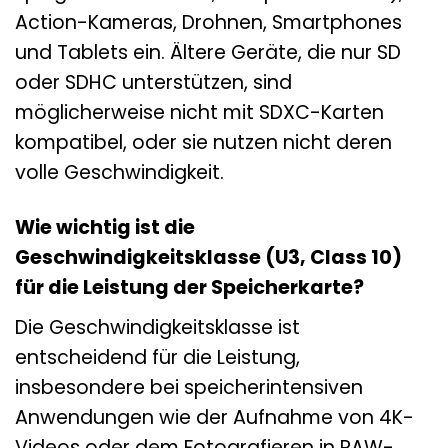
Action-Kameras, Drohnen, Smartphones
und Tablets ein. Ältere Geräte, die nur SD
oder SDHC unterstützen, sind
möglicherweise nicht mit SDXC-Karten
kompatibel, oder sie nutzen nicht deren
volle Geschwindigkeit.
Wie wichtig ist die
Geschwindigkeitsklasse (U3, Class 10)
für die Leistung der Speicherkarte?
Die Geschwindigkeitsklasse ist
entscheidend für die Leistung,
insbesondere bei speicherintensiven
Anwendungen wie der Aufnahme von 4K-
Videos oder dem Fotografieren in RAW-