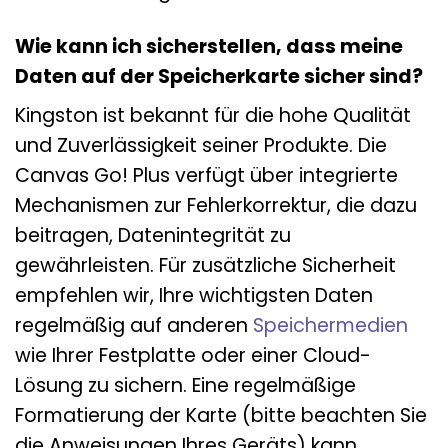
Wie kann ich sicherstellen, dass meine
Daten auf der Speicherkarte sicher sind?
Kingston ist bekannt für die hohe Qualität
und Zuverlässigkeit seiner Produkte. Die
Canvas Go! Plus verfügt über integrierte
Mechanismen zur Fehlerkorrektur, die dazu
beitragen, Datenintegrität zu
gewährleisten. Für zusätzliche Sicherheit
empfehlen wir, Ihre wichtigsten Daten
regelmäßig auf anderen
Speichermedien
wie Ihrer Festplatte oder einer Cloud-
Lösung zu sichern. Eine regelmäßige
Formatierung der Karte (bitte beachten Sie
die Anweisungen Ihres Geräts) kann