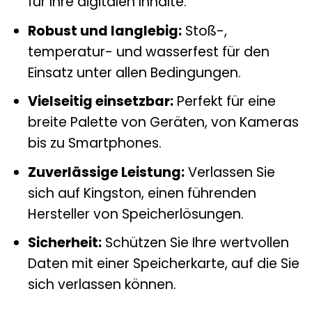
für Ihre digitalen Inhalte.
Robust und langlebig:
Stoß-,
temperatur- und wasserfest für den
Einsatz unter allen Bedingungen.
Vielseitig einsetzbar:
Perfekt für eine
breite Palette von Geräten, von Kameras
bis zu Smartphones.
Zuverlässige Leistung:
Verlassen Sie
sich auf Kingston, einen führenden
Hersteller von Speicherlösungen.
Sicherheit:
Schützen Sie Ihre wertvollen
Daten mit einer Speicherkarte, auf die Sie
sich verlassen können.