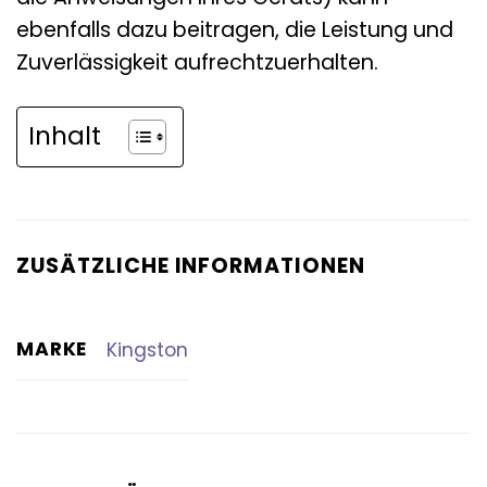
ebenfalls dazu beitragen, die Leistung und
Zuverlässigkeit aufrechtzuerhalten.
Inhalt
ZUSÄTZLICHE INFORMATIONEN
MARKE
Kingston