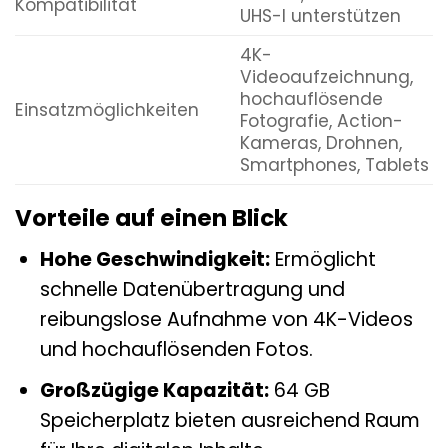
Kompatibilität
UHS-I unterstützen
4K-
Videoaufzeichnung,
hochauflösende
Einsatzmöglichkeiten
Fotografie, Action-
Kameras, Drohnen,
Smartphones, Tablets
Vorteile auf einen Blick
Hohe Geschwindigkeit:
Ermöglicht
schnelle Datenübertragung und
reibungslose Aufnahme von 4K-Videos
und hochauflösenden Fotos.
Großzügige Kapazität:
64 GB
Speicherplatz bieten ausreichend Raum