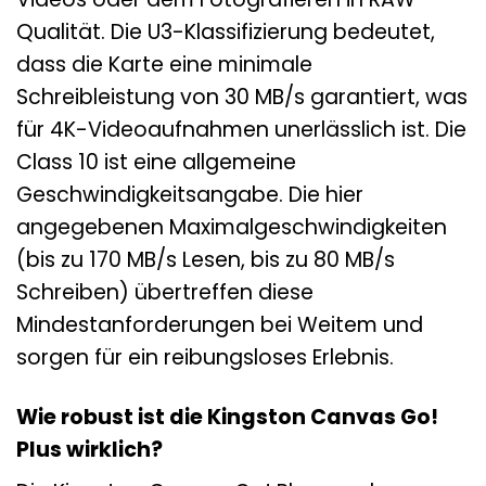
Qualität. Die U3-Klassifizierung bedeutet,
dass die Karte eine minimale
Schreibleistung von 30 MB/s garantiert, was
für 4K-Videoaufnahmen unerlässlich ist. Die
Class 10 ist eine allgemeine
Geschwindigkeitsangabe. Die hier
angegebenen Maximalgeschwindigkeiten
(bis zu 170 MB/s Lesen, bis zu 80 MB/s
Schreiben) übertreffen diese
Mindestanforderungen bei Weitem und
sorgen für ein reibungsloses Erlebnis.
Wie robust ist die Kingston Canvas Go!
Plus wirklich?