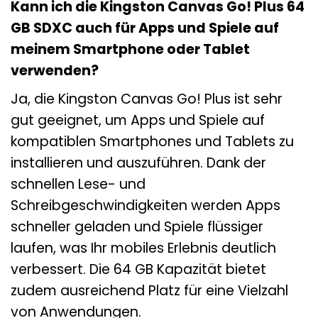
Kann ich die Kingston Canvas Go! Plus 64
GB SDXC auch für Apps und Spiele auf
meinem Smartphone oder Tablet
verwenden?
Ja, die Kingston Canvas Go! Plus ist sehr
gut geeignet, um Apps und Spiele auf
kompatiblen Smartphones und Tablets zu
installieren und auszuführen. Dank der
schnellen Lese- und
Schreibgeschwindigkeiten werden Apps
schneller geladen und Spiele flüssiger
laufen, was Ihr mobiles Erlebnis deutlich
verbessert. Die 64 GB Kapazität bietet
zudem ausreichend Platz für eine Vielzahl
von Anwendungen.