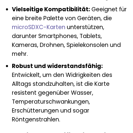
Vielseitige Kompatibilität:
Geeignet für
eine breite Palette von Geräten, die
microSDXC-Karten
unterstützen,
darunter Smartphones, Tablets,
Kameras, Drohnen, Spielekonsolen und
mehr.
Robust und widerstandsfähig:
Entwickelt, um den Widrigkeiten des
Alltags standzuhalten, ist die Karte
resistent gegenüber Wasser,
Temperaturschwankungen,
Erschütterungen und sogar
Röntgenstrahlen.