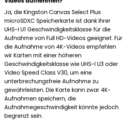
Videos aufnehmen?
Ja, die Kingston Canvas Select Plus
microSDXC Speicherkarte ist dank ihrer
UHS-I U1 Geschwindigkeitsklasse für die
Aufnahme von Full HD-Videos geeignet. Für
die Aufnahme von 4K-Videos empfehlen
wir Karten mit einer höheren
Geschwindigkeitsklasse wie UHS-I U3 oder
Video Speed Class V30, um eine
unterbrechungsfreie Aufnahme zu
gewährleisten. Die Karte kann zwar 4K-
Aufnahmen speichern, die
Aufnahmegeschwindigkeit könnte jedoch
begrenzt sein.