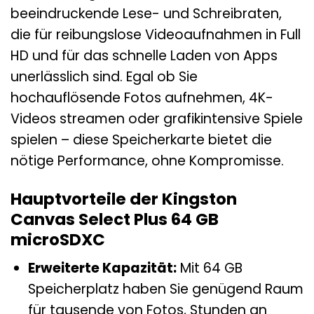
beeindruckende Lese- und Schreibraten,
die für reibungslose Videoaufnahmen in Full
HD und für das schnelle Laden von Apps
unerlässlich sind. Egal ob Sie
hochauflösende Fotos aufnehmen, 4K-
Videos streamen oder grafikintensive Spiele
spielen – diese Speicherkarte bietet die
nötige Performance, ohne Kompromisse.
Hauptvorteile der Kingston
Canvas Select Plus 64 GB
microSDXC
Erweiterte Kapazität:
Mit 64 GB
Speicherplatz haben Sie genügend Raum
für tausende von Fotos, Stunden an