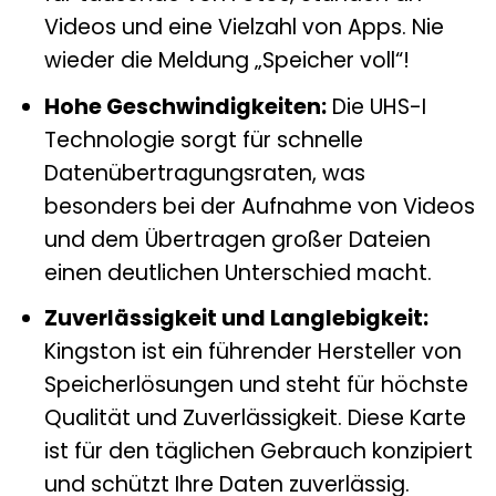
Videos und eine Vielzahl von Apps. Nie
wieder die Meldung „Speicher voll“!
Hohe Geschwindigkeiten:
Die UHS-I
Technologie sorgt für schnelle
Datenübertragungsraten, was
besonders bei der Aufnahme von Videos
und dem Übertragen großer Dateien
einen deutlichen Unterschied macht.
Zuverlässigkeit und Langlebigkeit:
Kingston ist ein führender Hersteller von
Speicherlösungen und steht für höchste
Qualität und Zuverlässigkeit. Diese Karte
ist für den täglichen Gebrauch konzipiert
und schützt Ihre Daten zuverlässig.