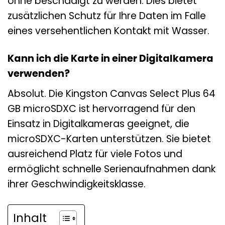
ohne beschädigt zu werden. Dies bietet
zusätzlichen Schutz für Ihre Daten im Falle
eines versehentlichen Kontakt mit Wasser.
Kann ich die Karte in einer Digitalkamera
verwenden?
Absolut. Die Kingston Canvas Select Plus 64
GB microSDXC ist hervorragend für den
Einsatz in Digitalkameras geeignet, die
microSDXC-Karten unterstützen. Sie bietet
ausreichend Platz für viele Fotos und
ermöglicht schnelle Serienaufnahmen dank
ihrer Geschwindigkeitsklasse.
Inhalt