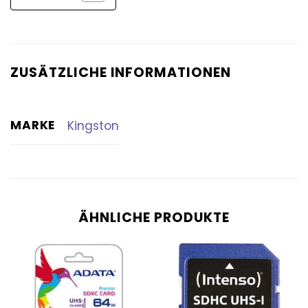
ZUSÄTZLICHE INFORMATIONEN
MARKE
Kingston
ÄHNLICHE PRODUKTE