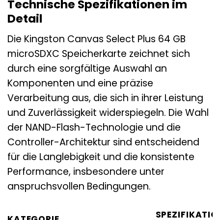
Technische Spezifikationen im
Detail
Die Kingston Canvas Select Plus 64 GB
microSDXC Speicherkarte zeichnet sich
durch eine sorgfältige Auswahl an
Komponenten und eine präzise
Verarbeitung aus, die sich in ihrer Leistung
und Zuverlässigkeit widerspiegeln. Die Wahl
der NAND-Flash-Technologie und die
Controller-Architektur sind entscheidend
für die Langlebigkeit und die konsistente
Performance, insbesondere unter
anspruchsvollen Bedingungen.
SPEZIFIKATIO
KATEGORIE