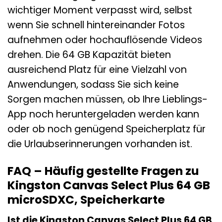
wichtiger Moment verpasst wird, selbst
wenn Sie schnell hintereinander Fotos
aufnehmen oder hochauflösende Videos
drehen. Die 64 GB Kapazität bieten
ausreichend Platz für eine Vielzahl von
Anwendungen, sodass Sie sich keine
Sorgen machen müssen, ob Ihre Lieblings-
App noch heruntergeladen werden kann
oder ob noch genügend Speicherplatz für
die Urlaubserinnerungen vorhanden ist.
FAQ – Häufig gestellte Fragen zu
Kingston Canvas Select Plus 64 GB
microSDXC, Speicherkarte
Ist die Kingston Canvas Select Plus 64 GB