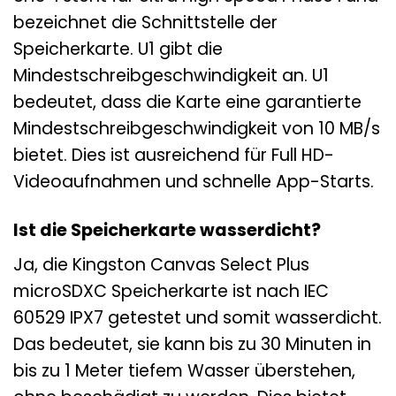
bezeichnet die Schnittstelle der
Speicherkarte. U1 gibt die
Mindestschreibgeschwindigkeit an. U1
bedeutet, dass die Karte eine garantierte
Mindestschreibgeschwindigkeit von 10 MB/s
bietet. Dies ist ausreichend für Full HD-
Videoaufnahmen und schnelle App-Starts.
Ist die Speicherkarte wasserdicht?
Ja, die Kingston Canvas Select Plus
microSDXC Speicherkarte ist nach IEC
60529 IPX7 getestet und somit wasserdicht.
Das bedeutet, sie kann bis zu 30 Minuten in
bis zu 1 Meter tiefem Wasser überstehen,