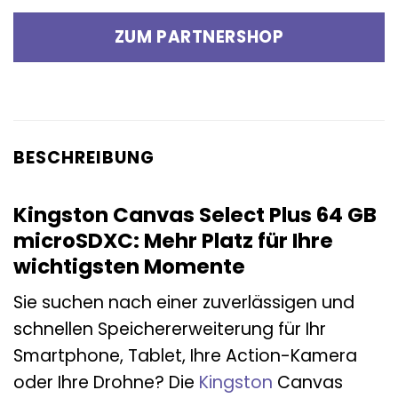
ZUM PARTNERSHOP
BESCHREIBUNG
Kingston Canvas Select Plus 64 GB
microSDXC: Mehr Platz für Ihre
wichtigsten Momente
Sie suchen nach einer zuverlässigen und
schnellen Speichererweiterung für Ihr
Smartphone, Tablet, Ihre Action-Kamera
oder Ihre Drohne? Die
Kingston
Canvas