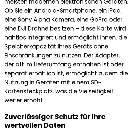
meisten modernen elektronischen Geräten.
Ob Sie ein Android-Smartphone, ein iPad,
eine Sony Alpha Kamera, eine GoPro oder
eine DJI Drohne besitzen – diese Karte wird
nahtlos integriert und ermöglicht Ihnen, die
Speicherkapazität Ihres Geräts ohne
Einschränkungen zu nutzen. Der Adapter,
der oft im Lieferumfang enthalten ist oder
separat erhältlich ist, ermöglicht zudem die
Nutzung in Geräten mit einem SD-
Kartensteckplatz, was die Vielseitigkeit
weiter erhöht.
Zuverlässiger Schutz für Ihre
wertvollen Daten