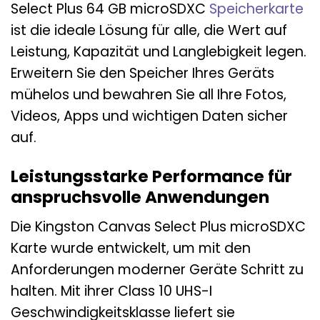
Select Plus 64 GB microSDXC
Speicherkarte
ist die ideale Lösung für alle, die Wert auf
Leistung, Kapazität und Langlebigkeit legen.
Erweitern Sie den Speicher Ihres Geräts
mühelos und bewahren Sie all Ihre Fotos,
Videos, Apps und wichtigen Daten sicher
auf.
Leistungsstarke Performance für
anspruchsvolle Anwendungen
Die Kingston Canvas Select Plus microSDXC
Karte wurde entwickelt, um mit den
Anforderungen moderner Geräte Schritt zu
halten. Mit ihrer Class 10 UHS-I
Geschwindigkeitsklasse liefert sie