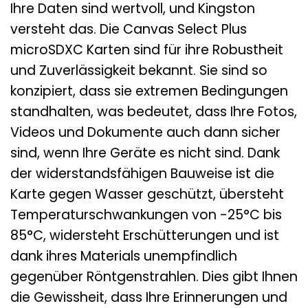
Ihre Daten sind wertvoll, und Kingston
versteht das. Die Canvas Select Plus
microSDXC Karten sind für ihre Robustheit
und Zuverlässigkeit bekannt. Sie sind so
konzipiert, dass sie extremen Bedingungen
standhalten, was bedeutet, dass Ihre Fotos,
Videos und Dokumente auch dann sicher
sind, wenn Ihre Geräte es nicht sind. Dank
der widerstandsfähigen Bauweise ist die
Karte gegen Wasser geschützt, übersteht
Temperaturschwankungen von -25°C bis
85°C, widersteht Erschütterungen und ist
dank ihres Materials unempfindlich
gegenüber Röntgenstrahlen. Dies gibt Ihnen
die Gewissheit, dass Ihre Erinnerungen und