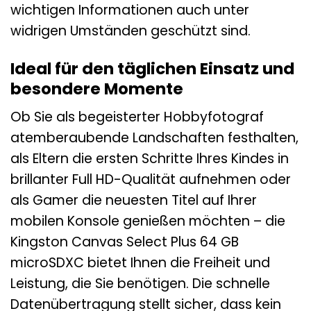
wichtigen Informationen auch unter
widrigen Umständen geschützt sind.
Ideal für den täglichen Einsatz und
besondere Momente
Ob Sie als begeisterter Hobbyfotograf
atemberaubende Landschaften festhalten,
als Eltern die ersten Schritte Ihres Kindes in
brillanter Full HD-Qualität aufnehmen oder
als Gamer die neuesten Titel auf Ihrer
mobilen Konsole genießen möchten – die
Kingston Canvas Select Plus 64 GB
microSDXC bietet Ihnen die Freiheit und
Leistung, die Sie benötigen. Die schnelle
Datenübertragung stellt sicher, dass kein