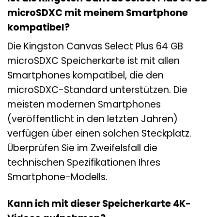
microSDXC mit meinem Smartphone
kompatibel?
Die Kingston Canvas Select Plus 64 GB
microSDXC Speicherkarte ist mit allen
Smartphones kompatibel, die den
microSDXC-Standard unterstützen. Die
meisten modernen Smartphones
(veröffentlicht in den letzten Jahren)
verfügen über einen solchen Steckplatz.
Überprüfen Sie im Zweifelsfall die
technischen Spezifikationen Ihres
Smartphone-Modells.
Kann ich mit dieser Speicherkarte 4K-