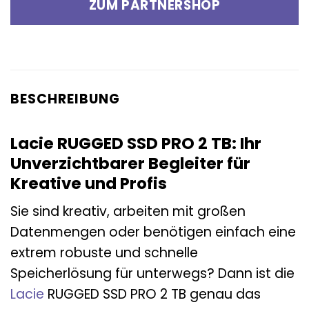
ZUM PARTNERSHOP
BESCHREIBUNG
Lacie RUGGED SSD PRO 2 TB: Ihr
Unverzichtbarer Begleiter für
Kreative und Profis
Sie sind kreativ, arbeiten mit großen
Datenmengen oder benötigen einfach eine
extrem robuste und schnelle
Speicherlösung für unterwegs? Dann ist die
Lacie
RUGGED SSD PRO 2 TB genau das