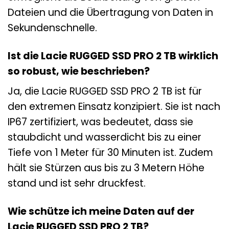
Dateien und die Übertragung von Daten in
Sekundenschnelle.
Ist die Lacie RUGGED SSD PRO 2 TB wirklich
so robust, wie beschrieben?
Ja, die Lacie RUGGED SSD PRO 2 TB ist für
den extremen Einsatz konzipiert. Sie ist nach
IP67 zertifiziert, was bedeutet, dass sie
staubdicht und wasserdicht bis zu einer
Tiefe von 1 Meter für 30 Minuten ist. Zudem
hält sie Stürzen aus bis zu 3 Metern Höhe
stand und ist sehr druckfest.
Wie schütze ich meine Daten auf der
Lacie RUGGED SSD PRO 2 TB?