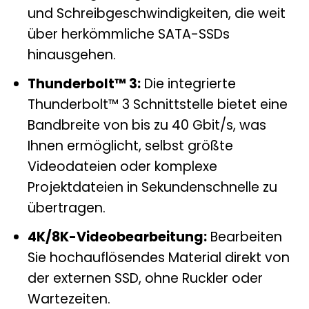
und Schreibgeschwindigkeiten, die weit
über herkömmliche SATA-SSDs
hinausgehen.
Thunderbolt™ 3:
Die integrierte
Thunderbolt™ 3 Schnittstelle bietet eine
Bandbreite von bis zu 40 Gbit/s, was
Ihnen ermöglicht, selbst größte
Videodateien oder komplexe
Projektdateien in Sekundenschnelle zu
übertragen.
4K/8K-Videobearbeitung:
Bearbeiten
Sie hochauflösendes Material direkt von
der externen SSD, ohne Ruckler oder
Wartezeiten.