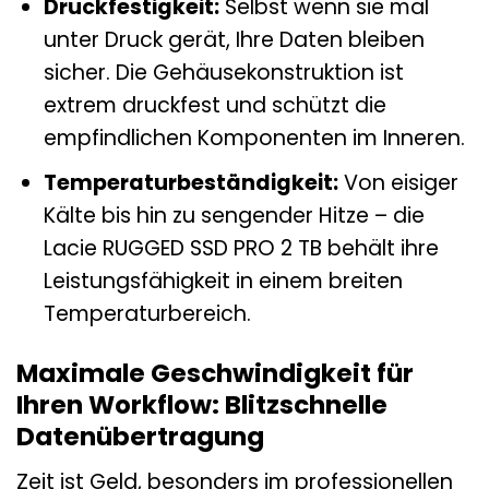
Druckfestigkeit:
Selbst wenn sie mal
unter Druck gerät, Ihre Daten bleiben
sicher. Die Gehäusekonstruktion ist
extrem druckfest und schützt die
empfindlichen Komponenten im Inneren.
Temperaturbeständigkeit:
Von eisiger
Kälte bis hin zu sengender Hitze – die
Lacie RUGGED SSD PRO 2 TB behält ihre
Leistungsfähigkeit in einem breiten
Temperaturbereich.
Maximale Geschwindigkeit für
Ihren Workflow: Blitzschnelle
Datenübertragung
Zeit ist Geld, besonders im professionellen