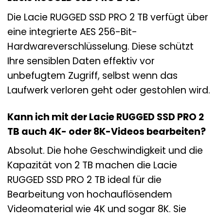
Die Lacie RUGGED SSD PRO 2 TB verfügt über
eine integrierte AES 256-Bit-
Hardwareverschlüsselung. Diese schützt
Ihre sensiblen Daten effektiv vor
unbefugtem Zugriff, selbst wenn das
Laufwerk verloren geht oder gestohlen wird.
Kann ich mit der Lacie RUGGED SSD PRO 2
TB auch 4K- oder 8K-Videos bearbeiten?
Absolut. Die hohe Geschwindigkeit und die
Kapazität von 2 TB machen die Lacie
RUGGED SSD PRO 2 TB ideal für die
Bearbeitung von hochauflösendem
Videomaterial wie 4K und sogar 8K. Sie