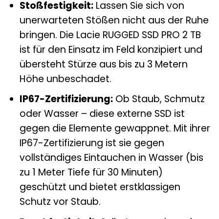
Stoßfestigkeit:
Lassen Sie sich von
unerwarteten Stößen nicht aus der Ruhe
bringen. Die Lacie RUGGED SSD PRO 2 TB
ist für den Einsatz im Feld konzipiert und
übersteht Stürze aus bis zu 3 Metern
Höhe unbeschadet.
IP67-Zertifizierung:
Ob Staub, Schmutz
oder Wasser – diese externe SSD ist
gegen die Elemente gewappnet. Mit ihrer
IP67-Zertifizierung ist sie gegen
vollständiges Eintauchen in Wasser (bis
zu 1 Meter Tiefe für 30 Minuten)
geschützt und bietet erstklassigen
Schutz vor Staub.