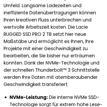
Umfeld. Langsame Ladezeiten und
ineffiziente Datenübertragungen können
Ihren kreativen Fluss unterbrechen und
wertvolle Arbeitszeit kosten. Die Lacie
RUGGED SSD PRO 2 TB setzt hier neue
Maßstäbe und ermöglicht es Ihnen, Ihre
Projekte mit einer Geschwindigkeit zu
bearbeiten, die Sie bisher nur erträumen
konnten. Dank der NVMe-Technologie und
der schnellen Thunderbolt™ 3 Schnittstelle
werden Ihre Daten mit atemberaubender
Geschwindigkeit transferiert.
NVMe-Leistung:
Die interne NVMe SSD-
Technologie sorgt für extrem hohe Lese-