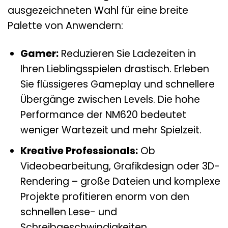
ausgezeichneten Wahl für eine breite
Palette von Anwendern:
Gamer:
Reduzieren Sie Ladezeiten in
Ihren Lieblingsspielen drastisch. Erleben
Sie flüssigeres Gameplay und schnellere
Übergänge zwischen Levels. Die hohe
Performance der NM620 bedeutet
weniger Wartezeit und mehr Spielzeit.
Kreative Professionals:
Ob
Videobearbeitung, Grafikdesign oder 3D-
Rendering – große Dateien und komplexe
Projekte profitieren enorm von den
schnellen Lese- und
Schreibgeschwindigkeiten.