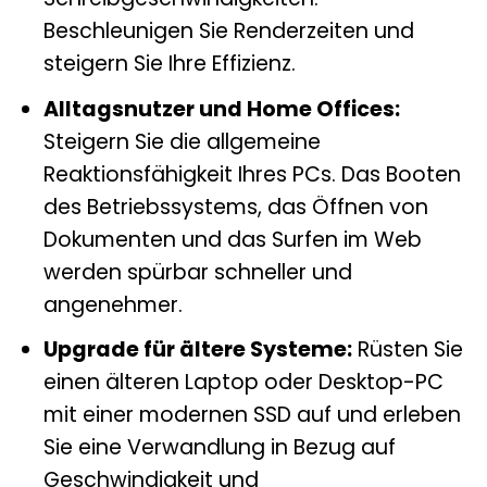
Beschleunigen Sie Renderzeiten und
steigern Sie Ihre Effizienz.
Alltagsnutzer und Home Offices:
Steigern Sie die allgemeine
Reaktionsfähigkeit Ihres PCs. Das Booten
des Betriebssystems, das Öffnen von
Dokumenten und das Surfen im Web
werden spürbar schneller und
angenehmer.
Upgrade für ältere Systeme:
Rüsten Sie
einen älteren Laptop oder Desktop-PC
mit einer modernen SSD auf und erleben
Sie eine Verwandlung in Bezug auf
Geschwindigkeit und