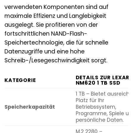
verwendeten Komponenten sind auf
maximale Effizienz und Langlebigkeit
ausgelegt. Sie profitieren von der
fortschrittlichen NAND-Flash-
Speichertechnologie, die für schnelle
Datenzugriffe und eine hohe
Schreib-/Lesegeschwindigkeit sorgt.
DETAILS ZUR LEXAR
KATEGORIE
NM620 1 TB SSD
1 TB – Bietet ausreich
Platz für Ihr
Speicherkapazität
Betriebssystem,
Programme, Spiele un
persönliche Daten.
M.2 2280 –