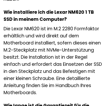
Wie installiere ich die Lexar NM620 1 TB
SSD in meinem Computer?
Die Lexar NM620 ist im M.2 2280 Formfaktor
erhältlich und wird direkt auf dem
Motherboard installiert, sofern dieses einen
M.2-Steckplatz mit NVMe-Unterstützung
besitzt. Die Installation ist in der Regel
einfach und erfordert das Einsetzen der SSD
in den Steckplatz und das Befestigen mit
einer kleinen Schraube. Eine detaillierte
Anleitung finden Sie im Handbuch Ihres
Motherboards.
Wie lange ist die Garantiezeit für die