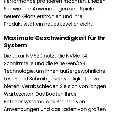
Performance profitieren möchten. Erleben
Sie, wie Ihre Anwendungen und Spiele in
neuem Glanz erstrahlen und Ihre
Produktivität ein neues Level erreicht.
Maximale Geschwindigkeit für Ihr
System
Die Lexar NM620 nutzt die NVMe 1.4
Schnittstelle und die PCIe Gen3 x4
Technologie, um Ihnen außergewöhnliche
Lese- und Schreibgeschwindigkeiten zu
bieten. Verabschieden Sie sich von langen
Wartezeiten. Das Booten Ihres
Betriebssystems, das Starten von
Anwendungen und das Laden von großen