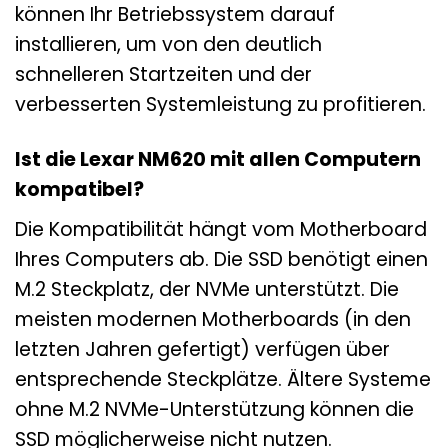
können Ihr Betriebssystem darauf
installieren, um von den deutlich
schnelleren Startzeiten und der
verbesserten Systemleistung zu profitieren.
Ist die Lexar NM620 mit allen Computern
kompatibel?
Die Kompatibilität hängt vom Motherboard
Ihres Computers ab. Die SSD benötigt einen
M.2 Steckplatz, der NVMe unterstützt. Die
meisten modernen Motherboards (in den
letzten Jahren gefertigt) verfügen über
entsprechende Steckplätze. Ältere Systeme
ohne M.2 NVMe-Unterstützung können die
SSD möglicherweise nicht nutzen.