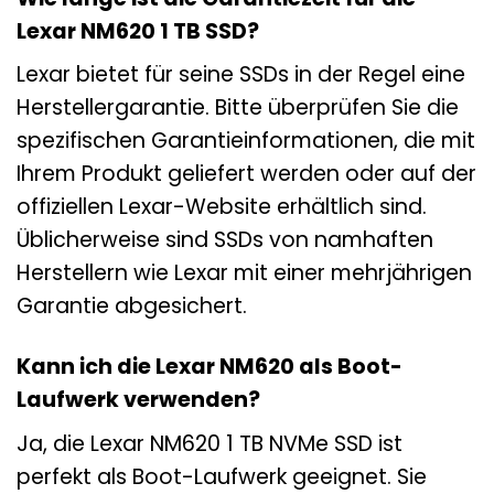
Lexar NM620 1 TB SSD?
Lexar bietet für seine SSDs in der Regel eine
Herstellergarantie. Bitte überprüfen Sie die
spezifischen Garantieinformationen, die mit
Ihrem Produkt geliefert werden oder auf der
offiziellen Lexar-Website erhältlich sind.
Üblicherweise sind SSDs von namhaften
Herstellern wie Lexar mit einer mehrjährigen
Garantie abgesichert.
Kann ich die Lexar NM620 als Boot-
Laufwerk verwenden?
Ja, die Lexar NM620 1 TB NVMe SSD ist
perfekt als Boot-Laufwerk geeignet. Sie