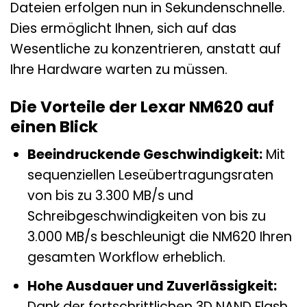
Dateien erfolgen nun in Sekundenschnelle.
Dies ermöglicht Ihnen, sich auf das
Wesentliche zu konzentrieren, anstatt auf
Ihre Hardware warten zu müssen.
Die Vorteile der Lexar NM620 auf
einen Blick
Beeindruckende Geschwindigkeit:
Mit
sequenziellen Leseübertragungsraten
von bis zu 3.300 MB/s und
Schreibgeschwindigkeiten von bis zu
3.000 MB/s beschleunigt die NM620 Ihren
gesamten Workflow erheblich.
Hohe Ausdauer und Zuverlässigkeit:
Dank der fortschrittlichen 3D NAND Flash