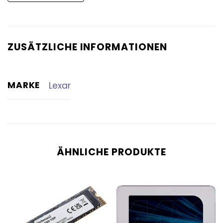
ZUSÄTZLICHE INFORMATIONEN
MARKE
Lexar
ÄHNLICHE PRODUKTE