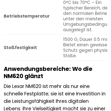
0°C bis 70°C – Ein
typischer Bereich, der 
den normalen Betrieb
Betriebstemperatur
unter den meisten
Umgebungsbedingun
ausgelegt ist.
1500 G, Dauer 0.5 ms 
Bietet einen gewissen
Stoßfestigkeit
Schutz gegen physisc
Stöße.
Anwendungsbereiche: Wo die
NM620 glänzt
Die Lexar NM620 ist mehr als nur eine
schnelle Festplatte; sie ist eine Investition in
die Leistungsfähigkeit Ihres digitalen
Lebens. Ihre Vielseitigkeit macht sie zu einer