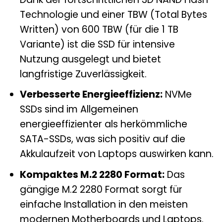
Technologie und einer TBW (Total Bytes
Written) von 600 TBW (für die 1 TB
Variante) ist die SSD für intensive
Nutzung ausgelegt und bietet
langfristige Zuverlässigkeit.
Verbesserte Energieeffizienz:
NVMe
SSDs sind im Allgemeinen
energieeffizienter als herkömmliche
SATA-SSDs, was sich positiv auf die
Akkulaufzeit von Laptops auswirken kann.
Kompaktes M.2 2280 Format:
Das
gängige M.2 2280 Format sorgt für
einfache Installation in den meisten
modernen Motherboards und Laptops.