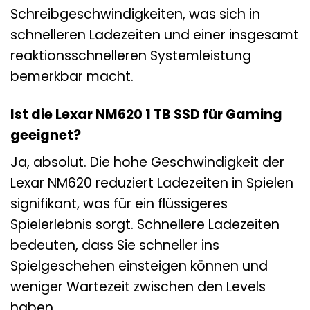
Schreibgeschwindigkeiten, was sich in
schnelleren Ladezeiten und einer insgesamt
reaktionsschnelleren Systemleistung
bemerkbar macht.
Ist die Lexar NM620 1 TB SSD für Gaming
geeignet?
Ja, absolut. Die hohe Geschwindigkeit der
Lexar NM620 reduziert Ladezeiten in Spielen
signifikant, was für ein flüssigeres
Spielerlebnis sorgt. Schnellere Ladezeiten
bedeuten, dass Sie schneller ins
Spielgeschehen einsteigen können und
weniger Wartezeit zwischen den Levels
haben.