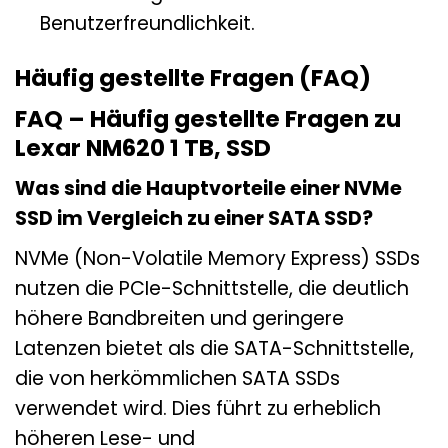
Benutzerfreundlichkeit.
Häufig gestellte Fragen (FAQ)
FAQ – Häufig gestellte Fragen zu
Lexar NM620 1 TB, SSD
Was sind die Hauptvorteile einer NVMe
SSD im Vergleich zu einer SATA SSD?
NVMe (Non-Volatile Memory Express) SSDs
nutzen die PCIe-Schnittstelle, die deutlich
höhere Bandbreiten und geringere
Latenzen bietet als die SATA-Schnittstelle,
die von herkömmlichen SATA SSDs
verwendet wird. Dies führt zu erheblich
höheren Lese- und