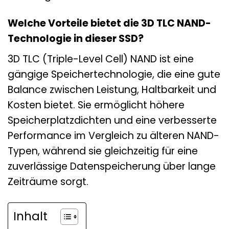
Welche Vorteile bietet die 3D TLC NAND-
Technologie in dieser SSD?
3D TLC (Triple-Level Cell) NAND ist eine
gängige Speichertechnologie, die eine gute
Balance zwischen Leistung, Haltbarkeit und
Kosten bietet. Sie ermöglicht höhere
Speicherplatzdichten und eine verbesserte
Performance im Vergleich zu älteren NAND-
Typen, während sie gleichzeitig für eine
zuverlässige Datenspeicherung über lange
Zeiträume sorgt.
Inhalt