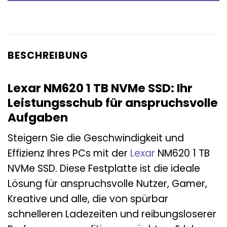
BESCHREIBUNG
Lexar NM620 1 TB NVMe SSD: Ihr
Leistungsschub für anspruchsvolle
Aufgaben
Steigern Sie die Geschwindigkeit und
Effizienz Ihres PCs mit der
Lexar
NM620 1 TB
NVMe SSD. Diese Festplatte ist die ideale
Lösung für anspruchsvolle Nutzer, Gamer,
Kreative und alle, die von spürbar
schnelleren Ladezeiten und reibungsloserer