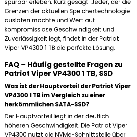
spürbar erleben. Kurz gesagt: Jeder, der die
Grenzen der aktuellen Speichertechnologie
ausloten möchte und Wert auf
kompromisslose Geschwindigkeit und
Zuverlässigkeit legt, findet in der Patriot
Viper VP4300 1 TB die perfekte Lösung.
FAQ – Häufig gestellte Fragen zu
Patriot Viper VP4300 1 TB, SSD
Was ist der Hauptvorteil der Patriot Viper
VP4300 1 TB im Vergleich zu einer
herkömmlichen SATA-SSD?
Der Hauptvorteil liegt in der deutlich
höheren Geschwindigkeit. Die Patriot Viper
VP4300 nutzt die NVMe-Schnittstelle über