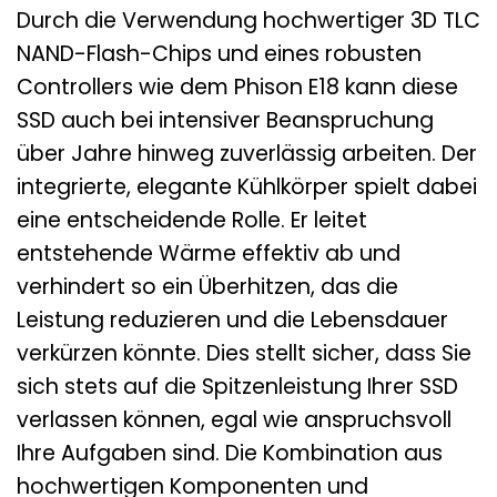
Durch die Verwendung hochwertiger 3D TLC
NAND-Flash-Chips und eines robusten
Controllers wie dem Phison E18 kann diese
SSD auch bei intensiver Beanspruchung
über Jahre hinweg zuverlässig arbeiten. Der
integrierte, elegante Kühlkörper spielt dabei
eine entscheidende Rolle. Er leitet
entstehende Wärme effektiv ab und
verhindert so ein Überhitzen, das die
Leistung reduzieren und die Lebensdauer
verkürzen könnte. Dies stellt sicher, dass Sie
sich stets auf die Spitzenleistung Ihrer SSD
verlassen können, egal wie anspruchsvoll
Ihre Aufgaben sind. Die Kombination aus
hochwertigen Komponenten und