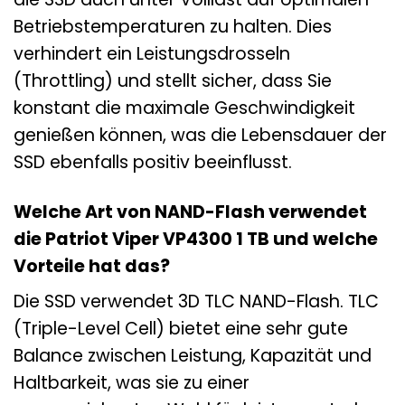
Betriebstemperaturen zu halten. Dies
verhindert ein Leistungsdrosseln
(Throttling) und stellt sicher, dass Sie
konstant die maximale Geschwindigkeit
genießen können, was die Lebensdauer der
SSD ebenfalls positiv beeinflusst.
Welche Art von NAND-Flash verwendet
die Patriot Viper VP4300 1 TB und welche
Vorteile hat das?
Die SSD verwendet 3D TLC NAND-Flash. TLC
(Triple-Level Cell) bietet eine sehr gute
Balance zwischen Leistung, Kapazität und
Haltbarkeit, was sie zu einer