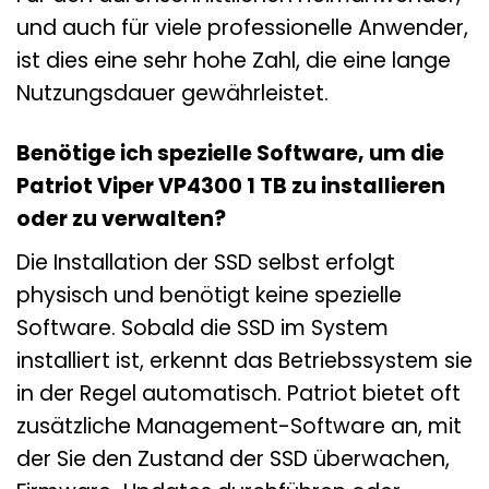
und auch für viele professionelle Anwender,
ist dies eine sehr hohe Zahl, die eine lange
Nutzungsdauer gewährleistet.
Benötige ich spezielle Software, um die
Patriot Viper VP4300 1 TB zu installieren
oder zu verwalten?
Die Installation der SSD selbst erfolgt
physisch und benötigt keine spezielle
Software. Sobald die SSD im System
installiert ist, erkennt das Betriebssystem sie
in der Regel automatisch. Patriot bietet oft
zusätzliche Management-Software an, mit
der Sie den Zustand der SSD überwachen,