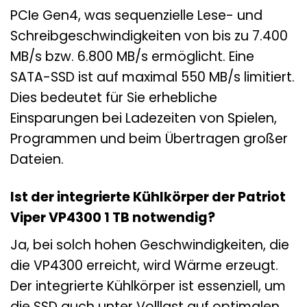
PCIe Gen4, was sequenzielle Lese- und
Schreibgeschwindigkeiten von bis zu 7.400
MB/s bzw. 6.800 MB/s ermöglicht. Eine
SATA-SSD ist auf maximal 550 MB/s limitiert.
Dies bedeutet für Sie erhebliche
Einsparungen bei Ladezeiten von Spielen,
Programmen und beim Übertragen großer
Dateien.
Ist der integrierte Kühlkörper der Patriot
Viper VP4300 1 TB notwendig?
Ja, bei solch hohen Geschwindigkeiten, die
die VP4300 erreicht, wird Wärme erzeugt.
Der integrierte Kühlkörper ist essenziell, um
die SSD auch unter Volllast auf optimalen