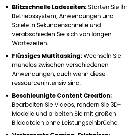
Blitzschnelle Ladezeiten:
Starten Sie Ihr
Betriebssystem, Anwendungen und
Spiele in Sekundenschnelle und
verabschieden Sie sich von langen
Wartezeiten.
Flüssiges Multitasking:
Wechseln Sie
mühelos zwischen verschiedenen
Anwendungen, auch wenn diese
ressourcenintensiv sind.
Beschleunigte Content Creation:
Bearbeiten Sie Videos, rendern Sie 3D-
Modelle und arbeiten Sie mit großen
Bilddateien ohne Leistungseinbrüche.