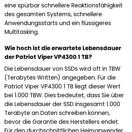
eine spürbar schnellere Reaktionsfähigkeit
des gesamten Systems, schnellere
Anwendungsstarts und ein flüssigeres
Multitasking.
Wie hoch ist die erwartete Lebensdauer
der Patriot Viper VP4300 1 TB?
Die Lebensdauer von SSDs wird oft in TBW
(Terabytes Written) angegeben. Für die
Patriot Viper VP4300 1 TB liegt dieser Wert
bei 1.000 TBW. Dies bedeutet, dass Sie über
die Lebensdauer der SSD insgesamt 1.000
Terabyte an Daten schreiben können,
bevor die Garantie des Herstellers endet.
Für den durchschnittlichen Heimanwender,