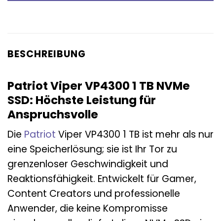
BESCHREIBUNG
Patriot Viper VP4300 1 TB NVMe
SSD: Höchste Leistung für
Anspruchsvolle
Die
Patriot
Viper VP4300 1 TB ist mehr als nur
eine Speicherlösung; sie ist Ihr Tor zu
grenzenloser Geschwindigkeit und
Reaktionsfähigkeit. Entwickelt für Gamer,
Content Creators und professionelle
Anwender, die keine Kompromisse