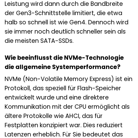
Leistung wird dann durch die Bandbreite
der Gen3-Schnittstelle limitiert, die etwa
halb so schnell ist wie Gen4. Dennoch wird
sie immer noch deutlich schneller sein als
die meisten SATA-SSDs.
Wie beeinflusst die NVMe-Technologie
die allgemeine Systemperformance?
NVMe (Non-Volatile Memory Express) ist ein
Protokoll, das speziell für Flash-Speicher
entwickelt wurde und eine direktere
Kommunikation mit der CPU ermöglicht als
ältere Protokolle wie AHCI, das für
Festplatten konzipiert war. Dies reduziert
Latenzen erheblich. Für Sie bedeutet das