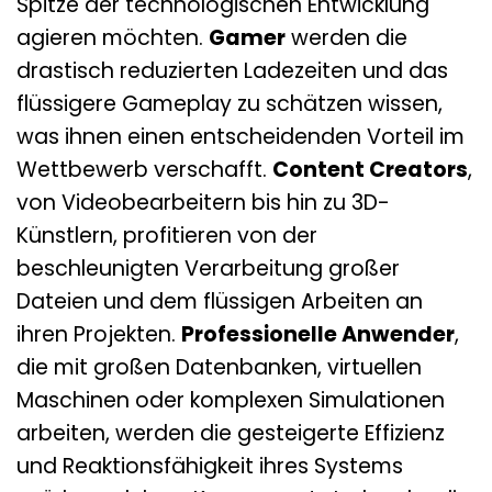
Spitze der technologischen Entwicklung
agieren möchten.
Gamer
werden die
drastisch reduzierten Ladezeiten und das
flüssigere Gameplay zu schätzen wissen,
was ihnen einen entscheidenden Vorteil im
Wettbewerb verschafft.
Content Creators
,
von Videobearbeitern bis hin zu 3D-
Künstlern, profitieren von der
beschleunigten Verarbeitung großer
Dateien und dem flüssigen Arbeiten an
ihren Projekten.
Professionelle Anwender
,
die mit großen Datenbanken, virtuellen
Maschinen oder komplexen Simulationen
arbeiten, werden die gesteigerte Effizienz
und Reaktionsfähigkeit ihres Systems