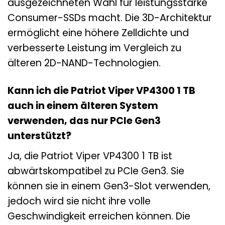
ausgezeichneten Wahl für leistungsstarke
Consumer-SSDs macht. Die 3D-Architektur
ermöglicht eine höhere Zelldichte und
verbesserte Leistung im Vergleich zu
älteren 2D-NAND-Technologien.
Kann ich die Patriot Viper VP4300 1 TB
auch in einem älteren System
verwenden, das nur PCIe Gen3
unterstützt?
Ja, die Patriot Viper VP4300 1 TB ist
abwärtskompatibel zu PCIe Gen3. Sie
können sie in einem Gen3-Slot verwenden,
jedoch wird sie nicht ihre volle
Geschwindigkeit erreichen können. Die