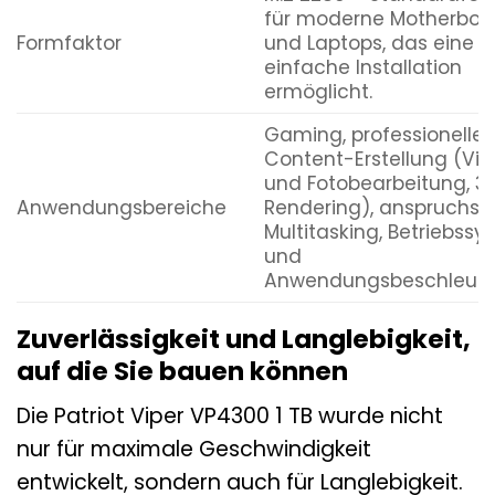
für moderne Motherboa
Formfaktor
und Laptops, das eine
einfache Installation
ermöglicht.
Gaming, professionelle
Content-Erstellung (Vi
und Fotobearbeitung, 3
Anwendungsbereiche
Rendering), anspruchsvo
Multitasking, Betriebss
und
Anwendungsbeschleuni
Zuverlässigkeit und Langlebigkeit,
auf die Sie bauen können
Die Patriot Viper VP4300 1 TB wurde nicht
nur für maximale Geschwindigkeit
entwickelt, sondern auch für Langlebigkeit.