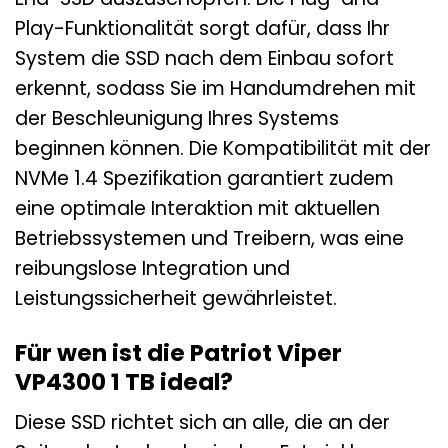
Play-Funktionalität sorgt dafür, dass Ihr
System die SSD nach dem Einbau sofort
erkennt, sodass Sie im Handumdrehen mit
der Beschleunigung Ihres Systems
beginnen können. Die Kompatibilität mit der
NVMe 1.4 Spezifikation garantiert zudem
eine optimale Interaktion mit aktuellen
Betriebssystemen und Treibern, was eine
reibungslose Integration und
Leistungssicherheit gewährleistet.
Für wen ist die Patriot Viper
VP4300 1 TB ideal?
Diese SSD richtet sich an alle, die an der