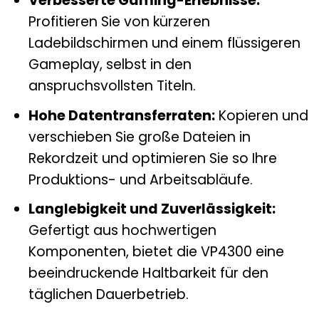
Verbesserte Gaming-Erlebnisse:
Profitieren Sie von kürzeren
Ladebildschirmen und einem flüssigeren
Gameplay, selbst in den
anspruchsvollsten Titeln.
Hohe Datentransferraten:
Kopieren und
verschieben Sie große Dateien in
Rekordzeit und optimieren Sie so Ihre
Produktions- und Arbeitsabläufe.
Langlebigkeit und Zuverlässigkeit:
Gefertigt aus hochwertigen
Komponenten, bietet die VP4300 eine
beeindruckende Haltbarkeit für den
täglichen Dauerbetrieb.