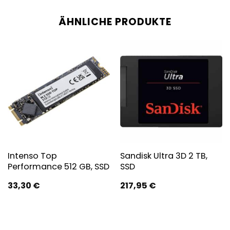
ÄHNLICHE PRODUKTE
Intenso Top
Sandisk Ultra 3D 2 TB,
Performance 512 GB, SSD
SSD
33,30
€
217,95
€