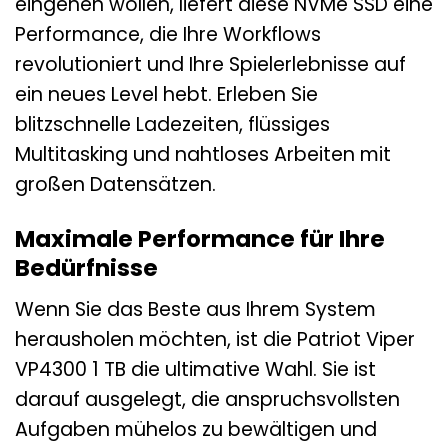
eingehen wollen, liefert diese NVMe SSD eine
Performance, die Ihre Workflows
revolutioniert und Ihre Spielerlebnisse auf
ein neues Level hebt. Erleben Sie
blitzschnelle Ladezeiten, flüssiges
Multitasking und nahtloses Arbeiten mit
großen Datensätzen.
Maximale Performance für Ihre
Bedürfnisse
Wenn Sie das Beste aus Ihrem System
herausholen möchten, ist die Patriot Viper
VP4300 1 TB die ultimative Wahl. Sie ist
darauf ausgelegt, die anspruchsvollsten
Aufgaben mühelos zu bewältigen und