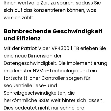
Ihnen wertvolle Zeit zu sparen, sodass Sie
sich auf das konzentrieren können, was
wirklich zählt.
Bahnbrechende Geschwindigkeit
und Effizienz
Mit der Patriot Viper VP4300 1 TB erleben Sie
eine neue Dimension der
Datengeschwindigkeit. Die Implementierung
modernster NVMe-Technologie und ein
fortschrittlicher Controller sorgen für
sequentielle Lese- und
Schreibgeschwindigkeiten, die
herkömmliche SSDs weit hinter sich lassen.
Dies bedeutet nicht nur schnellere