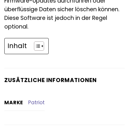
Firmware-Updates durchführen oder
überflüssige Daten sicher löschen können.
Diese Software ist jedoch in der Regel
optional.
Inhalt
ZUSÄTZLICHE INFORMATIONEN
MARKE
Patriot