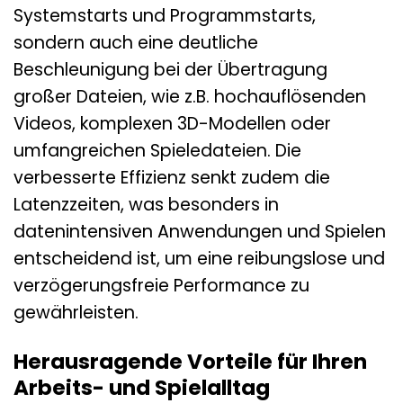
Systemstarts und Programmstarts,
sondern auch eine deutliche
Beschleunigung bei der Übertragung
großer Dateien, wie z.B. hochauflösenden
Videos, komplexen 3D-Modellen oder
umfangreichen Spieledateien. Die
verbesserte Effizienz senkt zudem die
Latenzzeiten, was besonders in
datenintensiven Anwendungen und Spielen
entscheidend ist, um eine reibungslose und
verzögerungsfreie Performance zu
gewährleisten.
Herausragende Vorteile für Ihren
Arbeits- und Spielalltag