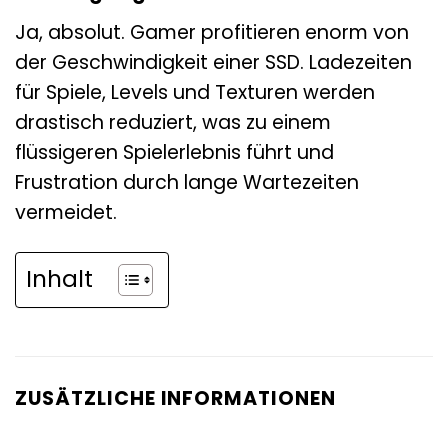
Ja, absolut. Gamer profitieren enorm von
der Geschwindigkeit einer SSD. Ladezeiten
für Spiele, Levels und Texturen werden
drastisch reduziert, was zu einem
flüssigeren Spielerlebnis führt und
Frustration durch lange Wartezeiten
vermeidet.
Inhalt
ZUSÄTZLICHE INFORMATIONEN