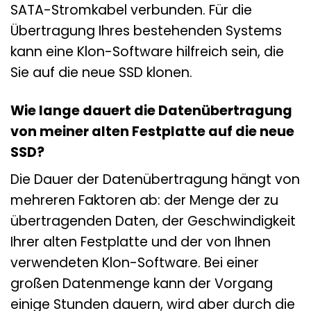
SATA-Stromkabel verbunden. Für die
Übertragung Ihres bestehenden Systems
kann eine Klon-Software hilfreich sein, die
Sie auf die neue SSD klonen.
Wie lange dauert die Datenübertragung
von meiner alten Festplatte auf die neue
SSD?
Die Dauer der Datenübertragung hängt von
mehreren Faktoren ab: der Menge der zu
übertragenden Daten, der Geschwindigkeit
Ihrer alten Festplatte und der von Ihnen
verwendeten Klon-Software. Bei einer
großen Datenmenge kann der Vorgang
einige Stunden dauern, wird aber durch die