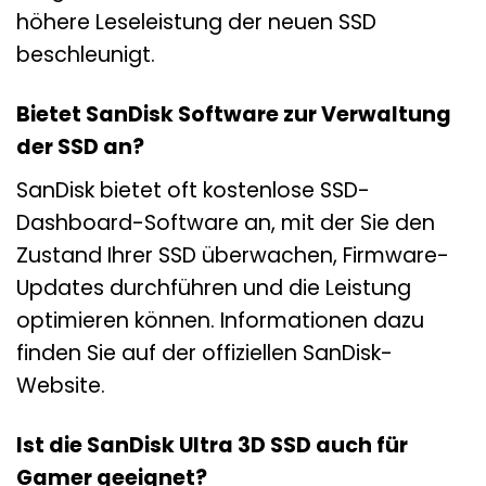
höhere Leseleistung der neuen SSD
beschleunigt.
Bietet SanDisk Software zur Verwaltung
der SSD an?
SanDisk bietet oft kostenlose SSD-
Dashboard-Software an, mit der Sie den
Zustand Ihrer SSD überwachen, Firmware-
Updates durchführen und die Leistung
optimieren können. Informationen dazu
finden Sie auf der offiziellen SanDisk-
Website.
Ist die SanDisk Ultra 3D SSD auch für
Gamer geeignet?