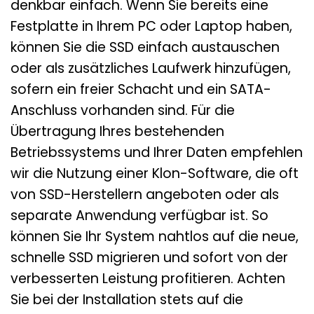
denkbar einfach. Wenn Sie bereits eine
Festplatte in Ihrem PC oder Laptop haben,
können Sie die SSD einfach austauschen
oder als zusätzliches Laufwerk hinzufügen,
sofern ein freier Schacht und ein SATA-
Anschluss vorhanden sind. Für die
Übertragung Ihres bestehenden
Betriebssystems und Ihrer Daten empfehlen
wir die Nutzung einer Klon-Software, die oft
von SSD-Herstellern angeboten oder als
separate Anwendung verfügbar ist. So
können Sie Ihr System nahtlos auf die neue,
schnelle SSD migrieren und sofort von der
verbesserten Leistung profitieren. Achten
Sie bei der Installation stets auf die