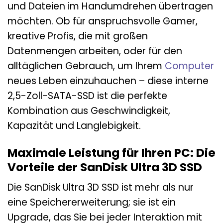
und Dateien im Handumdrehen übertragen
möchten. Ob für anspruchsvolle Gamer,
kreative Profis, die mit großen
Datenmengen arbeiten, oder für den
alltäglichen Gebrauch, um Ihrem
Computer
neues Leben einzuhauchen – diese interne
2,5-Zoll-SATA-SSD ist die perfekte
Kombination aus Geschwindigkeit,
Kapazität und Langlebigkeit.
Maximale Leistung für Ihren PC: Die
Vorteile der SanDisk Ultra 3D SSD
Die SanDisk Ultra 3D SSD ist mehr als nur
eine Speichererweiterung; sie ist ein
Upgrade, das Sie bei jeder Interaktion mit