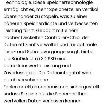
Technologie. Diese Speichertechnologie
ermöglicht es, mehr Speicherzellen vertikal
übereinander zu stapeln, was zu einer
höheren Speicherdichte und verbesserten
Leistung führt. Gepaart mit einem
hochentwickelten Controller-Chip, der
Daten effizient verwaltet und für optimale
Lese- und Schreibvorgänge sorgt, bietet
die SanDisk Ultra 3D SSD eine
bemerkenswerte Leistung und
Zuverlässigkeit. Die Datenintegrität wird
durch verschiedene
Fehlerkorrekturmechanismen sichergestellt,
sodass Sie sich auf die Sicherheit Ihrer
wertvollen Daten verlassen können.