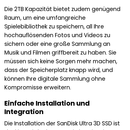
Die 2TB Kapazität bietet zudem genügend
Raum, um eine umfangreiche
Spielebibliothek zu speichern, all Ihre
hochauflösenden Fotos und Videos zu
sichern oder eine große Sammlung an
Musik und Filmen griffbereit zu haben. Sie
müssen sich keine Sorgen mehr machen,
dass der Speicherplatz knapp wird, und
können Ihre digitale Sammlung ohne
Kompromisse erweitern.
Einfache Installation und
Integration
Die Installation der SanDisk Ultra 3D SSD ist