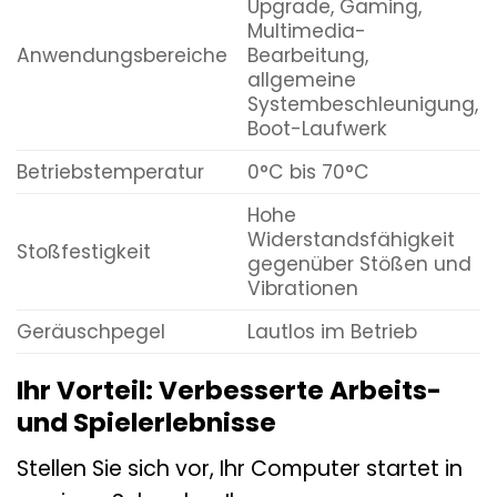
Upgrade, Gaming,
Multimedia-
Anwendungsbereiche
Bearbeitung,
allgemeine
Systembeschleunigung,
Boot-Laufwerk
Betriebstemperatur
0°C bis 70°C
Hohe
Widerstandsfähigkeit
Stoßfestigkeit
gegenüber Stößen und
Vibrationen
Geräuschpegel
Lautlos im Betrieb
Ihr Vorteil: Verbesserte Arbeits-
und Spielerlebnisse
Stellen Sie sich vor, Ihr Computer startet in