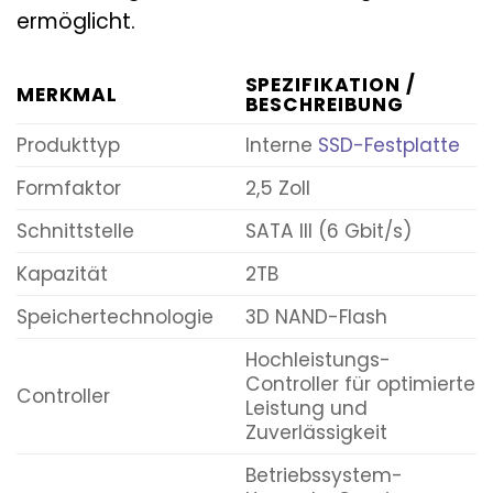
ermöglicht.
SPEZIFIKATION /
MERKMAL
BESCHREIBUNG
Produkttyp
Interne
SSD-Festplatte
Formfaktor
2,5 Zoll
Schnittstelle
SATA III (6 Gbit/s)
Kapazität
2TB
Speichertechnologie
3D NAND-Flash
Hochleistungs-
Controller für optimierte
Controller
Leistung und
Zuverlässigkeit
Betriebssystem-