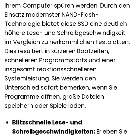
Ihrem Computer spüren werden. Durch den
Einsatz modernster NAND-Flash-
Technologie bietet diese SSD eine deutlich
höhere Lese- und Schreibgeschwindigkeit
im Vergleich zu herkömmlichen Festplatten.
Dies resultiert in kürzeren Bootzeiten,
schnelleren Programmstarts und einer
insgesamt reaktionsschnelleren
Systemleistung. Sie werden den
Unterschied sofort bemerken, wenn Sie
Programme öffnen, große Dateien
speichern oder Spiele laden.
Blitzschnelle Lese- und
Schreibgeschwindigkeiten:
Erleben Sie