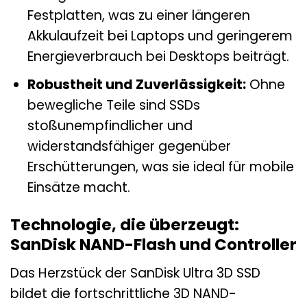
Festplatten, was zu einer längeren
Akkulaufzeit bei Laptops und geringerem
Energieverbrauch bei Desktops beiträgt.
Robustheit und Zuverlässigkeit:
Ohne
bewegliche Teile sind SSDs
stoßunempfindlicher und
widerstandsfähiger gegenüber
Erschütterungen, was sie ideal für mobile
Einsätze macht.
Technologie, die überzeugt:
SanDisk NAND-Flash und Controller
Das Herzstück der SanDisk Ultra 3D SSD
bildet die fortschrittliche 3D NAND-