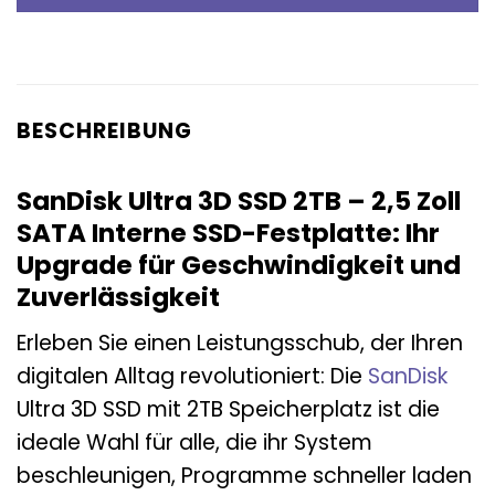
BESCHREIBUNG
SanDisk Ultra 3D SSD 2TB – 2,5 Zoll
SATA Interne SSD-Festplatte: Ihr
Upgrade für Geschwindigkeit und
Zuverlässigkeit
Erleben Sie einen Leistungsschub, der Ihren
digitalen Alltag revolutioniert: Die
SanDisk
Ultra 3D SSD mit 2TB Speicherplatz ist die
ideale Wahl für alle, die ihr System
beschleunigen, Programme schneller laden