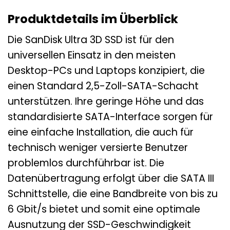
Produktdetails im Überblick
Die SanDisk Ultra 3D SSD ist für den
universellen Einsatz in den meisten
Desktop-PCs und Laptops konzipiert, die
einen Standard 2,5-Zoll-SATA-Schacht
unterstützen. Ihre geringe Höhe und das
standardisierte SATA-Interface sorgen für
eine einfache Installation, die auch für
technisch weniger versierte Benutzer
problemlos durchführbar ist. Die
Datenübertragung erfolgt über die SATA III
Schnittstelle, die eine Bandbreite von bis zu
6 Gbit/s bietet und somit eine optimale
Ausnutzung der SSD-Geschwindigkeit