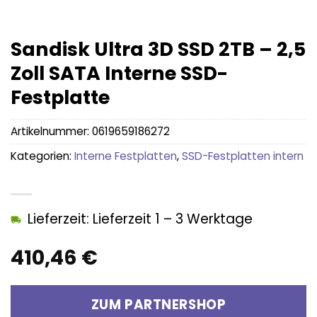
Sandisk Ultra 3D SSD 2TB – 2,5
Zoll SATA Interne SSD-
Festplatte
Artikelnummer:
0619659186272
Kategorien:
Interne Festplatten
,
SSD-Festplatten intern
Lieferzeit: Lieferzeit 1 – 3 Werktage
410,46
€
ZUM PARTNERSHOP