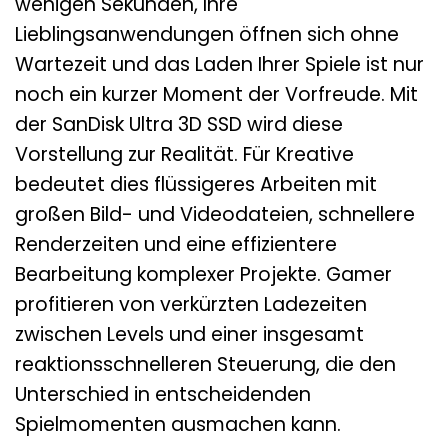
wenigen Sekunden, Ihre
Lieblingsanwendungen öffnen sich ohne
Wartezeit und das Laden Ihrer Spiele ist nur
noch ein kurzer Moment der Vorfreude. Mit
der SanDisk Ultra 3D SSD wird diese
Vorstellung zur Realität. Für Kreative
bedeutet dies flüssigeres Arbeiten mit
großen Bild- und Videodateien, schnellere
Renderzeiten und eine effizientere
Bearbeitung komplexer Projekte. Gamer
profitieren von verkürzten Ladezeiten
zwischen Levels und einer insgesamt
reaktionsschnelleren Steuerung, die den
Unterschied in entscheidenden
Spielmomenten ausmachen kann.