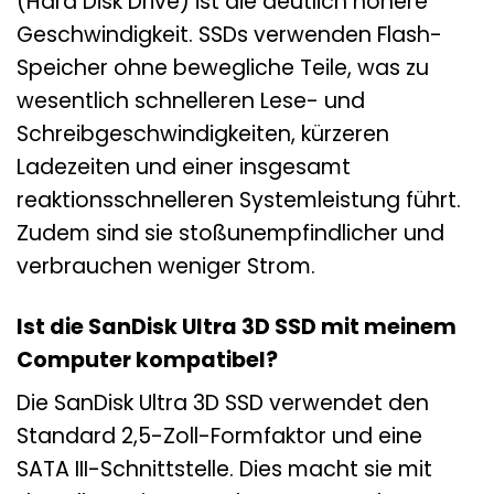
(Hard Disk Drive) ist die deutlich höhere
Geschwindigkeit. SSDs verwenden Flash-
Speicher ohne bewegliche Teile, was zu
wesentlich schnelleren Lese- und
Schreibgeschwindigkeiten, kürzeren
Ladezeiten und einer insgesamt
reaktionsschnelleren Systemleistung führt.
Zudem sind sie stoßunempfindlicher und
verbrauchen weniger Strom.
Ist die SanDisk Ultra 3D SSD mit meinem
Computer kompatibel?
Die SanDisk Ultra 3D SSD verwendet den
Standard 2,5-Zoll-Formfaktor und eine
SATA III-Schnittstelle. Dies macht sie mit