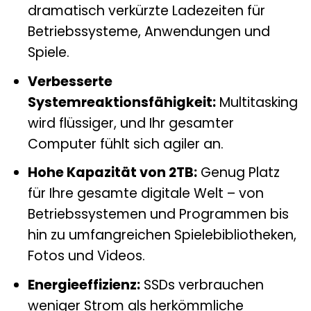
dramatisch verkürzte Ladezeiten für
Betriebssysteme, Anwendungen und
Spiele.
Verbesserte
Systemreaktionsfähigkeit:
Multitasking
wird flüssiger, und Ihr gesamter
Computer fühlt sich agiler an.
Hohe Kapazität von 2TB:
Genug Platz
für Ihre gesamte digitale Welt – von
Betriebssystemen und Programmen bis
hin zu umfangreichen Spielebibliotheken,
Fotos und Videos.
Energieeffizienz:
SSDs verbrauchen
weniger Strom als herkömmliche