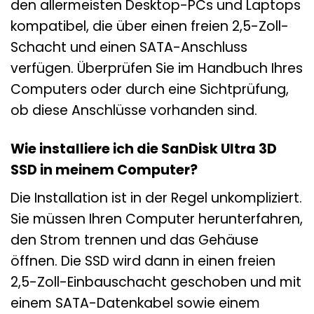
den allermeisten Desktop-PCs und Laptops
kompatibel, die über einen freien 2,5-Zoll-
Schacht und einen SATA-Anschluss
verfügen. Überprüfen Sie im Handbuch Ihres
Computers oder durch eine Sichtprüfung,
ob diese Anschlüsse vorhanden sind.
Wie installiere ich die SanDisk Ultra 3D
SSD in meinem Computer?
Die Installation ist in der Regel unkompliziert.
Sie müssen Ihren Computer herunterfahren,
den Strom trennen und das Gehäuse
öffnen. Die SSD wird dann in einen freien
2,5-Zoll-Einbauschacht geschoben und mit
einem SATA-Datenkabel sowie einem