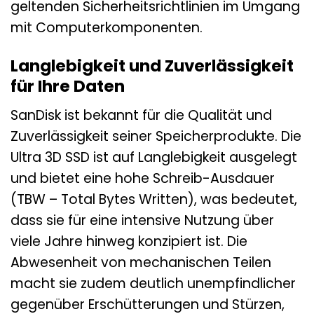
geltenden Sicherheitsrichtlinien im Umgang
mit Computerkomponenten.
Langlebigkeit und Zuverlässigkeit
für Ihre Daten
SanDisk ist bekannt für die Qualität und
Zuverlässigkeit seiner Speicherprodukte. Die
Ultra 3D SSD ist auf Langlebigkeit ausgelegt
und bietet eine hohe Schreib-Ausdauer
(TBW – Total Bytes Written), was bedeutet,
dass sie für eine intensive Nutzung über
viele Jahre hinweg konzipiert ist. Die
Abwesenheit von mechanischen Teilen
macht sie zudem deutlich unempfindlicher
gegenüber Erschütterungen und Stürzen,