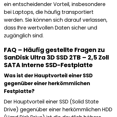
ein entscheidender Vorteil, insbesondere
bei Laptops, die häufig transportiert
werden. Sie können sich darauf verlassen,
dass Ihre wertvollen Daten sicher und
zugänglich sind.
FAQ – Häufig gestellte Fragen zu
SanDisk Ultra 3D SSD 2TB – 2,5 Zoll
SATA Interne SSD-Festplatte
Was ist der Hauptvorteil einer SSD
gegenüber einer herkömmlichen
Festplatte?
Der Hauptvorteil einer SSD (Solid State
Drive) gegenüber einer herkömmlichen HDD