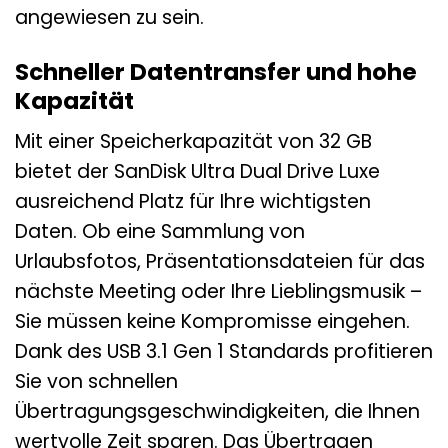
angewiesen zu sein.
Schneller Datentransfer und hohe
Kapazität
Mit einer Speicherkapazität von 32 GB
bietet der SanDisk Ultra Dual Drive Luxe
ausreichend Platz für Ihre wichtigsten
Daten. Ob eine Sammlung von
Urlaubsfotos, Präsentationsdateien für das
nächste Meeting oder Ihre Lieblingsmusik –
Sie müssen keine Kompromisse eingehen.
Dank des USB 3.1 Gen 1 Standards profitieren
Sie von schnellen
Übertragungsgeschwindigkeiten, die Ihnen
wertvolle Zeit sparen. Das Übertragen