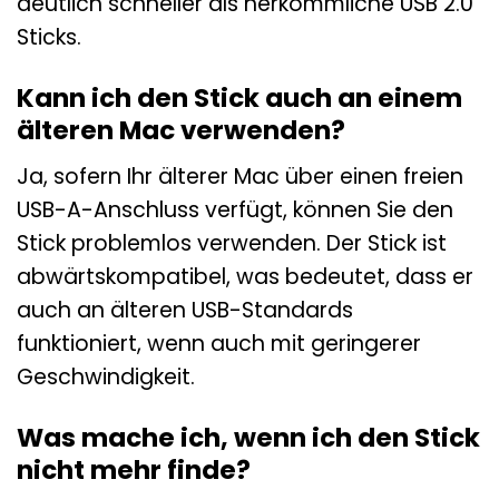
deutlich schneller als herkömmliche USB 2.0
Sticks.
Kann ich den Stick auch an einem
älteren Mac verwenden?
Ja, sofern Ihr älterer Mac über einen freien
USB-A-Anschluss verfügt, können Sie den
Stick problemlos verwenden. Der Stick ist
abwärtskompatibel, was bedeutet, dass er
auch an älteren USB-Standards
funktioniert, wenn auch mit geringerer
Geschwindigkeit.
Was mache ich, wenn ich den Stick
nicht mehr finde?