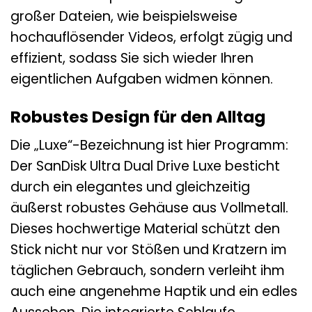
großer Dateien, wie beispielsweise
hochauflösender Videos, erfolgt zügig und
effizient, sodass Sie sich wieder Ihren
eigentlichen Aufgaben widmen können.
Robustes Design für den Alltag
Die „Luxe“-Bezeichnung ist hier Programm:
Der SanDisk Ultra Dual Drive Luxe besticht
durch ein elegantes und gleichzeitig
äußerst robustes Gehäuse aus Vollmetall.
Dieses hochwertige Material schützt den
Stick nicht nur vor Stößen und Kratzern im
täglichen Gebrauch, sondern verleiht ihm
auch eine angenehme Haptik und ein edles