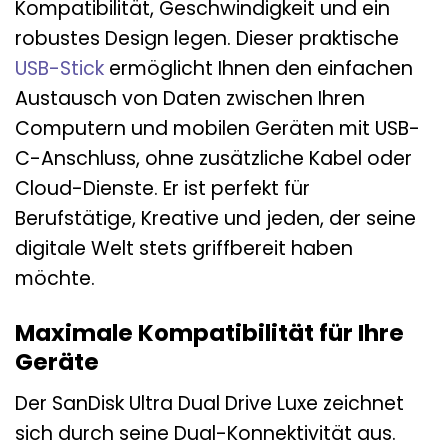
Kompatibilität, Geschwindigkeit und ein
robustes Design legen. Dieser praktische
USB-Stick
ermöglicht Ihnen den einfachen
Austausch von Daten zwischen Ihren
Computern und mobilen Geräten mit USB-
C-Anschluss, ohne zusätzliche Kabel oder
Cloud-Dienste. Er ist perfekt für
Berufstätige, Kreative und jeden, der seine
digitale Welt stets griffbereit haben
möchte.
Maximale Kompatibilität für Ihre
Geräte
Der SanDisk Ultra Dual Drive Luxe zeichnet
sich durch seine Dual-Konnektivität aus.