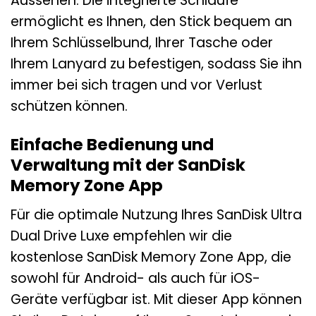
Aussehen. Die integrierte Schlaufe
ermöglicht es Ihnen, den Stick bequem an
Ihrem Schlüsselbund, Ihrer Tasche oder
Ihrem Lanyard zu befestigen, sodass Sie ihn
immer bei sich tragen und vor Verlust
schützen können.
Einfache Bedienung und
Verwaltung mit der SanDisk
Memory Zone App
Für die optimale Nutzung Ihres SanDisk Ultra
Dual Drive Luxe empfehlen wir die
kostenlose SanDisk Memory Zone App, die
sowohl für Android- als auch für iOS-
Geräte verfügbar ist. Mit dieser App können