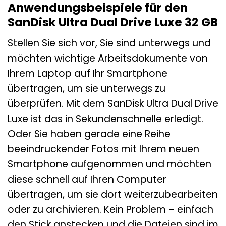
Anwendungsbeispiele für den
SanDisk Ultra Dual Drive Luxe 32 GB
Stellen Sie sich vor, Sie sind unterwegs und
möchten wichtige Arbeitsdokumente von
Ihrem Laptop auf Ihr Smartphone
übertragen, um sie unterwegs zu
überprüfen. Mit dem SanDisk Ultra Dual Drive
Luxe ist das in Sekundenschnelle erledigt.
Oder Sie haben gerade eine Reihe
beeindruckender Fotos mit Ihrem neuen
Smartphone aufgenommen und möchten
diese schnell auf Ihren Computer
übertragen, um sie dort weiterzubearbeiten
oder zu archivieren. Kein Problem – einfach
den Stick anstecken und die Dateien sind im