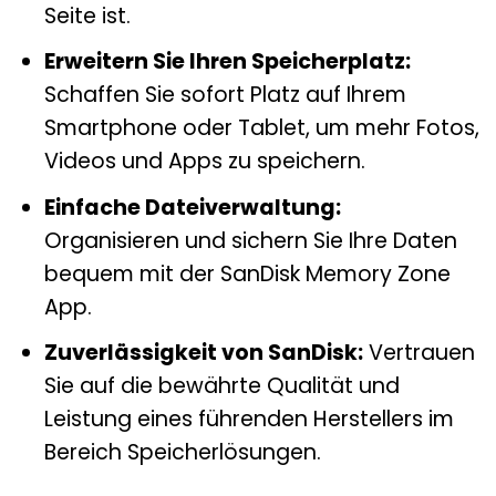
Seite ist.
Erweitern Sie Ihren Speicherplatz:
Schaffen Sie sofort Platz auf Ihrem
Smartphone oder Tablet, um mehr Fotos,
Videos und Apps zu speichern.
Einfache Dateiverwaltung:
Organisieren und sichern Sie Ihre Daten
bequem mit der SanDisk Memory Zone
App.
Zuverlässigkeit von SanDisk:
Vertrauen
Sie auf die bewährte Qualität und
Leistung eines führenden Herstellers im
Bereich Speicherlösungen.