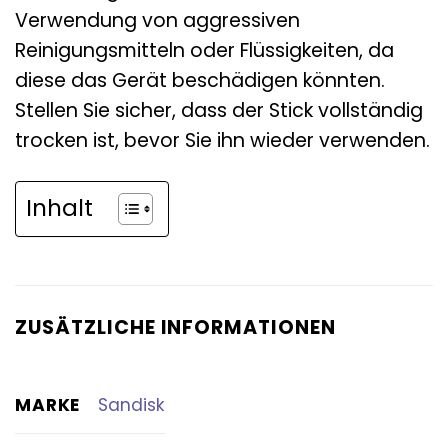
Verwendung von aggressiven
Reinigungsmitteln oder Flüssigkeiten, da
diese das Gerät beschädigen könnten.
Stellen Sie sicher, dass der Stick vollständig
trocken ist, bevor Sie ihn wieder verwenden.
Inhalt
ZUSÄTZLICHE INFORMATIONEN
MARKE
Sandisk