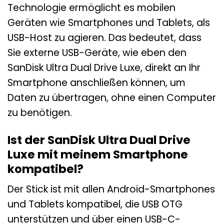
Technologie ermöglicht es mobilen
Geräten wie Smartphones und Tablets, als
USB-Host zu agieren. Das bedeutet, dass
Sie externe USB-Geräte, wie eben den
SanDisk Ultra Dual Drive Luxe, direkt an Ihr
Smartphone anschließen können, um
Daten zu übertragen, ohne einen Computer
zu benötigen.
Ist der SanDisk Ultra Dual Drive
Luxe mit meinem Smartphone
kompatibel?
Der Stick ist mit allen Android-Smartphones
und Tablets kompatibel, die USB OTG
unterstützen und über einen USB-C-