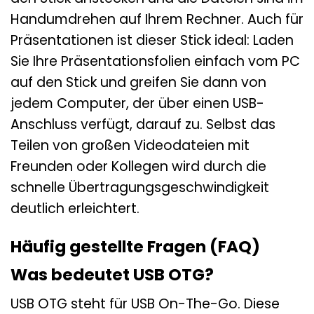
Handumdrehen auf Ihrem Rechner. Auch für
Präsentationen ist dieser Stick ideal: Laden
Sie Ihre Präsentationsfolien einfach vom PC
auf den Stick und greifen Sie dann von
jedem Computer, der über einen USB-
Anschluss verfügt, darauf zu. Selbst das
Teilen von großen Videodateien mit
Freunden oder Kollegen wird durch die
schnelle Übertragungsgeschwindigkeit
deutlich erleichtert.
Häufig gestellte Fragen (FAQ)
Was bedeutet USB OTG?
USB OTG steht für USB On-The-Go. Diese