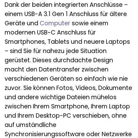
Dank der beiden integrierten Anschlüsse –
einem USB-A 3.1 Gen 1 Anschluss für ältere
Geräte und
Computer
sowie einem
modernen USB-C Anschluss für
Smartphones, Tablets und neuere Laptops
– sind Sie für nahezu jede Situation
gerüstet. Dieses durchdachte Design
macht den Datentransfer zwischen
verschiedenen Geräten so einfach wie nie
zuvor. Sie können Fotos, Videos, Dokumente
und andere wichtige Dateien mühelos
zwischen Ihrem Smartphone, Ihrem Laptop
und Ihrem Desktop-PC verschieben, ohne
auf umständliche
Synchronisierungssoftware oder Netzwerke