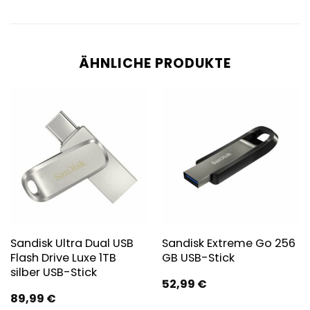
ÄHNLICHE PRODUKTE
Sandisk Ultra Dual USB
Sandisk Extreme Go 256
Flash Drive Luxe 1TB
GB USB-Stick
silber USB-Stick
52,99
€
89,99
€