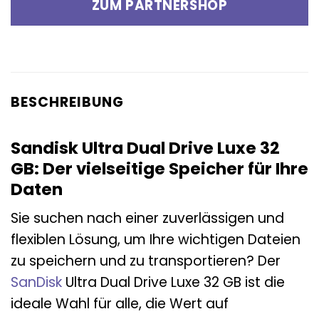
ZUM PARTNERSHOP
BESCHREIBUNG
Sandisk Ultra Dual Drive Luxe 32
GB: Der vielseitige Speicher für Ihre
Daten
Sie suchen nach einer zuverlässigen und
flexiblen Lösung, um Ihre wichtigen Dateien
zu speichern und zu transportieren? Der
SanDisk
Ultra Dual Drive Luxe 32 GB ist die
ideale Wahl für alle, die Wert auf