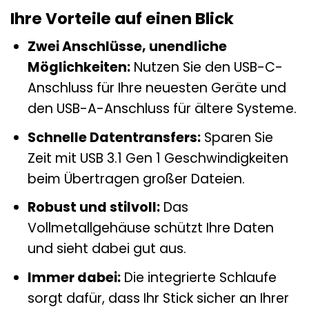
Ihre Vorteile auf einen Blick
Zwei Anschlüsse, unendliche
Möglichkeiten:
Nutzen Sie den USB-C-
Anschluss für Ihre neuesten Geräte und
den USB-A-Anschluss für ältere Systeme.
Schnelle Datentransfers:
Sparen Sie
Zeit mit USB 3.1 Gen 1 Geschwindigkeiten
beim Übertragen großer Dateien.
Robust und stilvoll:
Das
Vollmetallgehäuse schützt Ihre Daten
und sieht dabei gut aus.
Immer dabei:
Die integrierte Schlaufe
sorgt dafür, dass Ihr Stick sicher an Ihrer