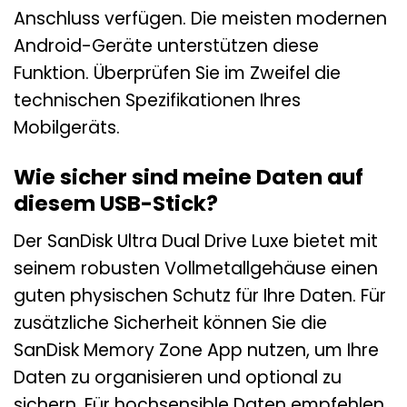
Anschluss verfügen. Die meisten modernen
Android-Geräte unterstützen diese
Funktion. Überprüfen Sie im Zweifel die
technischen Spezifikationen Ihres
Mobilgeräts.
Wie sicher sind meine Daten auf
diesem USB-Stick?
Der SanDisk Ultra Dual Drive Luxe bietet mit
seinem robusten Vollmetallgehäuse einen
guten physischen Schutz für Ihre Daten. Für
zusätzliche Sicherheit können Sie die
SanDisk Memory Zone App nutzen, um Ihre
Daten zu organisieren und optional zu
sichern. Für hochsensible Daten empfehlen