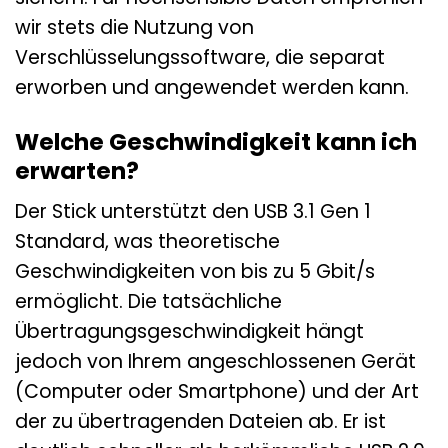
wir stets die Nutzung von
Verschlüsselungssoftware, die separat
erworben und angewendet werden kann.
Welche Geschwindigkeit kann ich
erwarten?
Der Stick unterstützt den USB 3.1 Gen 1
Standard, was theoretische
Geschwindigkeiten von bis zu 5 Gbit/s
ermöglicht. Die tatsächliche
Übertragungsgeschwindigkeit hängt
jedoch von Ihrem angeschlossenen Gerät
(Computer oder Smartphone) und der Art
der zu übertragenden Dateien ab. Er ist