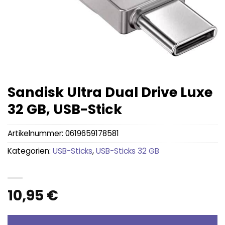
Sandisk Ultra Dual Drive Luxe
32 GB, USB-Stick
Artikelnummer:
0619659178581
Kategorien:
USB-Sticks
,
USB-Sticks 32 GB
10,95
€