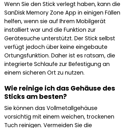
Wenn Sie den Stick verlegt haben, kann die
SanDisk Memory Zone App in einigen Fällen
helfen, wenn sie auf Ihrem Mobilgerät
installiert war und die Funktion zur
Gerätesuche unterstützt. Der Stick selbst
verfügt jedoch über keine eingebaute
Ortungsfunktion. Daher ist es ratsam, die
integrierte Schlaufe zur Befestigung an
einem sicheren Ort zu nutzen.
Wie reinige ich das Gehäuse des
Sticks am besten?
Sie können das Vollmetallgehäuse
vorsichtig mit einem weichen, trockenen
Tuch reinigen. Vermeiden Sie die