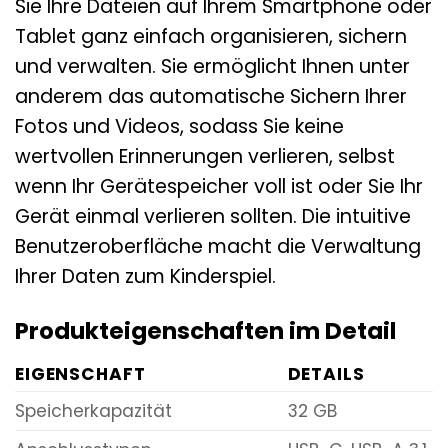
Sie Ihre Dateien auf Ihrem Smartphone oder
Tablet ganz einfach organisieren, sichern
und verwalten. Sie ermöglicht Ihnen unter
anderem das automatische Sichern Ihrer
Fotos und Videos, sodass Sie keine
wertvollen Erinnerungen verlieren, selbst
wenn Ihr Gerätespeicher voll ist oder Sie Ihr
Gerät einmal verlieren sollten. Die intuitive
Benutzeroberfläche macht die Verwaltung
Ihrer Daten zum Kinderspiel.
Produkteigenschaften im Detail
EIGENSCHAFT
DETAILS
Speicherkapazität
32 GB