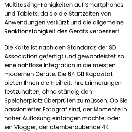
Multitasking-Fähigkeiten auf Smartphones
und Tablets, da sie die Startzeiten von
Anwendungen verkürzt und die allgemeine
Reaktionsfähigkeit des Geräts verbessert.
Die Karte ist nach den Standards der SD
Association gefertigt und gewährleistet so
eine nahtlose Integration in die meisten
modernen Geräte. Die 64 GB Kapazität
bieten Ihnen die Freiheit, Ihre Erinnerungen
festzuhalten, ohne ständig den
Speicherplatz überprüfen zu müssen. Ob Sie
passionierter Fotograf sind, der Momente in
hoher Auflösung einfangen möchte, oder
ein Vlogger, der atemberaubende 4K-