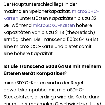
Der Hauptunterschied liegt in der
maximalen Speicherkapazität.
microSDHC-
Karten
unterstützen Kapazitäten bis zu 32
GB, während
microSDXC-Karten
höhere
Kapazitäten von bis zu 2 TB (theoretisch)
ermöglichen. Die Transcend 500S 64 GB ist
eine microSDXC-Karte und bietet somit
eine höhere Kapazität.
Ist die Transcend 500S 64 GB mit meinem
älteren Gerät kompatibel?
microSDXC-Karten sind in der Regel
abwärtskompatibel mit microSDHC-
Steckplätzen, allerdings wird die Karte dann
nur mit der maximalen Geschwindigkeit und