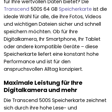
für Ihre wertvollen Daten bietet? Die
Transcend
500S 64 GB
Speicherkarte
ist die
ideale Wahl für alle, die ihre Fotos, Videos
und wichtigen Dateien sicher und schnell
speichern möchten. Ob für Ihre
Digitalkamera, Ihr Smartphone, Ihr Tablet
oder andere kompatible Geräte – diese
Speicherkarte liefert eine konstant hohe
Performance und ist für den
anspruchsvollen Alltag konzipiert.
Maximale Leistung für Ihre
Digitalkamera und mehr
Die Transcend 500S Speicherkarte zeichnet
sich durch ihre hohe Lese- und