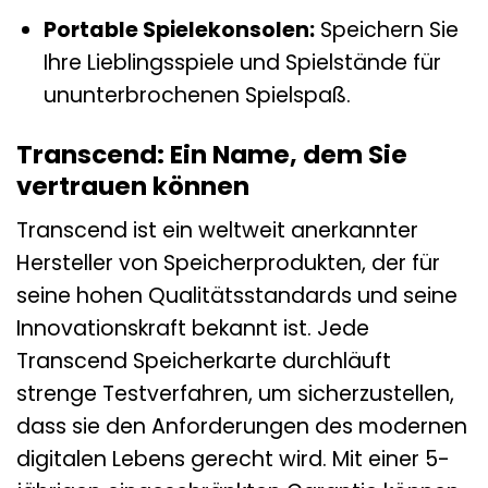
Portable Spielekonsolen:
Speichern Sie
Ihre Lieblingsspiele und Spielstände für
ununterbrochenen Spielspaß.
Transcend: Ein Name, dem Sie
vertrauen können
Transcend ist ein weltweit anerkannter
Hersteller von Speicherprodukten, der für
seine hohen Qualitätsstandards und seine
Innovationskraft bekannt ist. Jede
Transcend Speicherkarte durchläuft
strenge Testverfahren, um sicherzustellen,
dass sie den Anforderungen des modernen
digitalen Lebens gerecht wird. Mit einer 5-