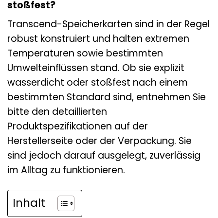
stoßfest?
Transcend-Speicherkarten sind in der Regel
robust konstruiert und halten extremen
Temperaturen sowie bestimmten
Umwelteinflüssen stand. Ob sie explizit
wasserdicht oder stoßfest nach einem
bestimmten Standard sind, entnehmen Sie
bitte den detaillierten
Produktspezifikationen auf der
Herstellerseite oder der Verpackung. Sie
sind jedoch darauf ausgelegt, zuverlässig
im Alltag zu funktionieren.
Inhalt