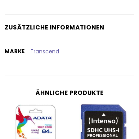
ZUSÄTZLICHE INFORMATIONEN
MARKE
Transcend
ÄHNLICHE PRODUKTE