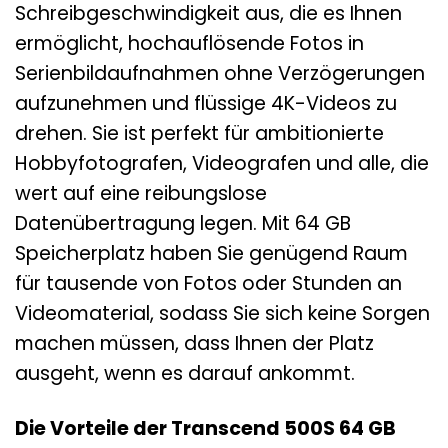
Schreibgeschwindigkeit aus, die es Ihnen
ermöglicht, hochauflösende Fotos in
Serienbildaufnahmen ohne Verzögerungen
aufzunehmen und flüssige 4K-Videos zu
drehen. Sie ist perfekt für ambitionierte
Hobbyfotografen, Videografen und alle, die
wert auf eine reibungslose
Datenübertragung legen. Mit 64 GB
Speicherplatz haben Sie genügend Raum
für tausende von Fotos oder Stunden an
Videomaterial, sodass Sie sich keine Sorgen
machen müssen, dass Ihnen der Platz
ausgeht, wenn es darauf ankommt.
Die Vorteile der Transcend 500S 64 GB