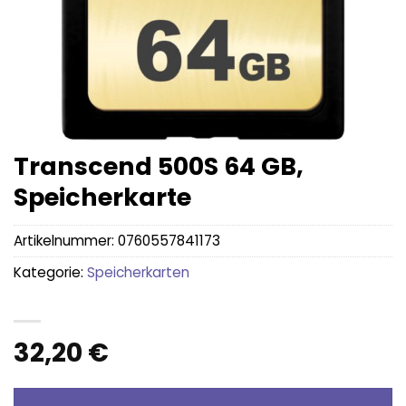
Transcend 500S 64 GB,
Speicherkarte
Artikelnummer:
0760557841173
Kategorie:
Speicherkarten
32,20
€