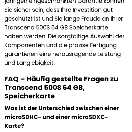
jährigen eingeschränkten Garantie können
Sie sicher sein, dass Ihre Investition gut
geschützt ist und Sie lange Freude an Ihrer
Transcend 500S 64 GB Speicherkarte
haben werden. Die sorgfältige Auswahl der
Komponenten und die präzise Fertigung
garantieren eine herausragende Leistung
und Langlebigkeit.
FAQ – Häufig gestellte Fragen zu
Transcend 500S 64 GB,
Speicherkarte
Was ist der Unterschied zwischen einer
microSDHC- und einer microSDXC-
Karte?