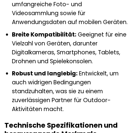
umfangreiche Foto- und
Videosammlung sowie für
Anwendungsdaten auf mobilen Geräten.
Breite Kompatibilität:
Geeignet für eine
Vielzahl von Geräten, darunter
Digitalkameras, Smartphones, Tablets,
Drohnen und Spielekonsolen.
Robust und langlebig:
Entwickelt, um
auch widrigen Bedingungen
standzuhalten, was sie zu einem
zuverlässigen Partner für Outdoor-
Aktivitäten macht.
Technische Spezifikationen und