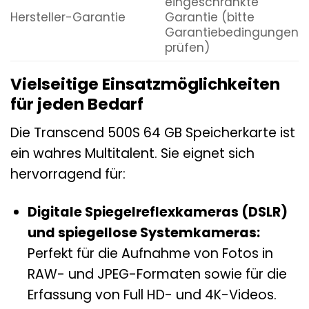
eingeschränkte
Hersteller-Garantie
Garantie (bitte
Garantiebedingungen
prüfen)
Vielseitige Einsatzmöglichkeiten
für jeden Bedarf
Die Transcend 500S 64 GB Speicherkarte ist
ein wahres Multitalent. Sie eignet sich
hervorragend für:
Digitale Spiegelreflexkameras (DSLR)
und spiegellose Systemkameras:
Perfekt für die Aufnahme von Fotos in
RAW- und JPEG-Formaten sowie für die
Erfassung von Full HD- und 4K-Videos.