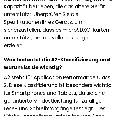
Kapazität betrieben, die das ältere Gerät
unterstützt. Überprüfen Sie die
Spezifikationen Ihres Geräts, um
sicherzustellen, dass es microSDXC-Karten
unterstützt, um die volle Leistung zu
erzielen.
Was bedeutet die A2-Klassifizierung und
warum ist sie wichtig?
A2 steht für Application Performance Class
2. Diese Klassifizierung ist besonders wichtig
für Smartphones und Tablets, da sie eine
garantierte Mindestleistung für zufällige
Lese- und Schreibvorgänge festlegt. Dies