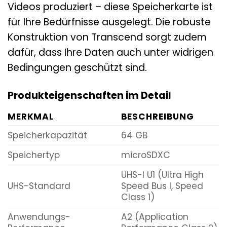
Videos produziert – diese Speicherkarte ist
für Ihre Bedürfnisse ausgelegt. Die robuste
Konstruktion von Transcend sorgt zudem
dafür, dass Ihre Daten auch unter widrigen
Bedingungen geschützt sind.
Produkteigenschaften im Detail
MERKMAL
BESCHREIBUNG
Speicherkapazität
64 GB
Speichertyp
microSDXC
UHS-I U1 (Ultra High
UHS-Standard
Speed Bus I, Speed
Class 1)
Anwendungs-
A2 (Application