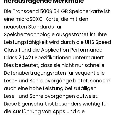
herausragende Merkmale
Die Transcend 500S 64 GB Speicherkarte ist
eine microSDXC-Karte, die mit den
neuesten Standards für
Speichertechnologie ausgestattet ist. Ihre
Leistungsfähigkeit wird durch die UHS Speed
Class 1 und die Application Performance
Class 2 (A2) Spezifikationen untermauert.
Dies bedeutet, dass sie nicht nur schnelle
Datenübertragungsraten für sequentielle
Lese- und Schreibvorgänge bietet, sondern
auch eine hohe Leistung bei zufälligen
Lese- und Schreibvorgängen aufweist.
Diese Eigenschaft ist besonders wichtig für
die Ausführung von Apps und die