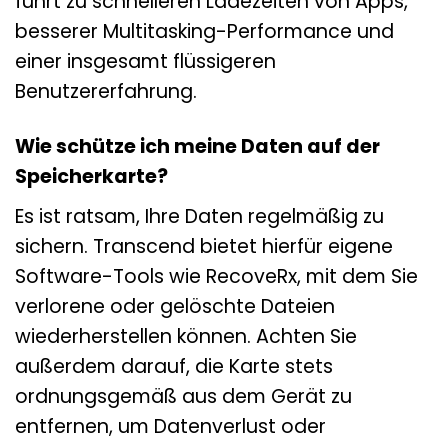
führt zu schnelleren Ladezeiten von Apps,
besserer Multitasking-Performance und
einer insgesamt flüssigeren
Benutzererfahrung.
Wie schütze ich meine Daten auf der
Speicherkarte?
Es ist ratsam, Ihre Daten regelmäßig zu
sichern. Transcend bietet hierfür eigene
Software-Tools wie RecoveRx, mit dem Sie
verlorene oder gelöschte Dateien
wiederherstellen können. Achten Sie
außerdem darauf, die Karte stets
ordnungsgemäß aus dem Gerät zu
entfernen, um Datenverlust oder