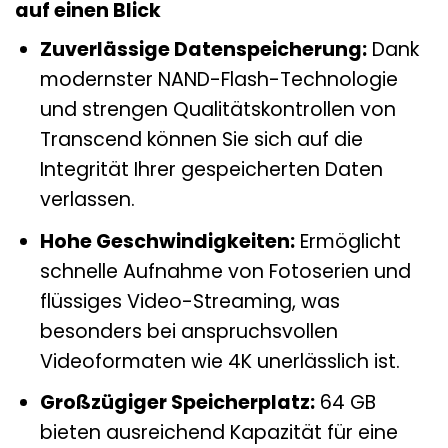
auf einen Blick
Zuverlässige Datenspeicherung:
Dank
modernster NAND-Flash-Technologie
und strengen Qualitätskontrollen von
Transcend können Sie sich auf die
Integrität Ihrer gespeicherten Daten
verlassen.
Hohe Geschwindigkeiten:
Ermöglicht
schnelle Aufnahme von Fotoserien und
flüssiges Video-Streaming, was
besonders bei anspruchsvollen
Videoformaten wie 4K unerlässlich ist.
Großzügiger Speicherplatz:
64 GB
bieten ausreichend Kapazität für eine