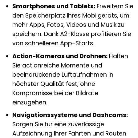
Smartphones und Tablets:
Erweitern Sie
den Speicherplatz Ihres Mobilgeräts, um
mehr Apps, Fotos, Videos und Musik zu
speichern. Dank A2-Klasse profitieren Sie
von schnelleren App-Starts.
Action-Kameras und Drohnen:
Halten
Sie actionreiche Momente und
beeindruckende Luftaufnahmen in
höchster Qualität fest, ohne
Kompromisse bei der Bildrate
einzugehen.
Navigationssysteme und Dashcams:
Sorgen Sie für eine zuverlässige
Aufzeichnung Ihrer Fahrten und Routen.