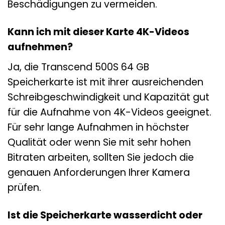
Beschädigungen zu vermeiden.
Kann ich mit dieser Karte 4K-Videos
aufnehmen?
Ja, die Transcend 500S 64 GB
Speicherkarte ist mit ihrer ausreichenden
Schreibgeschwindigkeit und Kapazität gut
für die Aufnahme von 4K-Videos geeignet.
Für sehr lange Aufnahmen in höchster
Qualität oder wenn Sie mit sehr hohen
Bitraten arbeiten, sollten Sie jedoch die
genauen Anforderungen Ihrer Kamera
prüfen.
Ist die Speicherkarte wasserdicht oder