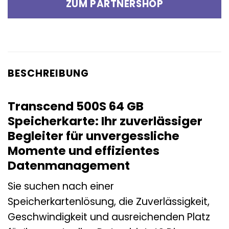
ZUM PARTNERSHOP
BESCHREIBUNG
Transcend 500S 64 GB
Speicherkarte: Ihr zuverlässiger
Begleiter für unvergessliche
Momente und effizientes
Datenmanagement
Sie suchen nach einer
Speicherkartenlösung, die Zuverlässigkeit,
Geschwindigkeit und ausreichenden Platz