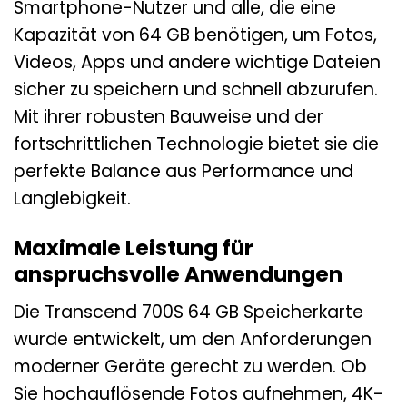
Smartphone-Nutzer und alle, die eine
Kapazität von 64 GB benötigen, um Fotos,
Videos, Apps und andere wichtige Dateien
sicher zu speichern und schnell abzurufen.
Mit ihrer robusten Bauweise und der
fortschrittlichen Technologie bietet sie die
perfekte Balance aus Performance und
Langlebigkeit.
Maximale Leistung für
anspruchsvolle Anwendungen
Die Transcend 700S 64 GB Speicherkarte
wurde entwickelt, um den Anforderungen
moderner Geräte gerecht zu werden. Ob
Sie hochauflösende Fotos aufnehmen, 4K-