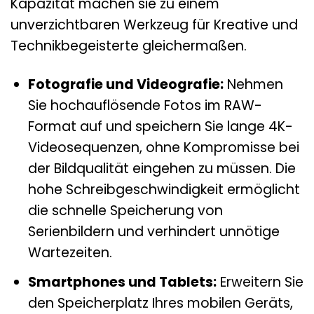
Kapazität machen sie zu einem
unverzichtbaren Werkzeug für Kreative und
Technikbegeisterte gleichermaßen.
Fotografie und Videografie:
Nehmen
Sie hochauflösende Fotos im RAW-
Format auf und speichern Sie lange 4K-
Videosequenzen, ohne Kompromisse bei
der Bildqualität eingehen zu müssen. Die
hohe Schreibgeschwindigkeit ermöglicht
die schnelle Speicherung von
Serienbildern und verhindert unnötige
Wartezeiten.
Smartphones und Tablets:
Erweitern Sie
den Speicherplatz Ihres mobilen Geräts,