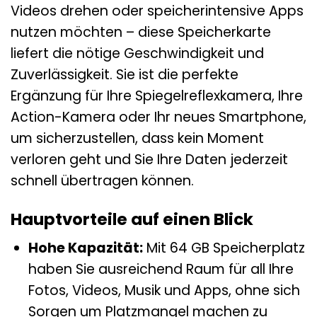
Videos drehen oder speicherintensive Apps
nutzen möchten – diese Speicherkarte
liefert die nötige Geschwindigkeit und
Zuverlässigkeit. Sie ist die perfekte
Ergänzung für Ihre Spiegelreflexkamera, Ihre
Action-Kamera oder Ihr neues Smartphone,
um sicherzustellen, dass kein Moment
verloren geht und Sie Ihre Daten jederzeit
schnell übertragen können.
Hauptvorteile auf einen Blick
Hohe Kapazität:
Mit 64 GB Speicherplatz
haben Sie ausreichend Raum für all Ihre
Fotos, Videos, Musik und Apps, ohne sich
Sorgen um Platzmangel machen zu