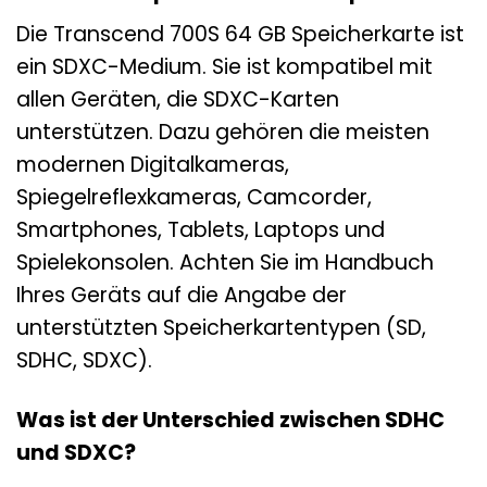
Die Transcend 700S 64 GB Speicherkarte ist
ein SDXC-Medium. Sie ist kompatibel mit
allen Geräten, die SDXC-Karten
unterstützen. Dazu gehören die meisten
modernen Digitalkameras,
Spiegelreflexkameras, Camcorder,
Smartphones, Tablets, Laptops und
Spielekonsolen. Achten Sie im Handbuch
Ihres Geräts auf die Angabe der
unterstützten Speicherkartentypen (SD,
SDHC, SDXC).
Was ist der Unterschied zwischen SDHC
und SDXC?