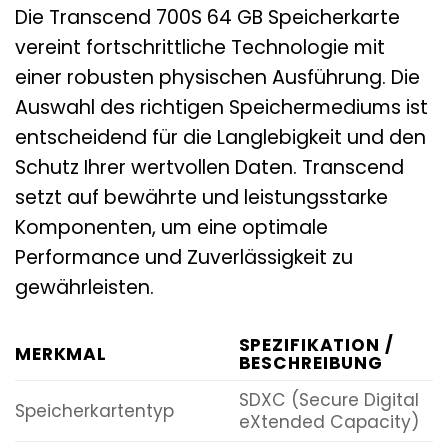
Die Transcend 700S 64 GB Speicherkarte
vereint fortschrittliche Technologie mit
einer robusten physischen Ausführung. Die
Auswahl des richtigen Speichermediums ist
entscheidend für die Langlebigkeit und den
Schutz Ihrer wertvollen Daten. Transcend
setzt auf bewährte und leistungsstarke
Komponenten, um eine optimale
Performance und Zuverlässigkeit zu
gewährleisten.
SPEZIFIKATION /
MERKMAL
BESCHREIBUNG
SDXC (Secure Digital
Speicherkartentyp
eXtended Capacity)