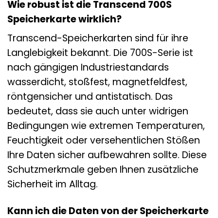
Wie robust ist die Transcend 700S
Speicherkarte wirklich?
Transcend-Speicherkarten sind für ihre
Langlebigkeit bekannt. Die 700S-Serie ist
nach gängigen Industriestandards
wasserdicht, stoßfest, magnetfeldfest,
röntgensicher und antistatisch. Das
bedeutet, dass sie auch unter widrigen
Bedingungen wie extremen Temperaturen,
Feuchtigkeit oder versehentlichen Stößen
Ihre Daten sicher aufbewahren sollte. Diese
Schutzmerkmale geben Ihnen zusätzliche
Sicherheit im Alltag.
Kann ich die Daten von der Speicherkarte