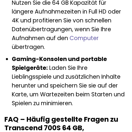
Nutzen Sie die 64 GB Kapazität für
längere Aufnahmezeiten in Full HD oder
4K und profitieren Sie von schnellen
Datenübertragungen, wenn Sie Ihre
Aufnahmen auf den
Computer
übertragen.
Gaming-Konsolen und portable
Spielgeräte:
Laden Sie Ihre
Lieblingsspiele und zusätzlichen Inhalte
herunter und speichern Sie sie auf der
Karte, um Wartezeiten beim Starten und
Spielen zu minimieren.
FAQ – Häufig gestellte Fragen zu
Transcend 700S 64 GB,