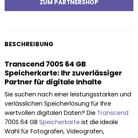
ZUM PARTNERSHOP
BESCHREIBUNG
Transcend 700S 64 GB
Speicherkarte: Ihr zuverlässiger
Partner für digitale Inhalte
Sie suchen nach einer leistungsstarken und
verlässlichen Speicherlösung für Ihre
wertvollen digitalen Daten? Die
Transcend
700S 64 GB
Speicherkarte
ist die ideale
Wahl für Fotografen, Videografen,