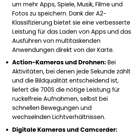
um mehr Apps, Spiele, Musik, Filme und
Fotos zu speichern. Dank der A2-
Klassifizierung bietet sie eine verbesserte
Leistung für das Laden von Apps und das
Ausführen von multitaskenden
Anwendungen direkt von der Karte.
Action-Kameras und Drohnen:
Bei
Aktivitäten, bei denen jede Sekunde zählt
und die Bildqualität entscheidend ist,
liefert die 700S die nötige Leistung für
ruckelfreie Aufnahmen, selbst bei
schnellen Bewegungen und
wechselnden Lichtverhältnissen.
Digitale Kameras und Camcorder: