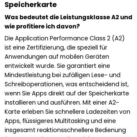
Speicherkarte
Was bedeutet die Leistungsklasse A2 und
wie profitiere ich davon?
Die Application Performance Class 2 (A2)
ist eine Zertifizierung, die speziell für
Anwendungen auf mobilen Geräten
entwickelt wurde. Sie garantiert eine
Mindestleistung bei zufälligen Lese- und
Schreiboperationen, was entscheidend ist,
wenn Sie Apps direkt auf der Speicherkarte
installieren und ausführen. Mit einer A2-
Karte erleben Sie schnellere Ladezeiten von
Apps, flüssigeres Multitasking und eine
insgesamt reaktionsschnellere Bedienung