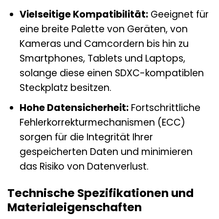
Vielseitige Kompatibilität:
Geeignet für
eine breite Palette von Geräten, von
Kameras und Camcordern bis hin zu
Smartphones, Tablets und Laptops,
solange diese einen SDXC-kompatiblen
Steckplatz besitzen.
Hohe Datensicherheit:
Fortschrittliche
Fehlerkorrekturmechanismen (ECC)
sorgen für die Integrität Ihrer
gespeicherten Daten und minimieren
das Risiko von Datenverlust.
Technische Spezifikationen und
Materialeigenschaften