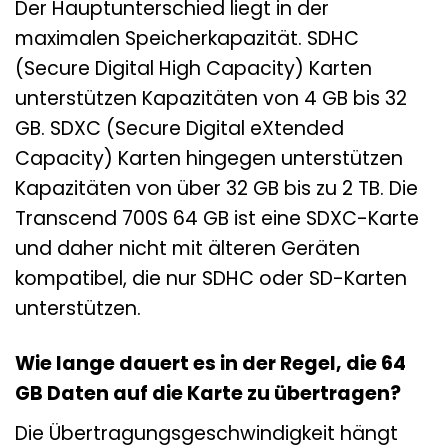
Der Hauptunterschied liegt in der
maximalen Speicherkapazität. SDHC
(Secure Digital High Capacity) Karten
unterstützen Kapazitäten von 4 GB bis 32
GB. SDXC (Secure Digital eXtended
Capacity) Karten hingegen unterstützen
Kapazitäten von über 32 GB bis zu 2 TB. Die
Transcend 700S 64 GB ist eine SDXC-Karte
und daher nicht mit älteren Geräten
kompatibel, die nur SDHC oder SD-Karten
unterstützen.
Wie lange dauert es in der Regel, die 64
GB Daten auf die Karte zu übertragen?
Die Übertragungsgeschwindigkeit hängt