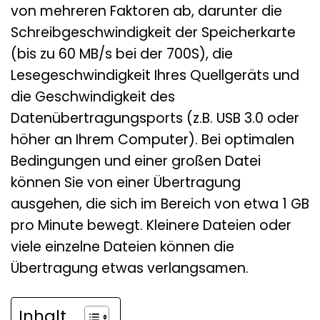
von mehreren Faktoren ab, darunter die
Schreibgeschwindigkeit der Speicherkarte
(bis zu 60 MB/s bei der 700S), die
Lesegeschwindigkeit Ihres Quellgeräts und
die Geschwindigkeit des
Datenübertragungsports (z.B. USB 3.0 oder
höher an Ihrem Computer). Bei optimalen
Bedingungen und einer großen Datei
können Sie von einer Übertragung
ausgehen, die sich im Bereich von etwa 1 GB
pro Minute bewegt. Kleinere Dateien oder
viele einzelne Dateien können die
Übertragung etwas verlangsamen.
Inhalt