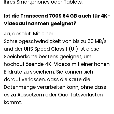
Ihres Smartphones oder Tablets.
Ist die Transcend 700S 64 GB auch für 4K-
Videoaufnahmen geeignet?
Ja, absolut. Mit einer
Schreibgeschwindigkeit von bis zu 60 MB/s
und der UHS Speed Class 1 (U1) ist diese
Speicherkarte bestens geeignet, um
hochauflösende 4K-Videos mit einer hohen
Bildrate zu speichern. Sie können sich
darauf verlassen, dass die Karte die
Datenmenge verarbeiten kann, ohne dass
es zu Aussetzern oder Qualitätsverlusten
kommt.