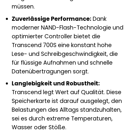
müssen.
Zuverlässige Performance:
Dank
moderner NAND-Flash-Technologie und
optimierter Controller bietet die
Transcend 700S eine konstant hohe
Lese- und Schreibgeschwindigkeit, die
für flüssige Aufnahmen und schnelle
Datenübertragungen sorgt.
Langlebigkeit und Robustheit:
Transcend legt Wert auf Qualität. Diese
Speicherkarte ist darauf ausgelegt, den
Belastungen des Alltags standzuhalten,
sei es durch extreme Temperaturen,
Wasser oder Stöße.