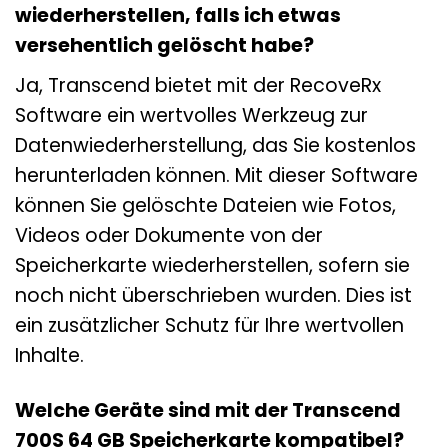
wiederherstellen, falls ich etwas
versehentlich gelöscht habe?
Ja, Transcend bietet mit der RecoveRx
Software ein wertvolles Werkzeug zur
Datenwiederherstellung, das Sie kostenlos
herunterladen können. Mit dieser Software
können Sie gelöschte Dateien wie Fotos,
Videos oder Dokumente von der
Speicherkarte wiederherstellen, sofern sie
noch nicht überschrieben wurden. Dies ist
ein zusätzlicher Schutz für Ihre wertvollen
Inhalte.
Welche Geräte sind mit der Transcend
700S 64 GB Speicherkarte kompatibel?