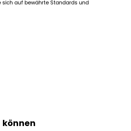
e sich auf bewährte Standards und
n können