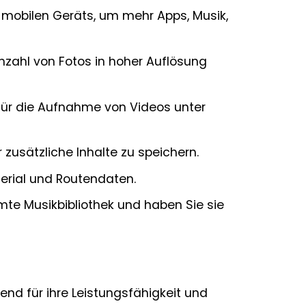
s mobilen Geräts, um mehr Apps, Musik,
zahl von Fotos in hoher Auflösung
für die Aufnahme von Videos unter
 zusätzliche Inhalte zu speichern.
erial und Routendaten.
mte Musikbibliothek und haben Sie sie
end für ihre Leistungsfähigkeit und