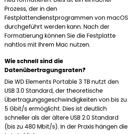
Prozess, der in den
Festplattendienstprogrammen von macOS
durchgeführt werden kann. Nach der
Formatierung können Sie die Festplatte
nahtlos mit Ihrem Mac nutzen.
Wie schnell sind die
Datenübertragungsraten?
Die WD Elements Portable 3 TB nutzt den
USB 3.0 Standard, der theoretische
Übertragungsgeschwindigkeiten von bis zu
5 Gbit/s ermöglicht. Dies ist deutlich
schneller als der ältere USB 2.0 Standard
(bis zu 480 Mbit/s). In der Praxis hängen die