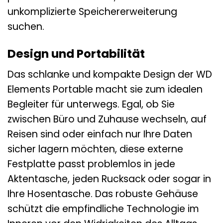
unkomplizierte Speichererweiterung
suchen.
Design und Portabilität
Das schlanke und kompakte Design der WD
Elements Portable macht sie zum idealen
Begleiter für unterwegs. Egal, ob Sie
zwischen Büro und Zuhause wechseln, auf
Reisen sind oder einfach nur Ihre Daten
sicher lagern möchten, diese externe
Festplatte passt problemlos in jede
Aktentasche, jeden Rucksack oder sogar in
Ihre Hosentasche. Das robuste Gehäuse
schützt die empfindliche Technologie im