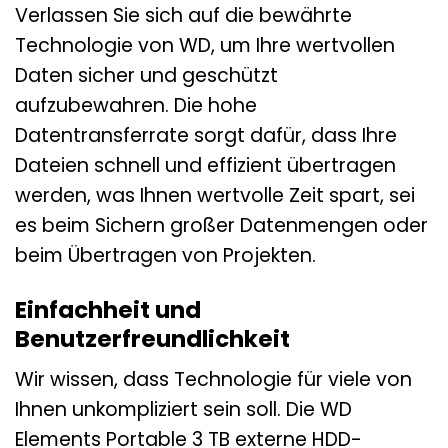
Verlassen Sie sich auf die bewährte
Technologie von WD, um Ihre wertvollen
Daten sicher und geschützt
aufzubewahren. Die hohe
Datentransferrate sorgt dafür, dass Ihre
Dateien schnell und effizient übertragen
werden, was Ihnen wertvolle Zeit spart, sei
es beim Sichern großer Datenmengen oder
beim Übertragen von Projekten.
Einfachheit und
Benutzerfreundlichkeit
Wir wissen, dass Technologie für viele von
Ihnen unkompliziert sein soll. Die WD
Elements Portable 3 TB externe HDD-