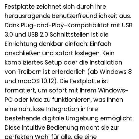
Festplatte zeichnet sich durch ihre
herausragende Benutzerfreundlichkeit aus.
Dank Plug-and-Play-Kompatibilität mit USB
3.0 und USB 2.0 Schnittstellen ist die
Einrichtung denkbar einfach: Einfach
anschließen und sofort loslegen. Kein
kompliziertes Setup oder die Installation
von Treibern ist erforderlich (ab Windows 8
und macOS 10.12). Die Festplatte ist
formatiert, um sofort mit Ihrem Windows-
PC oder Mac zu funktionieren, was Ihnen
eine nahtlose Integration in Ihre
bestehende digitale Umgebung ermöglicht.
Diese intuitive Bedienung macht sie zur
perfekten Wahl für alle, die eine