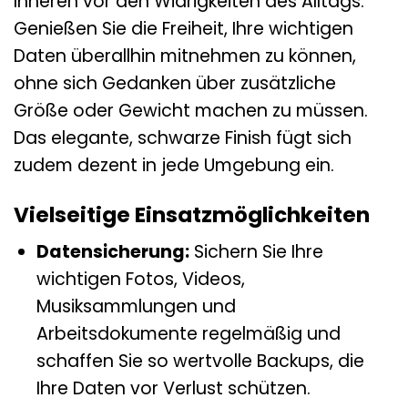
Inneren vor den Widrigkeiten des Alltags.
Genießen Sie die Freiheit, Ihre wichtigen
Daten überallhin mitnehmen zu können,
ohne sich Gedanken über zusätzliche
Größe oder Gewicht machen zu müssen.
Das elegante, schwarze Finish fügt sich
zudem dezent in jede Umgebung ein.
Vielseitige Einsatzmöglichkeiten
Datensicherung:
Sichern Sie Ihre
wichtigen Fotos, Videos,
Musiksammlungen und
Arbeitsdokumente regelmäßig und
schaffen Sie so wertvolle Backups, die
Ihre Daten vor Verlust schützen.