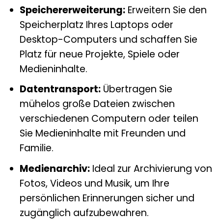
Speichererweiterung:
Erweitern Sie den
Speicherplatz Ihres Laptops oder
Desktop-Computers und schaffen Sie
Platz für neue Projekte, Spiele oder
Medieninhalte.
Datentransport:
Übertragen Sie
mühelos große Dateien zwischen
verschiedenen Computern oder teilen
Sie Medieninhalte mit Freunden und
Familie.
Medienarchiv:
Ideal zur Archivierung von
Fotos, Videos und Musik, um Ihre
persönlichen Erinnerungen sicher und
zugänglich aufzubewahren.