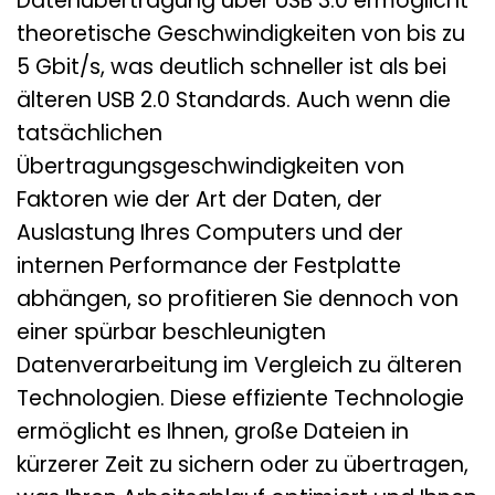
Datenübertragung über USB 3.0 ermöglicht
theoretische Geschwindigkeiten von bis zu
5 Gbit/s, was deutlich schneller ist als bei
älteren USB 2.0 Standards. Auch wenn die
tatsächlichen
Übertragungsgeschwindigkeiten von
Faktoren wie der Art der Daten, der
Auslastung Ihres Computers und der
internen Performance der Festplatte
abhängen, so profitieren Sie dennoch von
einer spürbar beschleunigten
Datenverarbeitung im Vergleich zu älteren
Technologien. Diese effiziente Technologie
ermöglicht es Ihnen, große Dateien in
kürzerer Zeit zu sichern oder zu übertragen,