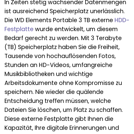
In Zeiten stetig wachsender Datenmengen
ist ausreichend Speicherplatz unerlässlich.
Die WD Elements Portable 3 TB externe
HDD-
Festplatte
wurde entwickelt, um diesem
Bedarf gerecht zu werden. Mit 3 Terabyte
(TB) Speicherplatz haben Sie die Freiheit,
Tausende von hochauflösenden Fotos,
Stunden an HD-Videos, umfangreiche
Musikbibliotheken und wichtige
Arbeitsdokumente ohne Kompromisse zu
speichern. Nie wieder die quälende
Entscheidung treffen müssen, welche
Dateien Sie löschen, um Platz zu schaffen.
Diese externe Festplatte gibt Ihnen die
Kapazität, Ihre digitale Erinnerungen und