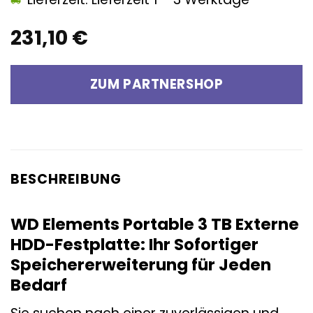
231,10
€
ZUM PARTNERSHOP
BESCHREIBUNG
WD Elements Portable 3 TB Externe
HDD-Festplatte: Ihr Sofortiger
Speichererweiterung für Jeden
Bedarf