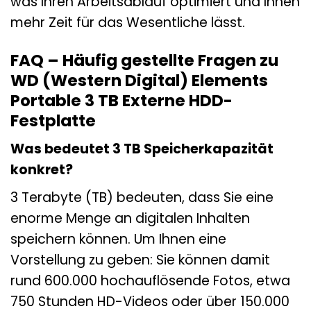
was Ihren Arbeitsablauf optimiert und Ihnen
mehr Zeit für das Wesentliche lässt.
FAQ – Häufig gestellte Fragen zu
WD (Western Digital) Elements
Portable 3 TB Externe HDD-
Festplatte
Was bedeutet 3 TB Speicherkapazität
konkret?
3 Terabyte (TB) bedeuten, dass Sie eine
enorme Menge an digitalen Inhalten
speichern können. Um Ihnen eine
Vorstellung zu geben: Sie können damit
rund 600.000 hochauflösende Fotos, etwa
750 Stunden HD-Videos oder über 150.000