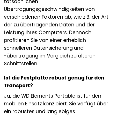
tatsächlichen
Übertragungsgeschwindigkeiten von
verschiedenen Faktoren ab, wie z.B. der Art
der zu übertragenden Daten und der
Leistung Ihres Computers. Dennoch
profitieren Sie von einer erheblich
schnelleren Datensicherung und
-übertragung im Vergleich zu älteren
Schnittstellen.
Ist die Festplatte robust genug für den
Transport?
Ja, die WD Elements Portable ist für den
mobilen Einsatz konzipiert. Sie verfügt über
ein robustes und langlebiges