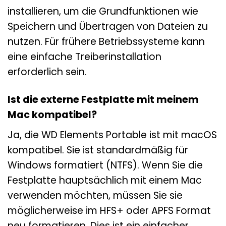
installieren, um die Grundfunktionen wie
Speichern und Übertragen von Dateien zu
nutzen. Für frühere Betriebssysteme kann
eine einfache Treiberinstallation
erforderlich sein.
Ist die externe Festplatte mit meinem
Mac kompatibel?
Ja, die WD Elements Portable ist mit macOS
kompatibel. Sie ist standardmäßig für
Windows formatiert (NTFS). Wenn Sie die
Festplatte hauptsächlich mit einem Mac
verwenden möchten, müssen Sie sie
möglicherweise im HFS+ oder APFS Format
neu formatieren. Dies ist ein einfacher