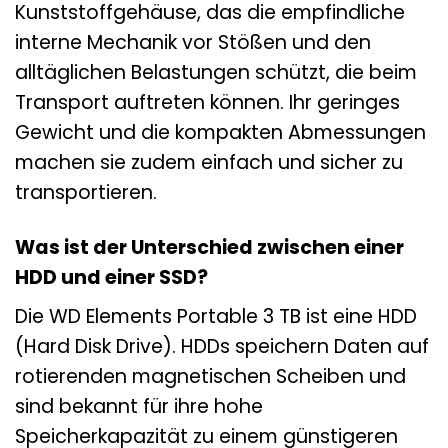
Kunststoffgehäuse, das die empfindliche
interne Mechanik vor Stößen und den
alltäglichen Belastungen schützt, die beim
Transport auftreten können. Ihr geringes
Gewicht und die kompakten Abmessungen
machen sie zudem einfach und sicher zu
transportieren.
Was ist der Unterschied zwischen einer
HDD und einer SSD?
Die WD Elements Portable 3 TB ist eine HDD
(Hard Disk Drive). HDDs speichern Daten auf
rotierenden magnetischen Scheiben und
sind bekannt für ihre hohe
Speicherkapazität zu einem günstigeren