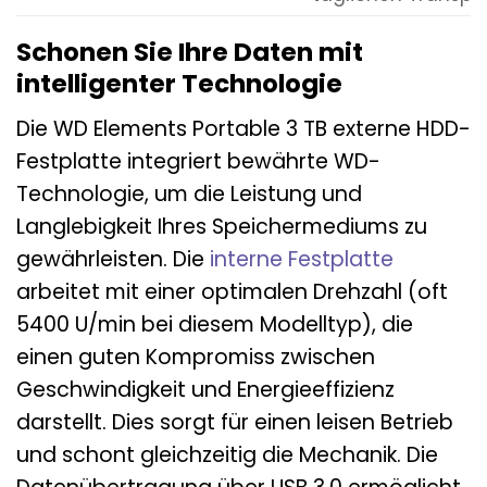
Schonen Sie Ihre Daten mit
intelligenter Technologie
Die WD Elements Portable 3 TB externe HDD-
Festplatte integriert bewährte WD-
Technologie, um die Leistung und
Langlebigkeit Ihres Speichermediums zu
gewährleisten. Die
interne Festplatte
arbeitet mit einer optimalen Drehzahl (oft
5400 U/min bei diesem Modelltyp), die
einen guten Kompromiss zwischen
Geschwindigkeit und Energieeffizienz
darstellt. Dies sorgt für einen leisen Betrieb
und schont gleichzeitig die Mechanik. Die