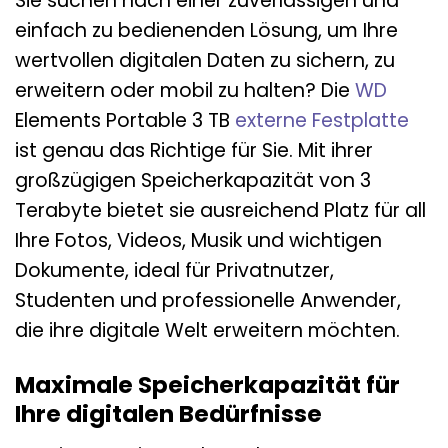
Sie suchen nach einer zuverlässigen und
einfach zu bedienenden Lösung, um Ihre
wertvollen digitalen Daten zu sichern, zu
erweitern oder mobil zu halten? Die
WD
Elements Portable 3 TB
externe Festplatte
ist genau das Richtige für Sie. Mit ihrer
großzügigen Speicherkapazität von 3
Terabyte bietet sie ausreichend Platz für all
Ihre Fotos, Videos, Musik und wichtigen
Dokumente, ideal für Privatnutzer,
Studenten und professionelle Anwender,
die ihre digitale Welt erweitern möchten.
Maximale Speicherkapazität für
Ihre digitalen Bedürfnisse