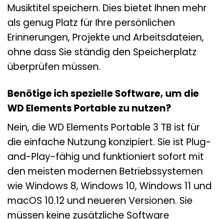
Musiktitel speichern. Dies bietet Ihnen mehr
als genug Platz für Ihre persönlichen
Erinnerungen, Projekte und Arbeitsdateien,
ohne dass Sie ständig den Speicherplatz
überprüfen müssen.
Benötige ich spezielle Software, um die
WD Elements Portable zu nutzen?
Nein, die WD Elements Portable 3 TB ist für
die einfache Nutzung konzipiert. Sie ist Plug-
and-Play-fähig und funktioniert sofort mit
den meisten modernen Betriebssystemen
wie Windows 8, Windows 10, Windows 11 und
macOS 10.12 und neueren Versionen. Sie
müssen keine zusätzliche Software