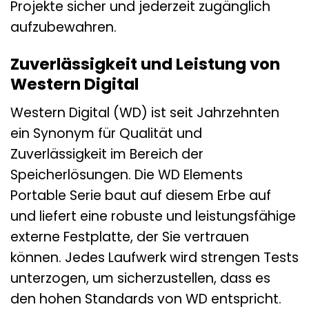
Projekte sicher und jederzeit zugänglich
aufzubewahren.
Zuverlässigkeit und Leistung von
Western Digital
Western Digital (WD) ist seit Jahrzehnten
ein Synonym für Qualität und
Zuverlässigkeit im Bereich der
Speicherlösungen. Die WD Elements
Portable Serie baut auf diesem Erbe auf
und liefert eine robuste und leistungsfähige
externe Festplatte, der Sie vertrauen
können. Jedes Laufwerk wird strengen Tests
unterzogen, um sicherzustellen, dass es
den hohen Standards von WD entspricht.