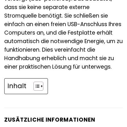
dass sie keine separate externe
Stromquelle benötigt. Sie schließen sie
einfach an einen freien USB-Anschluss Ihres
Computers an, und die Festplatte erhält
automatisch die notwendige Energie, um zu
funktionieren. Dies vereinfacht die
Handhabung erheblich und macht sie zu
einer praktischen Lösung für unterwegs.
Inhalt
ZUSÄTZLICHE INFORMATIONEN