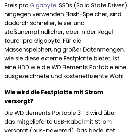
Preis pro
Gigabyte
. SSDs (Solid State Drives)
hingegen verwenden Flash-Speicher, sind
dadurch schneller, leiser und
stoßunempfindlicher, aber in der Regel
teurer pro Gigabyte. Für die
Massenspeicherung großer Datenmengen,
wie sie diese externe Festplatte bietet, ist
eine HDD wie die WD Elements Portable eine
ausgezeichnete und kosteneffiziente Wahl.
Wie wird die Festplatte mit Strom
versorgt?
Die WD Elements Portable 3 TB wird über
das mitgelieferte USB-Kabel mit Strom
versorgt (bus-powered). Das bedeutet,