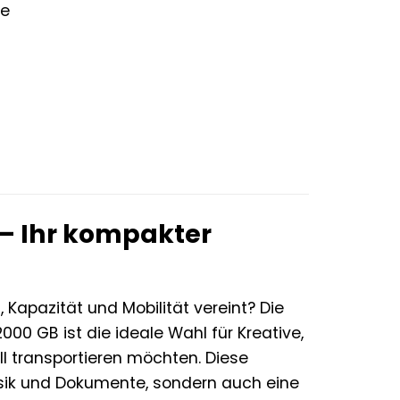
ge
 – Ihr kompakter
 Kapazität und Mobilität vereint? Die
00 GB ist die ideale Wahl für Kreative,
ell transportieren möchten. Diese
Musik und Dokumente, sondern auch eine