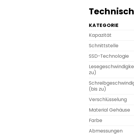
Technisch
KATEGORIE
Kapazität
Schnittstelle
SSD-Technologie
Lesegeschwindigkei
zu)
Schreibgeschwindi
(bis zu)
Verschlüsselung
Material Gehäuse
Farbe
Abmessungen