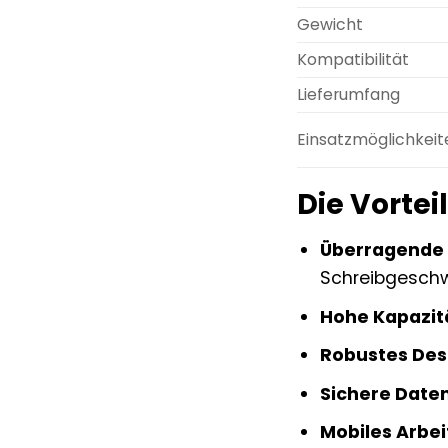
Gewicht
Kompatibilität
Lieferumfang
Einsatzmöglichkeit
Die Vortei
Überragende 
Schreibgeschwi
Hohe Kapazit
Robustes Des
Sichere Daten
Mobiles Arbei