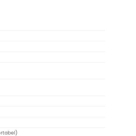
rtabel)