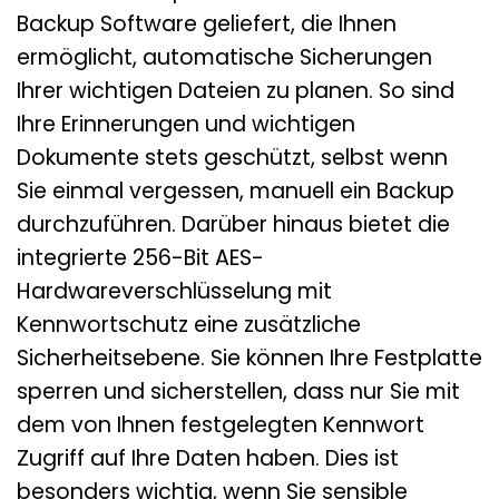
Backup Software geliefert, die Ihnen
ermöglicht, automatische Sicherungen
Ihrer wichtigen Dateien zu planen. So sind
Ihre Erinnerungen und wichtigen
Dokumente stets geschützt, selbst wenn
Sie einmal vergessen, manuell ein Backup
durchzuführen. Darüber hinaus bietet die
integrierte 256-Bit AES-
Hardwareverschlüsselung mit
Kennwortschutz eine zusätzliche
Sicherheitsebene. Sie können Ihre Festplatte
sperren und sicherstellen, dass nur Sie mit
dem von Ihnen festgelegten Kennwort
Zugriff auf Ihre Daten haben. Dies ist
besonders wichtig, wenn Sie sensible