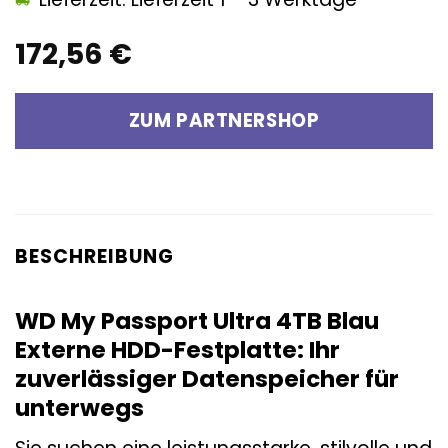
172,56
€
ZUM PARTNERSHOP
BESCHREIBUNG
WD My Passport Ultra 4TB Blau
Externe HDD-Festplatte: Ihr
zuverlässiger Datenspeicher für
unterwegs