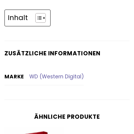
Inhalt
ZUSÄTZLICHE INFORMATIONEN
MARKE
WD (Western Digital)
ÄHNLICHE PRODUKTE