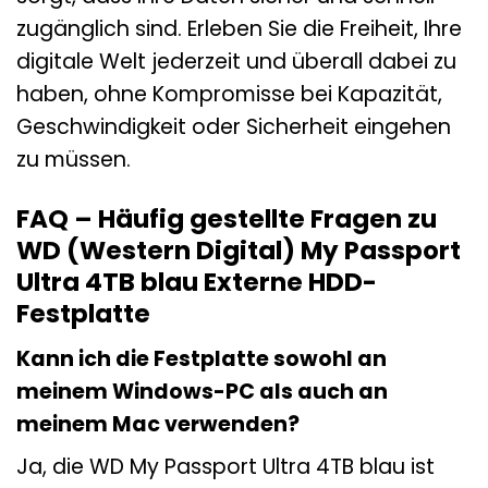
zugänglich sind. Erleben Sie die Freiheit, Ihre
digitale Welt jederzeit und überall dabei zu
haben, ohne Kompromisse bei Kapazität,
Geschwindigkeit oder Sicherheit eingehen
zu müssen.
FAQ – Häufig gestellte Fragen zu
WD (Western Digital) My Passport
Ultra 4TB blau Externe HDD-
Festplatte
Kann ich die Festplatte sowohl an
meinem Windows-PC als auch an
meinem Mac verwenden?
Ja, die WD My Passport Ultra 4TB blau ist