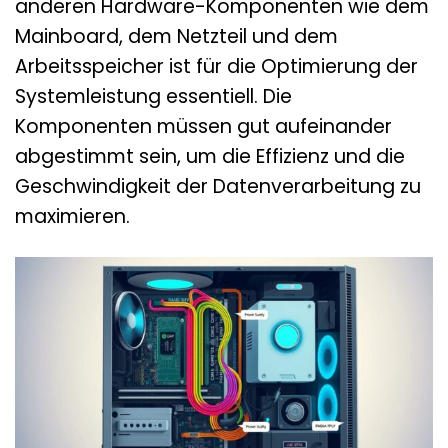
anderen Hardware-Komponenten wie dem
Mainboard, dem Netzteil und dem
Arbeitsspeicher ist für die Optimierung der
Systemleistung essentiell. Die
Komponenten müssen gut aufeinander
abgestimmt sein, um die Effizienz und die
Geschwindigkeit der Datenverarbeitung zu
maximieren.