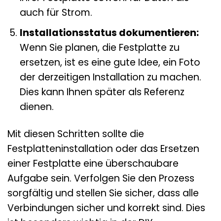
auch für Strom.
Installationsstatus dokumentieren:
Wenn Sie planen, die Festplatte zu
ersetzen, ist es eine gute Idee, ein Foto
der derzeitigen Installation zu machen.
Dies kann Ihnen später als Referenz
dienen.
Mit diesen Schritten sollte die
Festplatteninstallation oder das Ersetzen
einer Festplatte eine überschaubare
Aufgabe sein. Verfolgen Sie den Prozess
sorgfältig und stellen Sie sicher, dass alle
Verbindungen sicher und korrekt sind. Dies