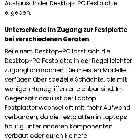
Austausch der Desktop-PC Festplatte
ergeben.
Unterschiede im Zugang zur Festplatte
bei verschiedenen Geräten
Bei einem Desktop-PC lässt sich die
Desktop-PC Festplatte in der Regel leichter
zugänglich machen. Die meisten Modelle
verfügen über spezielle Schächte, die mit
wenigen Handgriffen erreichbar sind. Im
Gegensatz dazu ist der Laptop
Festplattenwechsel oft mit mehr Aufwand
verbunden, da die Festplatten in Laptops
häufig unter anderen Komponenten
verbaut oder durch kleinere