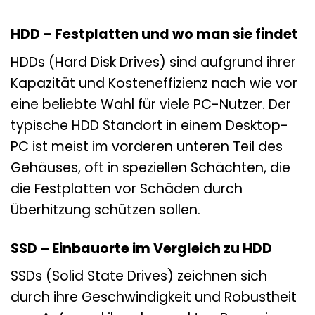
HDD – Festplatten und wo man sie findet
HDDs (Hard Disk Drives) sind aufgrund ihrer
Kapazität und Kosteneffizienz nach wie vor
eine beliebte Wahl für viele PC-Nutzer. Der
typische HDD Standort in einem Desktop-
PC ist meist im vorderen unteren Teil des
Gehäuses, oft in speziellen Schächten, die
die Festplatten vor Schäden durch
Überhitzung schützen sollen.
SSD – Einbauorte im Vergleich zu HDD
SSDs (Solid State Drives) zeichnen sich
durch ihre Geschwindigkeit und Robustheit