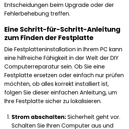
Entscheidungen beim Upgrade oder der
Fehlerbehebung treffen.
Eine Schritt-für-Schritt-Anleitung
zum Finden der Festplatte
Die Festplatteninstallation in Ihrem PC kann
eine hilfreiche Fähigkeit in der Welt der DIY
Computerreparatur sein. Ob Sie eine
Festplatte ersetzen oder einfach nur prüfen
möchten, ob alles korrekt installiert ist,
folgen Sie dieser einfachen Anleitung, um
Ihre Festplatte sicher zu lokalisieren.
Strom abschalten:
Sicherheit geht vor.
Schalten Sie Ihren Computer aus und