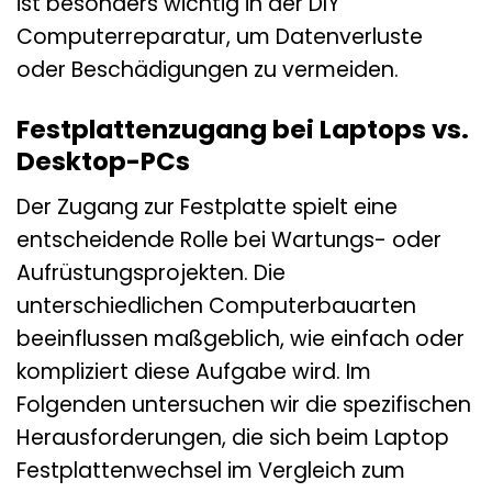
ist besonders wichtig in der DIY
Computerreparatur, um Datenverluste
oder Beschädigungen zu vermeiden.
Festplattenzugang bei Laptops vs.
Desktop-PCs
Der Zugang zur Festplatte spielt eine
entscheidende Rolle bei Wartungs- oder
Aufrüstungsprojekten. Die
unterschiedlichen Computerbauarten
beeinflussen maßgeblich, wie einfach oder
kompliziert diese Aufgabe wird. Im
Folgenden untersuchen wir die spezifischen
Herausforderungen, die sich beim Laptop
Festplattenwechsel im Vergleich zum