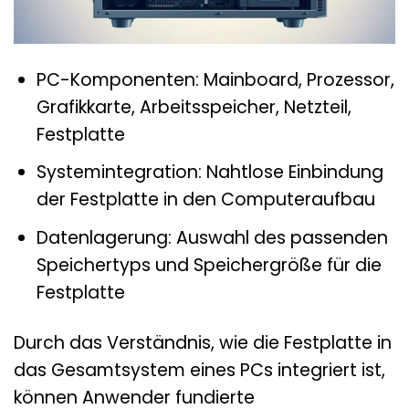
PC-Komponenten: Mainboard, Prozessor,
Grafikkarte, Arbeitsspeicher, Netzteil,
Festplatte
Systemintegration: Nahtlose Einbindung
der Festplatte in den Computeraufbau
Datenlagerung: Auswahl des passenden
Speichertyps und Speichergröße für die
Festplatte
Durch das Verständnis, wie die Festplatte in
das Gesamtsystem eines PCs integriert ist,
können Anwender fundierte