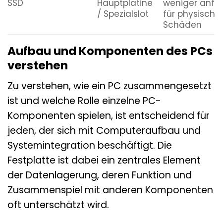
SSD
Hauptplatine
weniger anfäl
/ Spezialslot
für physische
Schäden
Aufbau und Komponenten des PCs
verstehen
Zu verstehen, wie ein PC zusammengesetzt
ist und welche Rolle einzelne PC-
Komponenten spielen, ist entscheidend für
jeden, der sich mit Computeraufbau und
Systemintegration beschäftigt. Die
Festplatte ist dabei ein zentrales Element
der Datenlagerung, deren Funktion und
Zusammenspiel mit anderen Komponenten
oft unterschätzt wird.