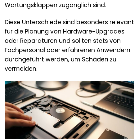
Wartungsklappen zugänglich sind.
Diese Unterschiede sind besonders relevant
für die Planung von Hardware-Upgrades
oder Reparaturen und sollten stets von
Fachpersonal oder erfahrenen Anwendern
durchgeführt werden, um Schäden zu
vermeiden.