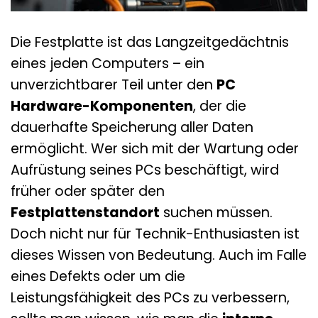
Die Festplatte ist das Langzeitgedächtnis
eines jeden Computers – ein
unverzichtbarer Teil unter den
PC
Hardware-Komponenten
, der die
dauerhafte Speicherung aller Daten
ermöglicht. Wer sich mit der Wartung oder
Aufrüstung seines PCs beschäftigt, wird
früher oder später den
Festplattenstandort
suchen müssen.
Doch nicht nur für Technik-Enthusiasten ist
dieses Wissen von Bedeutung. Auch im Falle
eines Defekts oder um die
Leistungsfähigkeit des PCs zu verbessern,