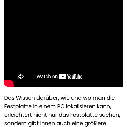
Das Wissen darüber, wie und wo man die
Festplatte in einem PC lokalisieren kann,
erleichtert nicht nur das Festplatte suchen,
sondern gibt Ihnen auch eine größere