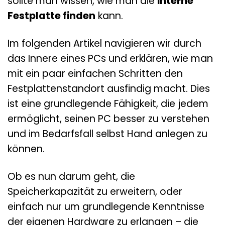
sollte man wissen, wie man die
interne
Festplatte finden
kann.
Im folgenden Artikel navigieren wir durch
das Innere eines PCs und erklären, wie man
mit ein paar einfachen Schritten den
Festplattenstandort ausfindig macht. Dies
ist eine grundlegende Fähigkeit, die jedem
ermöglicht, seinen PC besser zu verstehen
und im Bedarfsfall selbst Hand anlegen zu
können.
Ob es nun darum geht, die
Speicherkapazität zu erweitern, oder
einfach nur um grundlegende Kenntnisse
der eigenen Hardware zu erlangen – die