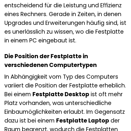
entscheidend für die Leistung und Effizienz
eines Rechners. Gerade in Zeiten, in denen
Upgrades und Erweiterungen häufig sind, ist
es unerlässlich zu wissen, wo die Festplatte
in einem PC eingebaut ist.
Die Position der Festplatte in
verschiedenen Computertypen
In Abhängigkeit vom Typ des Computers
variiert die Position der Festplatte erheblich.
Bei einem
Festplatte Desktop
ist oft mehr
Platz vorhanden, was unterschiedliche
Einbaumöglichkeiten erlaubt. Im Gegensatz
dazu ist bei einem
Festplatte Laptop
der
Raum begrenzt, wodurch die Festplatten