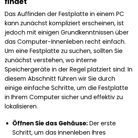
findet
Das Auffinden der Festplatte in einem PC
kann zunächst kompliziert erscheinen, ist
jedoch mit einigen Grundkenntnissen über
das Computer-Innenleben recht einfach.
Um eine Festplatte zu suchen, sollten Sie
zunächst verstehen, wo interne
Speichergeräte in der Regel platziert sind. In
diesem Abschnitt führen wir Sie durch
einige einfache Schritte, um die Festplatte
in Ihrem Computer sicher und effektiv zu
lokalisieren.
Öffnen Sie das Gehäuse:
Der erste
Schritt, um das Innenleben Ihres