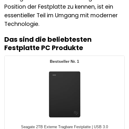
Position der Festplatte zu kennen, ist ein
essentieller Teil im Umgang mit moderner
Technologie.
Das sind die beliebtesten
Festplatte PC Produkte
1
Seagate 2TB Externe Tragbare Festplatte | USB 3.0