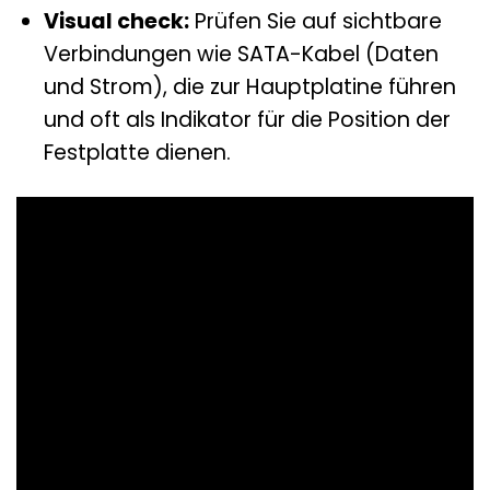
Visual check:
Prüfen Sie auf sichtbare
Verbindungen wie SATA-Kabel (Daten
und Strom), die zur Hauptplatine führen
und oft als Indikator für die Position der
Festplatte dienen.