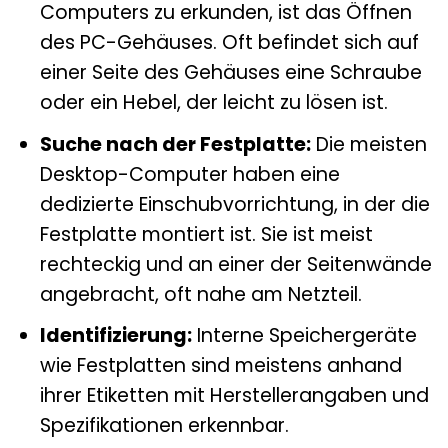
Computers zu erkunden, ist das Öffnen
des PC-Gehäuses. Oft befindet sich auf
einer Seite des Gehäuses eine Schraube
oder ein Hebel, der leicht zu lösen ist.
Suche nach der Festplatte:
Die meisten
Desktop-Computer haben eine
dedizierte Einschubvorrichtung, in der die
Festplatte montiert ist. Sie ist meist
rechteckig und an einer der Seitenwände
angebracht, oft nahe am Netzteil.
Identifizierung:
Interne Speichergeräte
wie Festplatten sind meistens anhand
ihrer Etiketten mit Herstellerangaben und
Spezifikationen erkennbar.