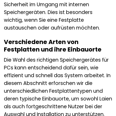
Sicherheit im Umgang mit internen
Speichergeräten. Dies ist besonders
wichtig, wenn Sie eine Festplatte
austauschen oder aufrüsten möchten.
Verschiedene Arten von
Festplatten und ihre Einbauorte
Die Wahl des richtigen Speichergerätes für
PCs kann entscheidend dafür sein, wie
effizient und schnell das System arbeitet. In
diesem Abschnitt erforschen wir die
unterschiedlichen Festplattentypen und
deren typische Einbauorte, um sowohl Laien
als auch fortgeschrittene Nutzer bei der
Auswahl und Installation zu unterstützen.