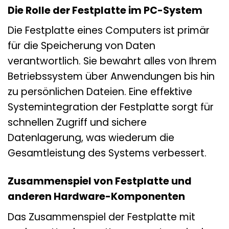
Die Rolle der Festplatte im PC-System
Die Festplatte eines Computers ist primär
für die Speicherung von Daten
verantwortlich. Sie bewahrt alles von Ihrem
Betriebssystem über Anwendungen bis hin
zu persönlichen Dateien. Eine effektive
Systemintegration der Festplatte sorgt für
schnellen Zugriff und sichere
Datenlagerung, was wiederum die
Gesamtleistung des Systems verbessert.
Zusammenspiel von Festplatte und
anderen Hardware-Komponenten
Das Zusammenspiel der Festplatte mit