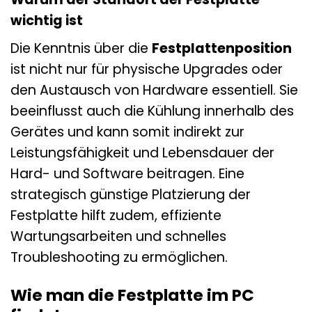
wichtig ist
Die Kenntnis über die
Festplattenposition
ist nicht nur für physische Upgrades oder
den Austausch von Hardware essentiell. Sie
beeinflusst auch die Kühlung innerhalb des
Gerätes und kann somit indirekt zur
Leistungsfähigkeit und Lebensdauer der
Hard- und Software beitragen. Eine
strategisch günstige Platzierung der
Festplatte hilft zudem, effiziente
Wartungsarbeiten und schnelles
Troubleshooting zu ermöglichen.
Wie man die Festplatte im PC