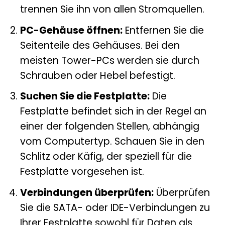
trennen Sie ihn von allen Stromquellen.
PC-Gehäuse öffnen:
Entfernen Sie die
Seitenteile des Gehäuses. Bei den
meisten Tower-PCs werden sie durch
Schrauben oder Hebel befestigt.
Suchen Sie die Festplatte:
Die
Festplatte befindet sich in der Regel an
einer der folgenden Stellen, abhängig
vom Computertyp. Schauen Sie in den
Schlitz oder Käfig, der speziell für die
Festplatte vorgesehen ist.
Verbindungen überprüfen:
Überprüfen
Sie die SATA- oder IDE-Verbindungen zu
Ihrer Festplatte sowohl für Daten als