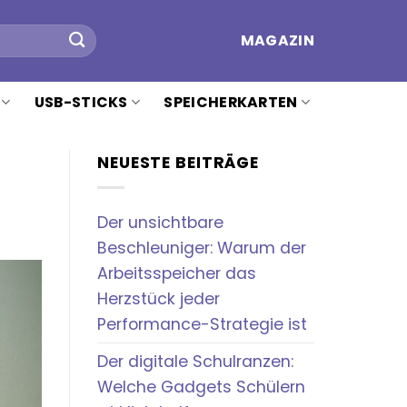
MAGAZIN
USB-STICKS
SPEICHERKARTEN
NEUESTE BEITRÄGE
Der unsichtbare
Beschleuniger: Warum der
Arbeitsspeicher das
Herzstück jeder
Performance-Strategie ist
Der digitale Schulranzen:
Welche Gadgets Schülern