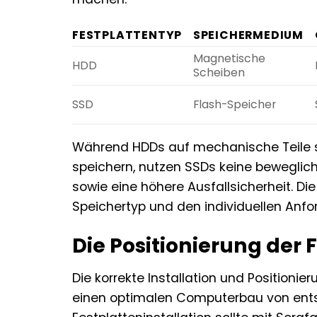
FESTPLATTENTYP
SPEICHERMEDIUM
Magnetische
HDD
Scheiben
SSD
Flash-Speicher
Während HDDs auf mechanische Teile 
speichern, nutzen SSDs keine beweglich
sowie eine höhere Ausfallsicherheit. 
Speichertyp und den individuellen Anf
Die Positionierung der
Die korrekte Installation und Positioni
einen optimalen Computerbau von ents