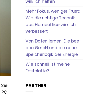
wirklich helfen
Mehr Fokus, weniger Frust:
Wie die richtige Technik
das Homeoffice wirklich
verbessert
Von Daten lernen: Die bee-
doo GmbH und die neue
Speicherlogik der Energie
Wie schnell ist meine
Festplatte?
PARTNER
 Sie
n PC