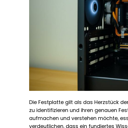
Die Festplatte gilt als das Herzstück 
zu identifizieren und ihren genauen Fes
aufmachen und verstehen möchte, esse
verdeutlichen, dass ein fundiertes Wi