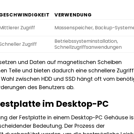
GESCHWINDIGKEIT
VERWENDUNG
Mittlerer Zugriff
Massenspeicher, Backup-System
Betriebssysteminstallation,
Schneller Zugriff
Schnellzugriffsanwendungen
setzen und Daten auf magnetischen Scheiben
en Teile und bieten dadurch eine schnellere Zugriff
Die Wahl zwischen HDD und SSD hängt oft vom benöt
orderungen des Benutzers ab.
 Festplatte im Desktop-PC
erung der Festplatte in einem Desktop-PC Gehäuse is
cheidender Bedeutung. Der Prozess der