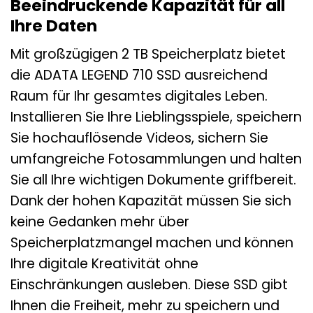
Beeindruckende Kapazität für all
Ihre Daten
Mit großzügigen 2 TB Speicherplatz bietet
die ADATA LEGEND 710 SSD ausreichend
Raum für Ihr gesamtes digitales Leben.
Installieren Sie Ihre Lieblingsspiele, speichern
Sie hochauflösende Videos, sichern Sie
umfangreiche Fotosammlungen und halten
Sie all Ihre wichtigen Dokumente griffbereit.
Dank der hohen Kapazität müssen Sie sich
keine Gedanken mehr über
Speicherplatzmangel machen und können
Ihre digitale Kreativität ohne
Einschränkungen ausleben. Diese SSD gibt
Ihnen die Freiheit, mehr zu speichern und