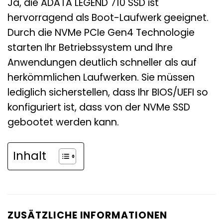
Ja, die ADATA LEGEND 710 SSD ist
hervorragend als Boot-Laufwerk geeignet.
Durch die NVMe PCIe Gen4 Technologie
starten Ihr Betriebssystem und Ihre
Anwendungen deutlich schneller als auf
herkömmlichen Laufwerken. Sie müssen
lediglich sicherstellen, dass Ihr BIOS/UEFI so
konfiguriert ist, dass von der NVMe SSD
gebootet werden kann.
Inhalt
ZUSÄTZLICHE INFORMATIONEN