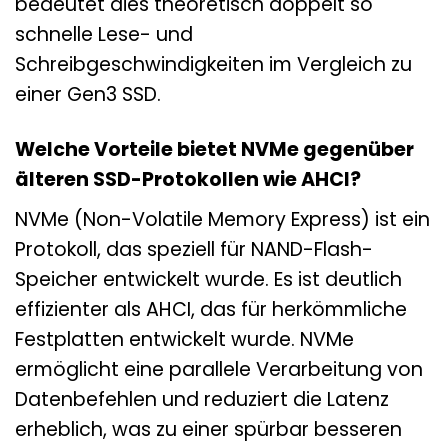
bedeutet dies theoretisch doppelt so
schnelle Lese- und
Schreibgeschwindigkeiten im Vergleich zu
einer Gen3 SSD.
Welche Vorteile bietet NVMe gegenüber
älteren SSD-Protokollen wie AHCI?
NVMe (Non-Volatile Memory Express) ist ein
Protokoll, das speziell für NAND-Flash-
Speicher entwickelt wurde. Es ist deutlich
effizienter als AHCI, das für herkömmliche
Festplatten entwickelt wurde. NVMe
ermöglicht eine parallele Verarbeitung von
Datenbefehlen und reduziert die Latenz
erheblich, was zu einer spürbar besseren