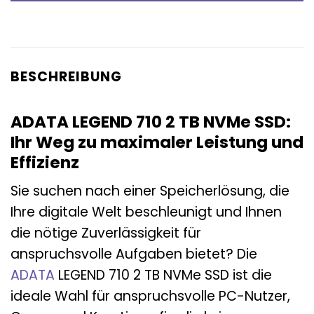
BESCHREIBUNG
ADATA LEGEND 710 2 TB NVMe SSD:
Ihr Weg zu maximaler Leistung und
Effizienz
Sie suchen nach einer Speicherlösung, die
Ihre digitale Welt beschleunigt und Ihnen
die nötige Zuverlässigkeit für
anspruchsvolle Aufgaben bietet? Die
ADATA
LEGEND 710 2 TB NVMe SSD ist die
ideale Wahl für anspruchsvolle PC-Nutzer,