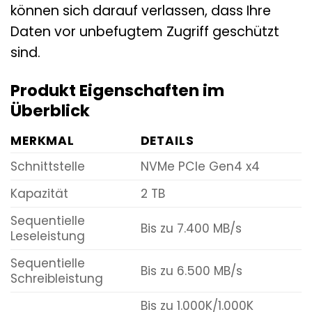
können sich darauf verlassen, dass Ihre
Daten vor unbefugtem Zugriff geschützt
sind.
Produkt Eigenschaften im
Überblick
MERKMAL
DETAILS
Schnittstelle
NVMe PCIe Gen4 x4
Kapazität
2 TB
Sequentielle
Bis zu 7.400 MB/s
Leseleistung
Sequentielle
Bis zu 6.500 MB/s
Schreibleistung
Bis zu 1.000K/1.000K