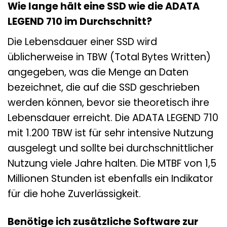
Wie lange hält eine SSD wie die ADATA
LEGEND 710 im Durchschnitt?
Die Lebensdauer einer SSD wird
üblicherweise in TBW (Total Bytes Written)
angegeben, was die Menge an Daten
bezeichnet, die auf die SSD geschrieben
werden können, bevor sie theoretisch ihre
Lebensdauer erreicht. Die ADATA LEGEND 710
mit 1.200 TBW ist für sehr intensive Nutzung
ausgelegt und sollte bei durchschnittlicher
Nutzung viele Jahre halten. Die MTBF von 1,5
Millionen Stunden ist ebenfalls ein Indikator
für die hohe Zuverlässigkeit.
Benötige ich zusätzliche Software zur