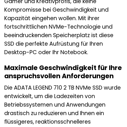
Gamer und Kreativprofis, die keine
Kompromisse bei Geschwindigkeit und
Kapazität eingehen wollen. Mit ihrer
fortschrittlichen NVMe-Technologie und
beeindruckenden Speicherplatz ist diese
SSD die perfekte Aufrüstung für Ihren
Desktop-PC oder Ihr Notebook.
Maximale Geschwindigkeit für Ihre
anspruchsvollen Anforderungen
Die ADATA LEGEND 710 2 TB NVMe SSD wurde
entwickelt, um die Ladezeiten von
Betriebssystemen und Anwendungen
drastisch zu reduzieren und Ihnen ein
flüssigeres, reaktionsschnelleres