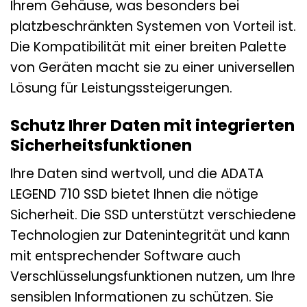
Ihrem Gehäuse, was besonders bei
platzbeschränkten Systemen von Vorteil ist.
Die Kompatibilität mit einer breiten Palette
von Geräten macht sie zu einer universellen
Lösung für Leistungssteigerungen.
Schutz Ihrer Daten mit integrierten
Sicherheitsfunktionen
Ihre Daten sind wertvoll, und die ADATA
LEGEND 710 SSD bietet Ihnen die nötige
Sicherheit. Die SSD unterstützt verschiedene
Technologien zur Datenintegrität und kann
mit entsprechender Software auch
Verschlüsselungsfunktionen nutzen, um Ihre
sensiblen Informationen zu schützen. Sie