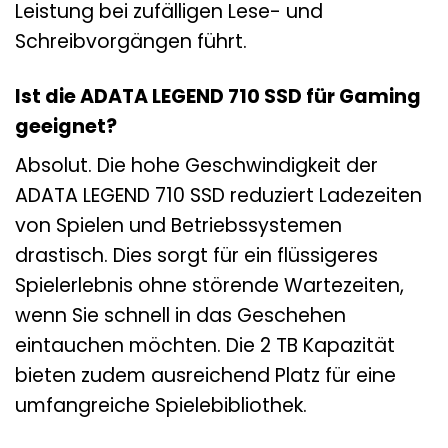
Leistung bei zufälligen Lese- und
Schreibvorgängen führt.
Ist die ADATA LEGEND 710 SSD für Gaming
geeignet?
Absolut. Die hohe Geschwindigkeit der
ADATA LEGEND 710 SSD reduziert Ladezeiten
von Spielen und Betriebssystemen
drastisch. Dies sorgt für ein flüssigeres
Spielerlebnis ohne störende Wartezeiten,
wenn Sie schnell in das Geschehen
eintauchen möchten. Die 2 TB Kapazität
bieten zudem ausreichend Platz für eine
umfangreiche Spielebibliothek.