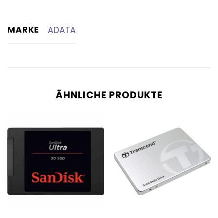
MARKE
ADATA
ÄHNLICHE PRODUKTE