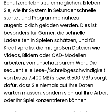
Benutzererlebnis zu ermöglichen. Erleben
Sie, wie Ihr System in Sekundenschnelle
startet und Programme nahezu
augenblicklich geladen werden. Dies ist
besonders für Gamer, die schnelle
Ladezeiten in Spielen schätzen, und für
Kreativprofis, die mit großen Dateien wie
Videos, Bildern oder CAD-Modellen
arbeiten, von unschätzbarem Wert. Die
sequentielle Lese-/Schreibgeschwindigkeit
von bis zu 7.400 MB/s bzw. 6.500 MB/s sorgt
dafür, dass Sie niemals auf Ihre Daten
warten müssen, sondern sich auf Ihre Arbeit
oder Ihr Spiel konzentrieren können.