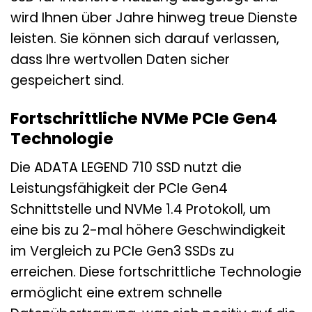
wird Ihnen über Jahre hinweg treue Dienste
leisten. Sie können sich darauf verlassen,
dass Ihre wertvollen Daten sicher
gespeichert sind.
Fortschrittliche NVMe PCIe Gen4
Technologie
Die ADATA LEGEND 710 SSD nutzt die
Leistungsfähigkeit der PCIe Gen4
Schnittstelle und NVMe 1.4 Protokoll, um
eine bis zu 2-mal höhere Geschwindigkeit
im Vergleich zu PCIe Gen3 SSDs zu
erreichen. Diese fortschrittliche Technologie
ermöglicht eine extrem schnelle