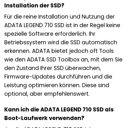
Installation der SSD?
Für die reine Installation und Nutzung der
ADATA LEGEND 710 SSD ist in der Regel keine
spezielle Software erforderlich. Ihr
Betriebssystem wird die SSD automatisch
erkennen. ADATA bietet jedoch oft Tools
wie den ADATA SSD Toolbox an, mit dem Sie
den Zustand Ihrer SSD überwachen,
Firmware-Updates durchführen und die
Leistung optimieren können. Diese sind
optional, aber empfehlenswert.
Kann ich die ADATA LEGEND 710 SSD als
Boot-Laufwerk verwenden?