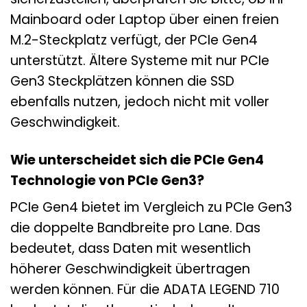
Mainboard oder Laptop über einen freien
M.2-Steckplatz verfügt, der PCIe Gen4
unterstützt. Ältere Systeme mit nur PCIe
Gen3 Steckplätzen können die SSD
ebenfalls nutzen, jedoch nicht mit voller
Geschwindigkeit.
Wie unterscheidet sich die PCIe Gen4
Technologie von PCIe Gen3?
PCIe Gen4 bietet im Vergleich zu PCIe Gen3
die doppelte Bandbreite pro Lane. Das
bedeutet, dass Daten mit wesentlich
höherer Geschwindigkeit übertragen
werden können. Für die ADATA LEGEND 710