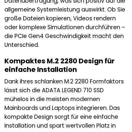
Datenübertragung, was sich positiv auf die
allgemeine Systemleistung auswirkt. Ob Sie
große Dateien kopieren, Videos rendern
oder komplexe Simulationen durchführen –
die PCIe Gen4 Geschwindigkeit macht den
Unterschied.
Kompaktes M.2 2280 Design für
einfache Installation
Dank ihres schlanken M.2 2280 Formfaktors
lässt sich die ADATA LEGEND 710 SSD
mühelos in die meisten modernen
Mainboards und Laptops integrieren. Das
kompakte Design sorgt für eine einfache
Installation und spart wertvollen Platz in