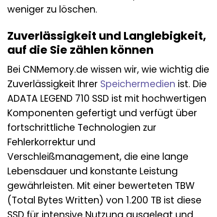
weniger zu löschen.
Zuverlässigkeit und Langlebigkeit,
auf die Sie zählen können
Bei CNMemory.de wissen wir, wie wichtig die
Zuverlässigkeit Ihrer
Speichermedien
ist. Die
ADATA LEGEND 710 SSD ist mit hochwertigen
Komponenten gefertigt und verfügt über
fortschrittliche Technologien zur
Fehlerkorrektur und
Verschleißmanagement, die eine lange
Lebensdauer und konstante Leistung
gewährleisten. Mit einer bewerteten TBW
(Total Bytes Written) von 1.200 TB ist diese
SSD für intensive Nutzung ausgelegt und