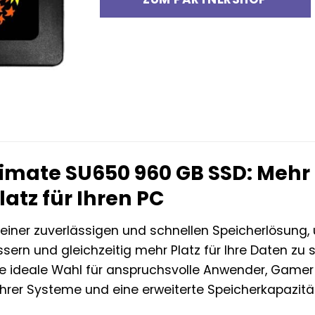
imate SU650 960 GB SSD: Mehr
atz für Ihren PC
einer zuverlässigen und schnellen Speicherlösung,
sern und gleichzeitig mehr Platz für Ihre Daten zu
e ideale Wahl für anspruchsvolle Anwender, Gamer u
hrer Systeme und eine erweiterte Speicherkapazit