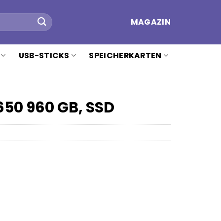
MAGAZIN
USB-STICKS
SPEICHERKARTEN
50 960 GB, SSD