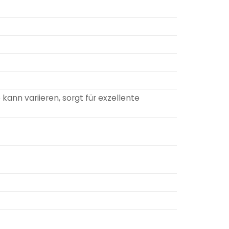
kann variieren, sorgt für exzellente