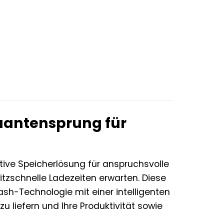
Quantensprung für
tive Speicherlösung für anspruchsvolle
itzschnelle Ladezeiten erwarten. Diese
sh-Technologie mit einer intelligenten
 liefern und Ihre Produktivität sowie