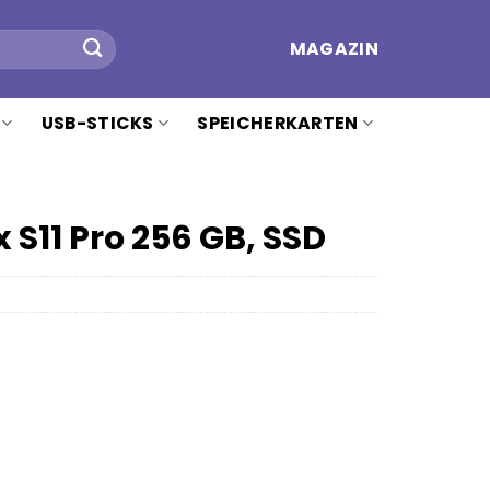
MAGAZIN
USB-STICKS
SPEICHERKARTEN
11 Pro 256 GB, SSD