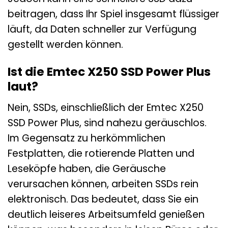
beitragen, dass Ihr Spiel insgesamt flüssiger
läuft, da Daten schneller zur Verfügung
gestellt werden können.
Ist die Emtec X250 SSD Power Plus
laut?
Nein, SSDs, einschließlich der Emtec X250
SSD Power Plus, sind nahezu geräuschlos.
Im Gegensatz zu herkömmlichen
Festplatten, die rotierende Platten und
Leseköpfe haben, die Geräusche
verursachen können, arbeiten SSDs rein
elektronisch. Das bedeutet, dass Sie ein
deutlich leiseres Arbeitsumfeld genießen