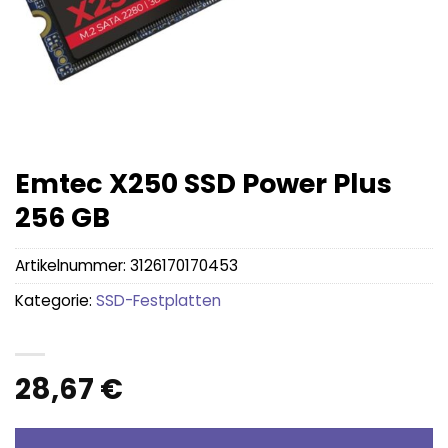
Emtec X250 SSD Power Plus
256 GB
Artikelnummer:
3126170170453
Kategorie:
SSD-Festplatten
28,67
€