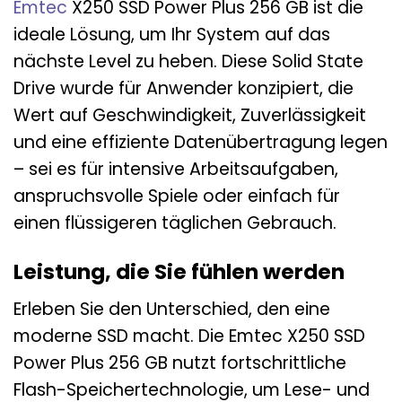
Emtec
X250 SSD Power Plus 256 GB ist die
ideale Lösung, um Ihr System auf das
nächste Level zu heben. Diese Solid State
Drive wurde für Anwender konzipiert, die
Wert auf Geschwindigkeit, Zuverlässigkeit
und eine effiziente Datenübertragung legen
– sei es für intensive Arbeitsaufgaben,
anspruchsvolle Spiele oder einfach für
einen flüssigeren täglichen Gebrauch.
Leistung, die Sie fühlen werden
Erleben Sie den Unterschied, den eine
moderne SSD macht. Die Emtec X250 SSD
Power Plus 256 GB nutzt fortschrittliche
Flash-Speichertechnologie, um Lese- und