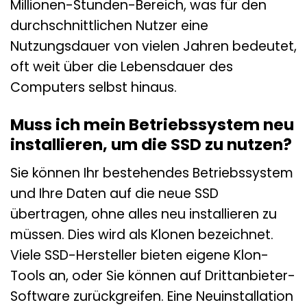
Millionen-Stunden-Bereich, was für den
durchschnittlichen Nutzer eine
Nutzungsdauer von vielen Jahren bedeutet,
oft weit über die Lebensdauer des
Computers selbst hinaus.
Muss ich mein Betriebssystem neu
installieren, um die SSD zu nutzen?
Sie können Ihr bestehendes Betriebssystem
und Ihre Daten auf die neue SSD
übertragen, ohne alles neu installieren zu
müssen. Dies wird als Klonen bezeichnet.
Viele SSD-Hersteller bieten eigene Klon-
Tools an, oder Sie können auf Drittanbieter-
Software zurückgreifen. Eine Neuinstallation