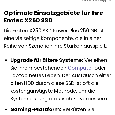
Optimale Einsatzgebiete für Ihre
Emtec X250 SSD
Die Emtec X250 SSD Power Plus 256 GB ist
eine vielseitige Komponente, die in einer
Reihe von Szenarien ihre Stärken ausspielt:
Upgrade für ältere Systeme:
Verleihen
Sie Ihrem bestehenden
Computer
oder
Laptop neues Leben. Der Austausch einer
alten HDD durch diese SSD ist oft die
kostengünstigste Methode, um die
Systemleistung drastisch zu verbessern.
Gaming-Plattform:
Verkürzen Sie