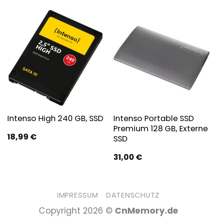
Intenso Portable SSD
Intenso High 240 GB, SSD
Premium 128 GB, Externe
18,99
€
SSD
31,00
€
IMPRESSUM
DATENSCHUTZ
Copyright 2026 ©
CnMemory.de