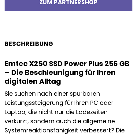
ZUM PARTNERSHOP
BESCHREIBUNG
Emtec X250 SSD Power Plus 256 GB
– Die Beschleunigung für Ihren
digitalen Alltag
Sie suchen nach einer spürbaren
Leistungssteigerung für Ihren PC oder
Laptop, die nicht nur die Ladezeiten
verkürzt, sondern auch die allgemeine
Systemreaktionsfähigkeit verbessert? Die