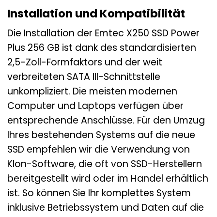
Installation und Kompatibilität
Die Installation der Emtec X250 SSD Power
Plus 256 GB ist dank des standardisierten
2,5-Zoll-Formfaktors und der weit
verbreiteten SATA III-Schnittstelle
unkompliziert. Die meisten modernen
Computer und Laptops verfügen über
entsprechende Anschlüsse. Für den Umzug
Ihres bestehenden Systems auf die neue
SSD empfehlen wir die Verwendung von
Klon-Software, die oft von SSD-Herstellern
bereitgestellt wird oder im Handel erhältlich
ist. So können Sie Ihr komplettes System
inklusive Betriebssystem und Daten auf die