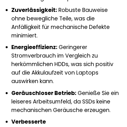
Zuverlässigkeit:
Robuste Bauweise
ohne bewegliche Teile, was die
Anfälligkeit für mechanische Defekte
minimiert.
Energieeffizienz:
Geringerer
Stromverbrauch im Vergleich zu
herkömmlichen HDDs, was sich positiv
auf die Akkulaufzeit von Laptops
auswirken kann.
Geräuschloser Betrieb:
Genieße Sie ein
leiseres Arbeitsumfeld, da SSDs keine
mechanischen Geräusche erzeugen.
Verbesserte