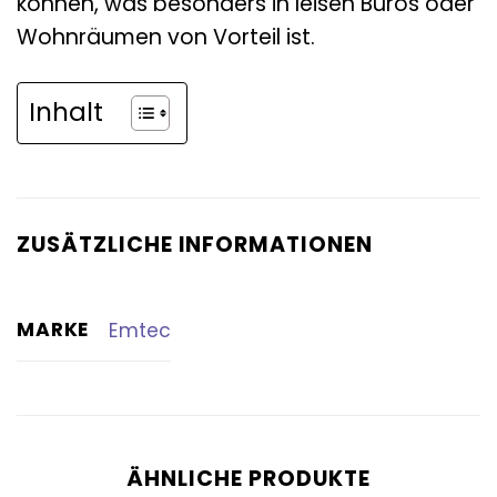
können, was besonders in leisen Büros oder
Wohnräumen von Vorteil ist.
Inhalt
ZUSÄTZLICHE INFORMATIONEN
MARKE
Emtec
ÄHNLICHE PRODUKTE