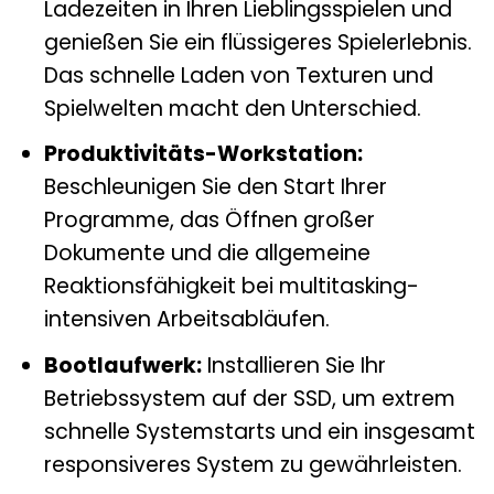
Ladezeiten in Ihren Lieblingsspielen und
genießen Sie ein flüssigeres Spielerlebnis.
Das schnelle Laden von Texturen und
Spielwelten macht den Unterschied.
Produktivitäts-Workstation:
Beschleunigen Sie den Start Ihrer
Programme, das Öffnen großer
Dokumente und die allgemeine
Reaktionsfähigkeit bei multitasking-
intensiven Arbeitsabläufen.
Bootlaufwerk:
Installieren Sie Ihr
Betriebssystem auf der SSD, um extrem
schnelle Systemstarts und ein insgesamt
responsiveres System zu gewährleisten.