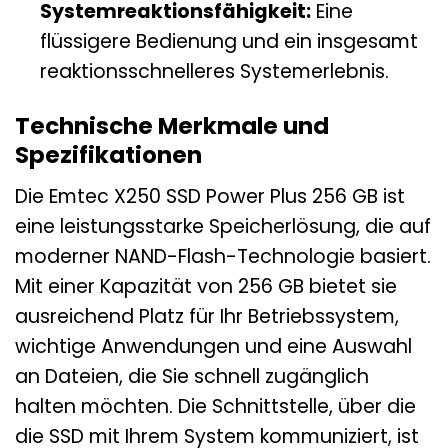
Systemreaktionsfähigkeit:
Eine
flüssigere Bedienung und ein insgesamt
reaktionsschnelleres Systemerlebnis.
Technische Merkmale und
Spezifikationen
Die Emtec X250 SSD Power Plus 256 GB ist
eine leistungsstarke Speicherlösung, die auf
moderner NAND-Flash-Technologie basiert.
Mit einer Kapazität von 256 GB bietet sie
ausreichend Platz für Ihr Betriebssystem,
wichtige Anwendungen und eine Auswahl
an Dateien, die Sie schnell zugänglich
halten möchten. Die Schnittstelle, über die
die SSD mit Ihrem System kommuniziert, ist