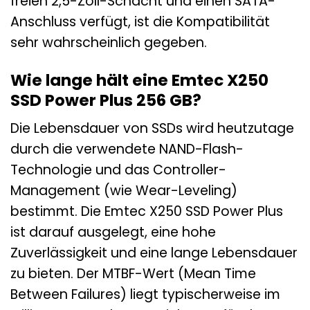
freien 2,5-Zoll-Schacht und einen SATA-
Anschluss verfügt, ist die Kompatibilität
sehr wahrscheinlich gegeben.
Wie lange hält eine Emtec X250
SSD Power Plus 256 GB?
Die Lebensdauer von SSDs wird heutzutage
durch die verwendete NAND-Flash-
Technologie und das Controller-
Management (wie Wear-Leveling)
bestimmt. Die Emtec X250 SSD Power Plus
ist darauf ausgelegt, eine hohe
Zuverlässigkeit und eine lange Lebensdauer
zu bieten. Der MTBF-Wert (Mean Time
Between Failures) liegt typischerweise im