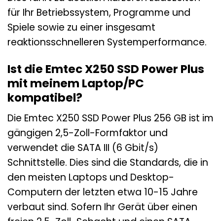
für Ihr Betriebssystem, Programme und
Spiele sowie zu einer insgesamt
reaktionsschnelleren Systemperformance.
Ist die Emtec X250 SSD Power Plus
mit meinem Laptop/PC
kompatibel?
Die Emtec X250 SSD Power Plus 256 GB ist im
gängigen 2,5-Zoll-Formfaktor und
verwendet die SATA III (6 Gbit/s)
Schnittstelle. Dies sind die Standards, die in
den meisten Laptops und Desktop-
Computern der letzten etwa 10-15 Jahre
verbaut sind. Sofern Ihr Gerät über einen