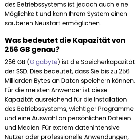
des Betriebssystems ist jedoch auch eine
Möglichkeit und kann Ihrem System einen
sauberen Neustart ermöglichen.
Was bedeutet die Kapazität von
256 GB genau?
256 GB (
Gigabyte
) ist die Speicherkapazität
der SSD. Dies bedeutet, dass Sie bis zu 256
Milliarden Bytes an Daten speichern können.
Für die meisten Anwender ist diese
Kapazität ausreichend für die Installation
des Betriebssystems, wichtiger Programme
und eine Auswahl an persönlichen Dateien
und Medien. Für extrem datenintensive
Nutzer oder professionelle Anwendungen,