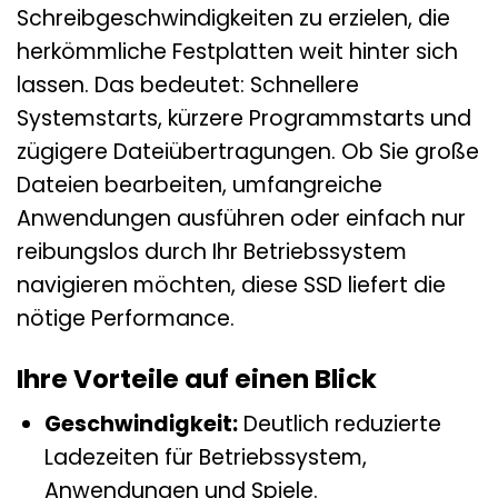
Schreibgeschwindigkeiten zu erzielen, die
herkömmliche Festplatten weit hinter sich
lassen. Das bedeutet: Schnellere
Systemstarts, kürzere Programmstarts und
zügigere Dateiübertragungen. Ob Sie große
Dateien bearbeiten, umfangreiche
Anwendungen ausführen oder einfach nur
reibungslos durch Ihr Betriebssystem
navigieren möchten, diese SSD liefert die
nötige Performance.
Ihre Vorteile auf einen Blick
Geschwindigkeit:
Deutlich reduzierte
Ladezeiten für Betriebssystem,
Anwendungen und Spiele.