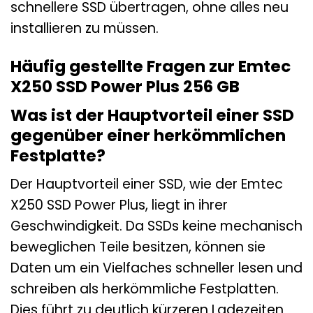
schnellere SSD übertragen, ohne alles neu
installieren zu müssen.
Häufig gestellte Fragen zur Emtec
X250 SSD Power Plus 256 GB
Was ist der Hauptvorteil einer SSD
gegenüber einer herkömmlichen
Festplatte?
Der Hauptvorteil einer SSD, wie der Emtec
X250 SSD Power Plus, liegt in ihrer
Geschwindigkeit. Da SSDs keine mechanisch
beweglichen Teile besitzen, können sie
Daten um ein Vielfaches schneller lesen und
schreiben als herkömmliche Festplatten.
Dies führt zu deutlich kürzeren Ladezeiten