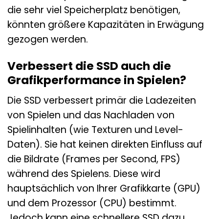
die sehr viel Speicherplatz benötigen,
könnten größere Kapazitäten in Erwägung
gezogen werden.
Verbessert die SSD auch die
Grafikperformance in Spielen?
Die SSD verbessert primär die Ladezeiten
von Spielen und das Nachladen von
Spielinhalten (wie Texturen und Level-
Daten). Sie hat keinen direkten Einfluss auf
die Bildrate (Frames per Second, FPS)
während des Spielens. Diese wird
hauptsächlich von Ihrer Grafikkarte (GPU)
und dem Prozessor (CPU) bestimmt.
Jedoch kann eine schnellere SSD dazu