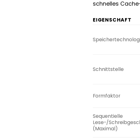
schnelles Cache-
EIGENSCHAFT
Speichertechnolog
Schnittstelle
Formfaktor
Sequentielle
Lese-/Schreibgesc
(Maximal)