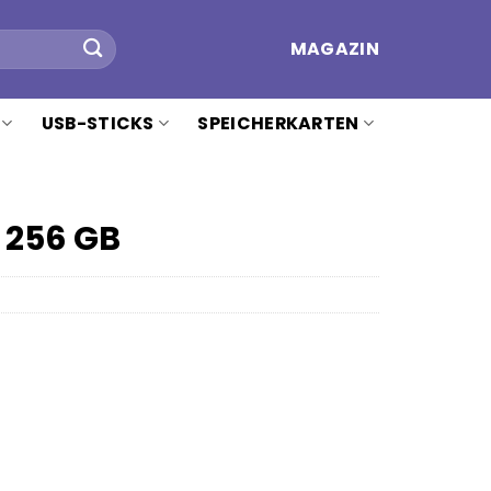
MAGAZIN
USB-STICKS
SPEICHERKARTEN
 256 GB