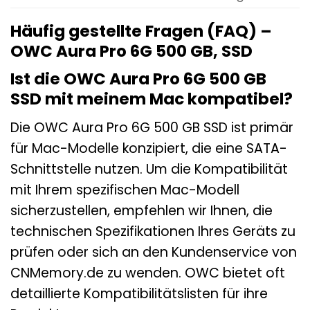
Häufig gestellte Fragen (FAQ) –
OWC Aura Pro 6G 500 GB, SSD
Ist die OWC Aura Pro 6G 500 GB
SSD mit meinem Mac kompatibel?
Die OWC Aura Pro 6G 500 GB SSD ist primär
für Mac-Modelle konzipiert, die eine SATA-
Schnittstelle nutzen. Um die Kompatibilität
mit Ihrem spezifischen Mac-Modell
sicherzustellen, empfehlen wir Ihnen, die
technischen Spezifikationen Ihres Geräts zu
prüfen oder sich an den Kundenservice von
CNMemory.de zu wenden. OWC bietet oft
detaillierte Kompatibilitätslisten für ihre