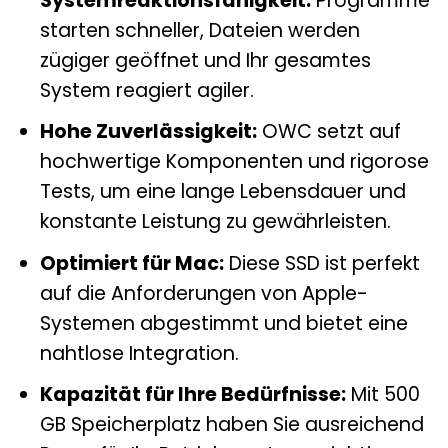
Systemreaktionsfähigkeit:
Programme
starten schneller, Dateien werden
zügiger geöffnet und Ihr gesamtes
System reagiert agiler.
Hohe Zuverlässigkeit:
OWC setzt auf
hochwertige Komponenten und rigorose
Tests, um eine lange Lebensdauer und
konstante Leistung zu gewährleisten.
Optimiert für Mac:
Diese SSD ist perfekt
auf die Anforderungen von Apple-
Systemen abgestimmt und bietet eine
nahtlose Integration.
Kapazität für Ihre Bedürfnisse:
Mit 500
GB Speicherplatz haben Sie ausreichend