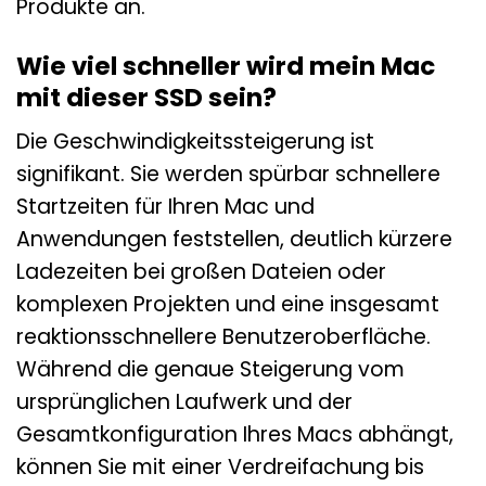
Produkte an.
Wie viel schneller wird mein Mac
mit dieser SSD sein?
Die Geschwindigkeitssteigerung ist
signifikant. Sie werden spürbar schnellere
Startzeiten für Ihren Mac und
Anwendungen feststellen, deutlich kürzere
Ladezeiten bei großen Dateien oder
komplexen Projekten und eine insgesamt
reaktionsschnellere Benutzeroberfläche.
Während die genaue Steigerung vom
ursprünglichen Laufwerk und der
Gesamtkonfiguration Ihres Macs abhängt,
können Sie mit einer Verdreifachung bis