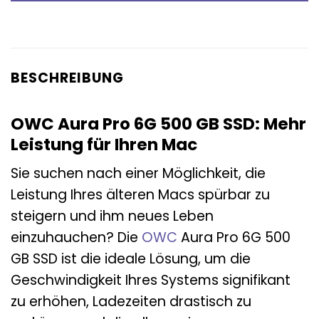
BESCHREIBUNG
OWC Aura Pro 6G 500 GB SSD: Mehr
Leistung für Ihren Mac
Sie suchen nach einer Möglichkeit, die
Leistung Ihres älteren Macs spürbar zu
steigern und ihm neues Leben
einzuhauchen? Die
OWC
Aura Pro 6G 500
GB SSD ist die ideale Lösung, um die
Geschwindigkeit Ihres Systems signifikant
zu erhöhen, Ladezeiten drastisch zu