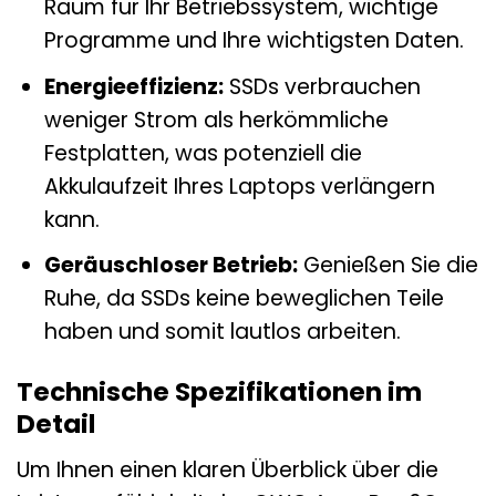
Raum für Ihr Betriebssystem, wichtige
Programme und Ihre wichtigsten Daten.
Energieeffizienz:
SSDs verbrauchen
weniger Strom als herkömmliche
Festplatten, was potenziell die
Akkulaufzeit Ihres Laptops verlängern
kann.
Geräuschloser Betrieb:
Genießen Sie die
Ruhe, da SSDs keine beweglichen Teile
haben und somit lautlos arbeiten.
Technische Spezifikationen im
Detail
Um Ihnen einen klaren Überblick über die