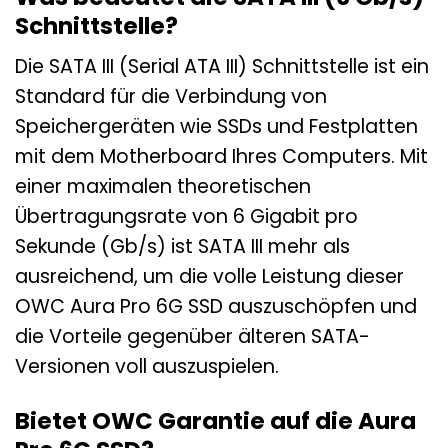
Schnittstelle?
Die SATA III (Serial ATA III) Schnittstelle ist ein
Standard für die Verbindung von
Speichergeräten wie SSDs und Festplatten
mit dem Motherboard Ihres Computers. Mit
einer maximalen theoretischen
Übertragungsrate von 6 Gigabit pro
Sekunde (Gb/s) ist SATA III mehr als
ausreichend, um die volle Leistung dieser
OWC Aura Pro 6G SSD auszuschöpfen und
die Vorteile gegenüber älteren SATA-
Versionen voll auszuspielen.
Bietet OWC Garantie auf die Aura