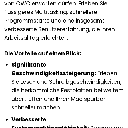
von OWC erwarten dürfen. Erleben Sie
flüssigeres Multitasking, schnellere
Programmstarts und eine insgesamt
verbesserte Benutzererfahrung, die Ihren
Arbeitsalltag erleichtert.
Die Vorteile auf einen Blick:
Signifikante
Geschwindigkeitssteigerung:
Erleben
Sie Lese- und Schreibgeschwindigkeiten,
die herkömmliche Festplatten bei weitem
übertreffen und Ihren Mac spürbar
schneller machen.
Verbesserte