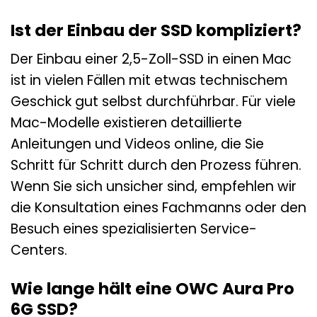
Ist der Einbau der SSD kompliziert?
Der Einbau einer 2,5-Zoll-SSD in einen Mac
ist in vielen Fällen mit etwas technischem
Geschick gut selbst durchführbar. Für viele
Mac-Modelle existieren detaillierte
Anleitungen und Videos online, die Sie
Schritt für Schritt durch den Prozess führen.
Wenn Sie sich unsicher sind, empfehlen wir
die Konsultation eines Fachmanns oder den
Besuch eines spezialisierten Service-
Centers.
Wie lange hält eine OWC Aura Pro
6G SSD?