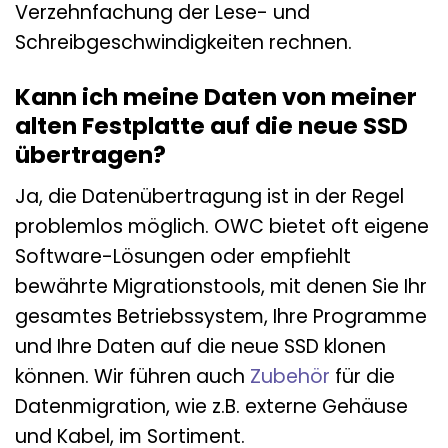
Verzehnfachung der Lese- und
Schreibgeschwindigkeiten rechnen.
Kann ich meine Daten von meiner
alten Festplatte auf die neue SSD
übertragen?
Ja, die Datenübertragung ist in der Regel
problemlos möglich. OWC bietet oft eigene
Software-Lösungen oder empfiehlt
bewährte Migrationstools, mit denen Sie Ihr
gesamtes Betriebssystem, Ihre Programme
und Ihre Daten auf die neue SSD klonen
können. Wir führen auch
Zubehör
für die
Datenmigration, wie z.B. externe Gehäuse
und Kabel, im Sortiment.