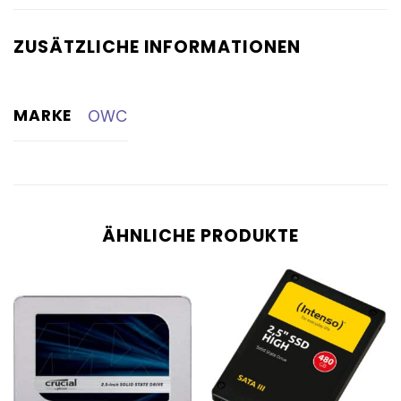
ZUSÄTZLICHE INFORMATIONEN
MARKE
OWC
ÄHNLICHE PRODUKTE