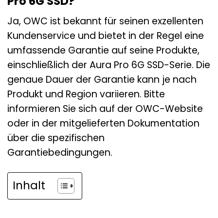
Pro 6G SSD?
Ja, OWC ist bekannt für seinen exzellenten
Kundenservice und bietet in der Regel eine
umfassende Garantie auf seine Produkte,
einschließlich der Aura Pro 6G SSD-Serie. Die
genaue Dauer der Garantie kann je nach
Produkt und Region variieren. Bitte
informieren Sie sich auf der OWC-Website
oder in der mitgelieferten Dokumentation
über die spezifischen
Garantiebedingungen.
Inhalt