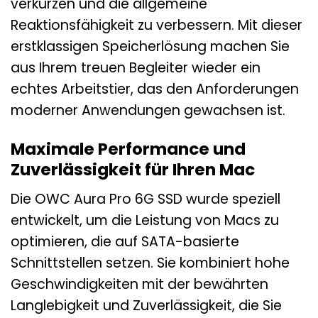
verkürzen und die allgemeine
Reaktionsfähigkeit zu verbessern. Mit dieser
erstklassigen Speicherlösung machen Sie
aus Ihrem treuen Begleiter wieder ein
echtes Arbeitstier, das den Anforderungen
moderner Anwendungen gewachsen ist.
Maximale Performance und
Zuverlässigkeit für Ihren Mac
Die OWC Aura Pro 6G SSD wurde speziell
entwickelt, um die Leistung von Macs zu
optimieren, die auf SATA-basierte
Schnittstellen setzen. Sie kombiniert hohe
Geschwindigkeiten mit der bewährten
Langlebigkeit und Zuverlässigkeit, die Sie