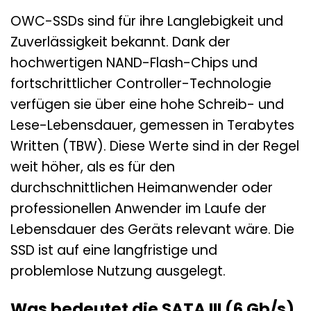
OWC-SSDs sind für ihre Langlebigkeit und
Zuverlässigkeit bekannt. Dank der
hochwertigen NAND-Flash-Chips und
fortschrittlicher Controller-Technologie
verfügen sie über eine hohe Schreib- und
Lese-Lebensdauer, gemessen in Terabytes
Written (TBW). Diese Werte sind in der Regel
weit höher, als es für den
durchschnittlichen Heimanwender oder
professionellen Anwender im Laufe der
Lebensdauer des Geräts relevant wäre. Die
SSD ist auf eine langfristige und
problemlose Nutzung ausgelegt.
Was bedeutet die SATA III (6 Gb/s)