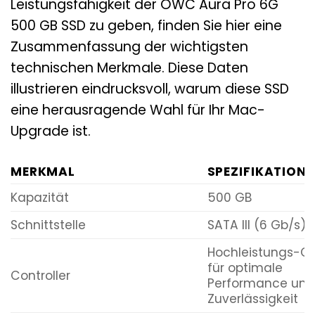
Leistungsfähigkeit der OWC Aura Pro 6G
500 GB SSD zu geben, finden Sie hier eine
Zusammenfassung der wichtigsten
technischen Merkmale. Diese Daten
illustrieren eindrucksvoll, warum diese SSD
eine herausragende Wahl für Ihr Mac-
Upgrade ist.
MERKMAL
SPEZIFIKATION
Kapazität
500 GB
Schnittstelle
SATA III (6 Gb/s)
Hochleistungs-Co
für optimale
Controller
Performance und
Zuverlässigkeit