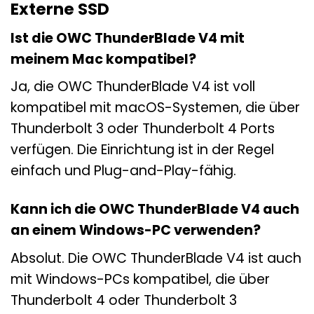
Externe SSD
Ist die OWC ThunderBlade V4 mit
meinem Mac kompatibel?
Ja, die OWC ThunderBlade V4 ist voll
kompatibel mit macOS-Systemen, die über
Thunderbolt 3 oder Thunderbolt 4 Ports
verfügen. Die Einrichtung ist in der Regel
einfach und Plug-and-Play-fähig.
Kann ich die OWC ThunderBlade V4 auch
an einem Windows-PC verwenden?
Absolut. Die OWC ThunderBlade V4 ist auch
mit Windows-PCs kompatibel, die über
Thunderbolt 4 oder Thunderbolt 3