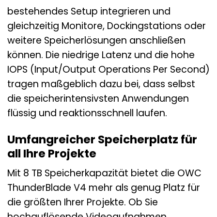
bestehendes Setup integrieren und
gleichzeitig Monitore, Dockingstations oder
weitere Speicherlösungen anschließen
können. Die niedrige Latenz und die hohe
IOPS (Input/Output Operations Per Second)
tragen maßgeblich dazu bei, dass selbst
die speicherintensivsten Anwendungen
flüssig und reaktionsschnell laufen.
Umfangreicher Speicherplatz für
all Ihre Projekte
Mit 8 TB Speicherkapazität bietet die OWC
ThunderBlade V4 mehr als genug Platz für
die größten Ihrer Projekte. Ob Sie
hochauflösende Videoaufnahmen,