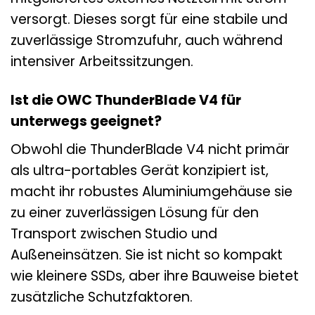
versorgt. Dieses sorgt für eine stabile und
zuverlässige Stromzufuhr, auch während
intensiver Arbeitssitzungen.
Ist die OWC ThunderBlade V4 für
unterwegs geeignet?
Obwohl die ThunderBlade V4 nicht primär
als ultra-portables Gerät konzipiert ist,
macht ihr robustes Aluminiumgehäuse sie
zu einer zuverlässigen Lösung für den
Transport zwischen Studio und
Außeneinsätzen. Sie ist nicht so kompakt
wie kleinere SSDs, aber ihre Bauweise bietet
zusätzliche Schutzfaktoren.