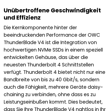
Unübertroffene Geschwindigkeit
und Effizienz
Die Kernkomponente hinter der
beeindruckenden Performance der OWC
ThunderBlade V4 ist die Integration von
hochwertigen NVMe SSDs in einem speziell
entwickelten Gehäuse, das über die
neuesten Thunderbolt 4 Schnittstellen
verfügt. Thunderbolt 4 bietet nicht nur eine
Bandbreite von bis zu 40 Gbit/s, sondern
auch die Fähigkeit, mehrere Geräte daisy-
chaining zu verbinden, ohne dass es zu
Leistungseinbußen kommt. Dies bedeutet,
dass Sie Ihre ThunderBlade V4 nahtlos in Ihr