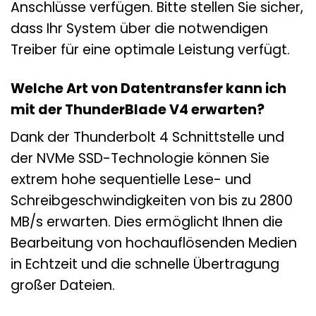
Anschlüsse verfügen. Bitte stellen Sie sicher,
dass Ihr System über die notwendigen
Treiber für eine optimale Leistung verfügt.
Welche Art von Datentransfer kann ich
mit der ThunderBlade V4 erwarten?
Dank der Thunderbolt 4 Schnittstelle und
der NVMe SSD-Technologie können Sie
extrem hohe sequentielle Lese- und
Schreibgeschwindigkeiten von bis zu 2800
MB/s erwarten. Dies ermöglicht Ihnen die
Bearbeitung von hochauflösenden Medien
in Echtzeit und die schnelle Übertragung
großer Dateien.