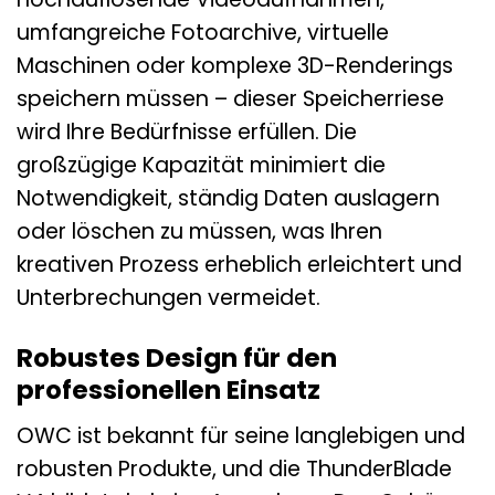
umfangreiche Fotoarchive, virtuelle
Maschinen oder komplexe 3D-Renderings
speichern müssen – dieser Speicherriese
wird Ihre Bedürfnisse erfüllen. Die
großzügige Kapazität minimiert die
Notwendigkeit, ständig Daten auslagern
oder löschen zu müssen, was Ihren
kreativen Prozess erheblich erleichtert und
Unterbrechungen vermeidet.
Robustes Design für den
professionellen Einsatz
OWC ist bekannt für seine langlebigen und
robusten Produkte, und die ThunderBlade