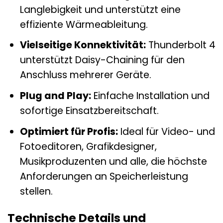
Langlebigkeit und unterstützt eine
effiziente Wärmeableitung.
Vielseitige Konnektivität:
Thunderbolt 4
unterstützt Daisy-Chaining für den
Anschluss mehrerer Geräte.
Plug and Play:
Einfache Installation und
sofortige Einsatzbereitschaft.
Optimiert für Profis:
Ideal für Video- und
Fotoeditoren, Grafikdesigner,
Musikproduzenten und alle, die höchste
Anforderungen an Speicherleistung
stellen.
Technische Details und