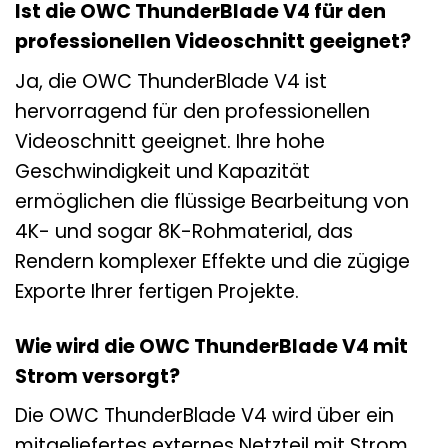
Ist die OWC ThunderBlade V4 für den
professionellen Videoschnitt geeignet?
Ja, die OWC ThunderBlade V4 ist
hervorragend für den professionellen
Videoschnitt geeignet. Ihre hohe
Geschwindigkeit und Kapazität
ermöglichen die flüssige Bearbeitung von
4K- und sogar 8K-Rohmaterial, das
Rendern komplexer Effekte und die zügige
Exporte Ihrer fertigen Projekte.
Wie wird die OWC ThunderBlade V4 mit
Strom versorgt?
Die OWC ThunderBlade V4 wird über ein
mitgeliefertes externes Netzteil mit Strom