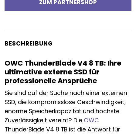
ZUM PARTNERSHOP
BESCHREIBUNG
OWC ThunderBlade V4 8 TB: Ihre
ultimative externe SSD für
professionelle Ansprüche
Sie sind auf der Suche nach einer externen
SSD, die kompromisslose Geschwindigkeit,
enorme Speicherkapazität und höchste
Zuverlässigkeit vereint? Die
OWC
ThunderBlade V4 8 TB ist die Antwort für