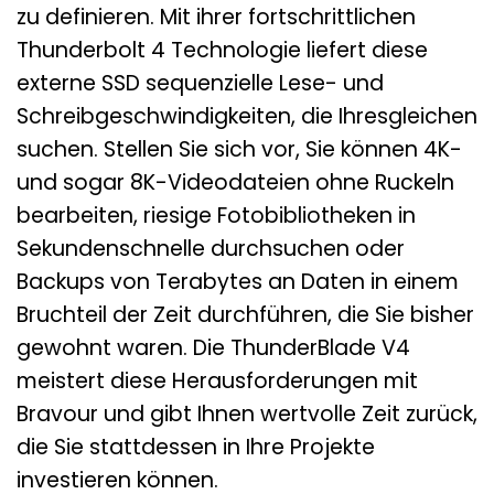
zu definieren. Mit ihrer fortschrittlichen
Thunderbolt 4 Technologie liefert diese
externe SSD sequenzielle Lese- und
Schreibgeschwindigkeiten, die Ihresgleichen
suchen. Stellen Sie sich vor, Sie können 4K-
und sogar 8K-Videodateien ohne Ruckeln
bearbeiten, riesige Fotobibliotheken in
Sekundenschnelle durchsuchen oder
Backups von Terabytes an Daten in einem
Bruchteil der Zeit durchführen, die Sie bisher
gewohnt waren. Die ThunderBlade V4
meistert diese Herausforderungen mit
Bravour und gibt Ihnen wertvolle Zeit zurück,
die Sie stattdessen in Ihre Projekte
investieren können.