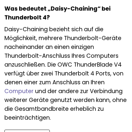
Was bedeutet „Daisy-Chaining“ bei
Thunderbolt 4?
Daisy-Chaining bezieht sich auf die
Möglichkeit, mehrere Thunderbolt-Geräte
nacheinander an einen einzigen
Thunderbolt-Anschluss Ihres Computers
anzuschließen. Die OWC ThunderBlade V4
verfügt über zwei Thunderbolt 4 Ports, von
denen einer zum Anschluss an Ihren
Computer
und der andere zur Verbindung
weiterer Geräte genutzt werden kann, ohne
die Gesamtbandbreite erheblich zu
beeinträchtigen.