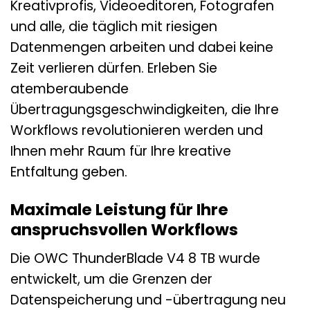
Kreativprofis, Videoeditoren, Fotografen
und alle, die täglich mit riesigen
Datenmengen arbeiten und dabei keine
Zeit verlieren dürfen. Erleben Sie
atemberaubende
Übertragungsgeschwindigkeiten, die Ihre
Workflows revolutionieren werden und
Ihnen mehr Raum für Ihre kreative
Entfaltung geben.
Maximale Leistung für Ihre
anspruchsvollen Workflows
Die OWC ThunderBlade V4 8 TB wurde
entwickelt, um die Grenzen der
Datenspeicherung und -übertragung neu