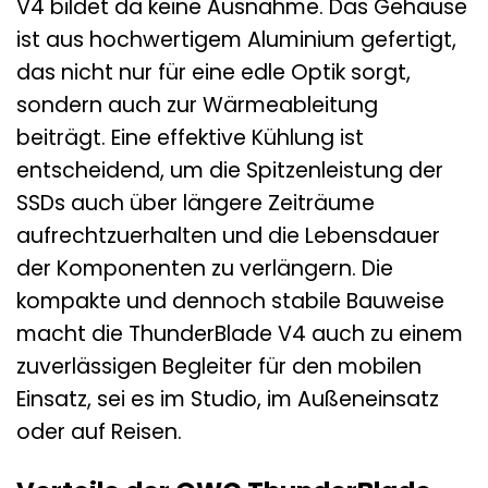
V4 bildet da keine Ausnahme. Das Gehäuse
ist aus hochwertigem Aluminium gefertigt,
das nicht nur für eine edle Optik sorgt,
sondern auch zur Wärmeableitung
beiträgt. Eine effektive Kühlung ist
entscheidend, um die Spitzenleistung der
SSDs auch über längere Zeiträume
aufrechtzuerhalten und die Lebensdauer
der Komponenten zu verlängern. Die
kompakte und dennoch stabile Bauweise
macht die ThunderBlade V4 auch zu einem
zuverlässigen Begleiter für den mobilen
Einsatz, sei es im Studio, im Außeneinsatz
oder auf Reisen.