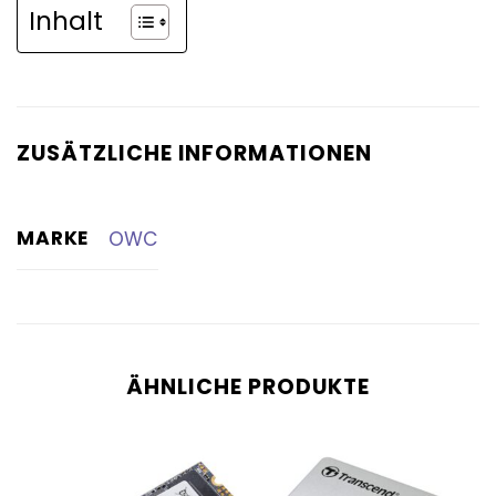
Inhalt
ZUSÄTZLICHE INFORMATIONEN
MARKE
OWC
ÄHNLICHE PRODUKTE