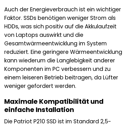
Auch der Energieverbrauch ist ein wichtiger
Faktor. SSDs benötigen weniger Strom als
HDDs, was sich positiv auf die Akkulaufzeit
von Laptops auswirkt und die
Gesamtwärmeentwicklung im System
reduziert. Eine geringere Wärmeentwicklung
kann wiederum die Langlebigkeit anderer
Komponenten im PC verbessern und zu
einem leiseren Betrieb beitragen, da Lüfter
weniger gefordert werden.
Maximale Kompatibilität und
einfache Installation
Die Patriot P210 SSD ist im Standard 2,5-