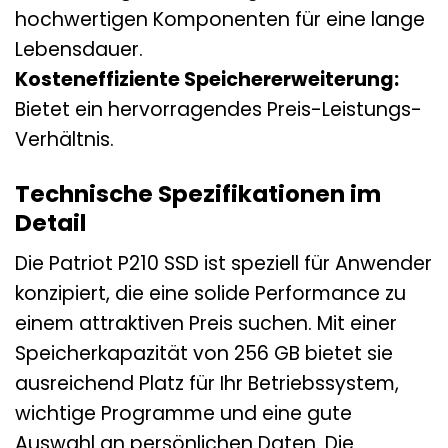
hochwertigen Komponenten für eine lange
Lebensdauer.
Kosteneffiziente Speichererweiterung:
Bietet ein hervorragendes Preis-Leistungs-
Verhältnis.
Technische Spezifikationen im
Detail
Die Patriot P210 SSD ist speziell für Anwender
konzipiert, die eine solide Performance zu
einem attraktiven Preis suchen. Mit einer
Speicherkapazität von 256 GB bietet sie
ausreichend Platz für Ihr Betriebssystem,
wichtige Programme und eine gute
Auswahl an persönlichen Daten. Die