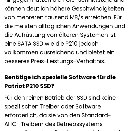
können deutlich höhere Geschwindigkeiten
von mehreren tausend MB/s erreichen. Für
die meisten alltäglichen Anwendungen und
die Aufrüstung von älteren Systemen ist
eine SATA SSD wie die P210 jedoch
vollkommen ausreichend und bietet ein
besseres Preis-Leistungs-Verhältnis.
Benötige ich spezielle Software für die
Patriot P210 SSD?
Für den reinen Betrieb der SSD sind keine
spezifischen Treiber oder Software
erforderlich, da sie von den Standard-
AHCI-Treibern des Betriebssystems