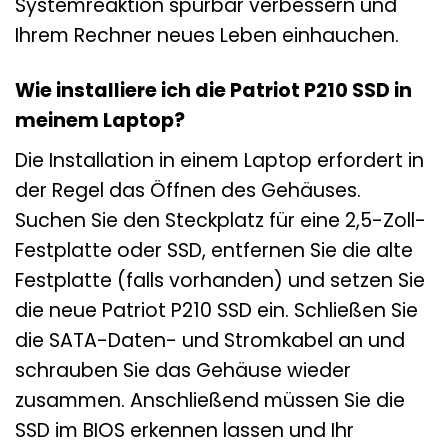
Systemreaktion spürbar verbessern und
Ihrem Rechner neues Leben einhauchen.
Wie installiere ich die Patriot P210 SSD in
meinem Laptop?
Die Installation in einem Laptop erfordert in
der Regel das Öffnen des Gehäuses.
Suchen Sie den Steckplatz für eine 2,5-Zoll-
Festplatte oder SSD, entfernen Sie die alte
Festplatte (falls vorhanden) und setzen Sie
die neue Patriot P210 SSD ein. Schließen Sie
die SATA-Daten- und Stromkabel an und
schrauben Sie das Gehäuse wieder
zusammen. Anschließend müssen Sie die
SSD im BIOS erkennen lassen und Ihr