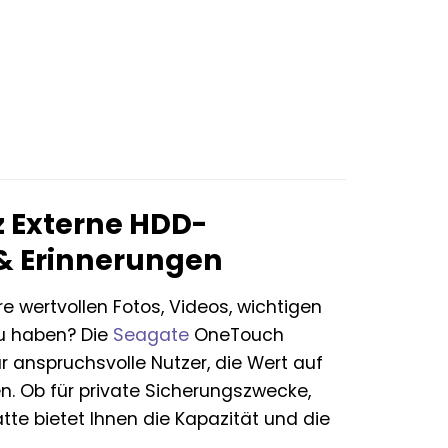
 Externe HDD-
n & Erinnerungen
 wertvollen Fotos, Videos, wichtigen
zu haben? Die
Seagate
OneTouch
r anspruchsvolle Nutzer, die Wert auf
. Ob für private Sicherungszwecke,
atte bietet Ihnen die Kapazität und die