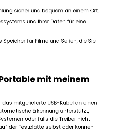
lung sicher und bequem an einem Ort.
ebssystems und Ihrer Daten für eine
 Speicher für Filme und Serien, die Sie
 Portable mit meinem
er das mitgelieferte USB-Kabel an einen
utomatische Erkennung unterstützt,
Systemen oder falls die Treiber nicht
auf der Festplatte selbst oder können