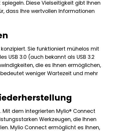
spiegeln. Diese Vielseitigkeit gibt Ihnen
ür, dass Ihre wertvollen Informationen
en
konzipiert. Sie funktioniert mühelos mit
 USB 3.0 (auch bekannt als USB 3.2
windigkeiten, die es Ihnen ermöglichen,
as bedeutet weniger Wartezeit und mehr
iederherstellung
 Mit dem integrierten Mylio® Connect
istungsstarken Werkzeugen, die Ihnen
eilen. Mylio Connect ermöglicht es Ihnen,