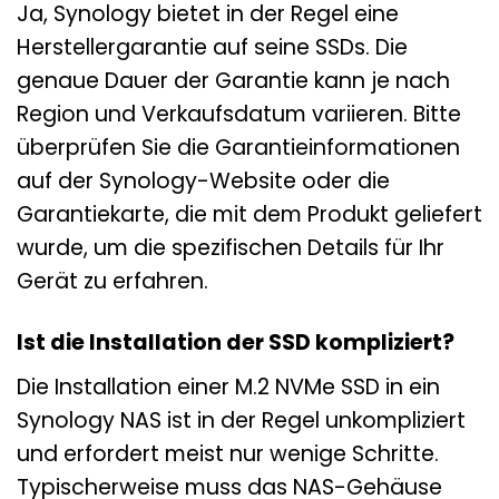
Ja, Synology bietet in der Regel eine
Herstellergarantie auf seine SSDs. Die
genaue Dauer der Garantie kann je nach
Region und Verkaufsdatum variieren. Bitte
überprüfen Sie die Garantieinformationen
auf der Synology-Website oder die
Garantiekarte, die mit dem Produkt geliefert
wurde, um die spezifischen Details für Ihr
Gerät zu erfahren.
Ist die Installation der SSD kompliziert?
Die Installation einer M.2 NVMe SSD in ein
Synology NAS ist in der Regel unkompliziert
und erfordert meist nur wenige Schritte.
Typischerweise muss das NAS-Gehäuse