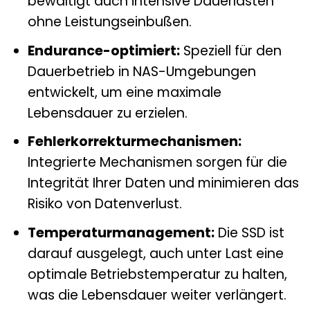
bewältigt auch intensive Dauerlasten
ohne Leistungseinbußen.
Endurance-optimiert:
Speziell für den
Dauerbetrieb in NAS-Umgebungen
entwickelt, um eine maximale
Lebensdauer zu erzielen.
Fehlerkorrekturmechanismen:
Integrierte Mechanismen sorgen für die
Integrität Ihrer Daten und minimieren das
Risiko von Datenverlust.
Temperaturmanagement:
Die SSD ist
darauf ausgelegt, auch unter Last eine
optimale Betriebstemperatur zu halten,
was die Lebensdauer weiter verlängert.