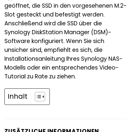
geöffnet, die SSD in den vorgesehenen M.2-
Slot gesteckt und befestigt werden.
Anschließend wird die SSD über die
Synology DiskStation Manager (DSM)-
Software konfiguriert. Wenn Sie sich
unsicher sind, empfiehlt es sich, die
Installationsanleitung Ihres Synology NAS-
Modells oder ein entsprechendes Video-
Tutorial zu Rate zu ziehen.
Inhalt
ZUSÄTZLICHE INFORMATIONEN