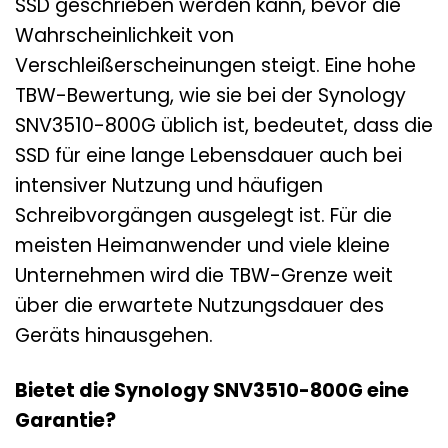
SSD geschrieben werden kann, bevor die
Wahrscheinlichkeit von
Verschleißerscheinungen steigt. Eine hohe
TBW-Bewertung, wie sie bei der Synology
SNV3510-800G üblich ist, bedeutet, dass die
SSD für eine lange Lebensdauer auch bei
intensiver Nutzung und häufigen
Schreibvorgängen ausgelegt ist. Für die
meisten Heimanwender und viele kleine
Unternehmen wird die TBW-Grenze weit
über die erwartete Nutzungsdauer des
Geräts hinausgehen.
Bietet die Synology SNV3510-800G eine
Garantie?