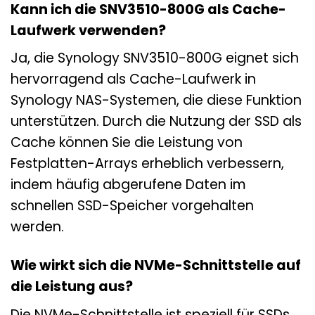
Kann ich die SNV3510-800G als Cache-
Laufwerk verwenden?
Ja, die Synology SNV3510-800G eignet sich
hervorragend als Cache-Laufwerk in
Synology NAS-Systemen, die diese Funktion
unterstützen. Durch die Nutzung der SSD als
Cache können Sie die Leistung von
Festplatten-Arrays erheblich verbessern,
indem häufig abgerufene Daten im
schnellen SSD-Speicher vorgehalten
werden.
Wie wirkt sich die NVMe-Schnittstelle auf
die Leistung aus?
Die NVMe-Schnittstelle ist speziell für SSDs