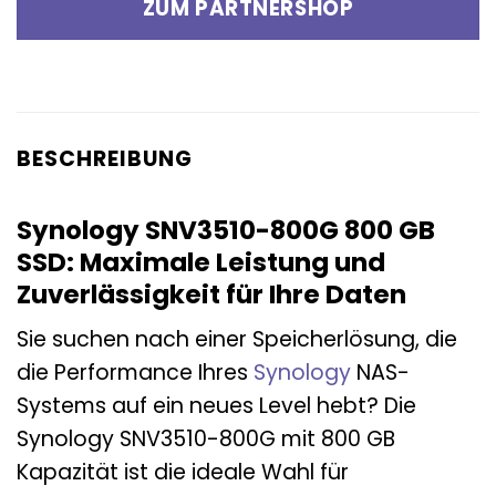
ZUM PARTNERSHOP
BESCHREIBUNG
Synology SNV3510-800G 800 GB
SSD: Maximale Leistung und
Zuverlässigkeit für Ihre Daten
Sie suchen nach einer Speicherlösung, die
die Performance Ihres
Synology
NAS-
Systems auf ein neues Level hebt? Die
Synology SNV3510-800G mit 800 GB
Kapazität ist die ideale Wahl für