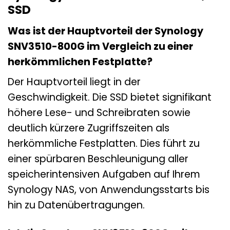
SSD
Was ist der Hauptvorteil der Synology
SNV3510-800G im Vergleich zu einer
herkömmlichen Festplatte?
Der Hauptvorteil liegt in der
Geschwindigkeit. Die SSD bietet signifikant
höhere Lese- und Schreibraten sowie
deutlich kürzere Zugriffszeiten als
herkömmliche Festplatten. Dies führt zu
einer spürbaren Beschleunigung aller
speicherintensiven Aufgaben auf Ihrem
Synology NAS, von Anwendungsstarts bis
hin zu Datenübertragungen.