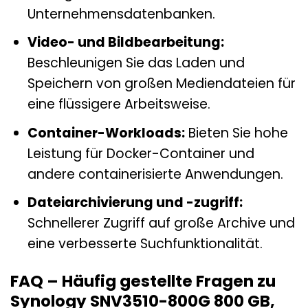
Unternehmensdatenbanken.
Video- und Bildbearbeitung:
Beschleunigen Sie das Laden und
Speichern von großen Mediendateien für
eine flüssigere Arbeitsweise.
Container-Workloads:
Bieten Sie hohe
Leistung für Docker-Container und
andere containerisierte Anwendungen.
Dateiarchivierung und -zugriff:
Schnellerer Zugriff auf große Archive und
eine verbesserte Suchfunktionalität.
FAQ – Häufig gestellte Fragen zu
Synology SNV3510-800G 800 GB,