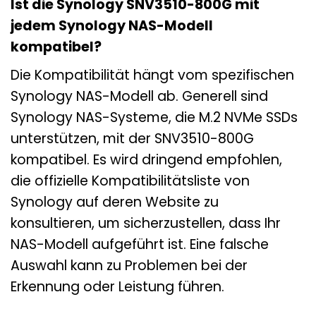
Ist die Synology SNV3510-800G mit
jedem Synology NAS-Modell
kompatibel?
Die Kompatibilität hängt vom spezifischen
Synology NAS-Modell ab. Generell sind
Synology NAS-Systeme, die M.2 NVMe SSDs
unterstützen, mit der SNV3510-800G
kompatibel. Es wird dringend empfohlen,
die offizielle Kompatibilitätsliste von
Synology auf deren Website zu
konsultieren, um sicherzustellen, dass Ihr
NAS-Modell aufgeführt ist. Eine falsche
Auswahl kann zu Problemen bei der
Erkennung oder Leistung führen.