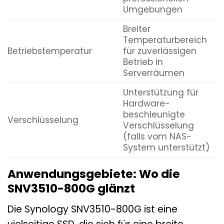
Umgebungen
Breiter
Temperaturbereich
Betriebstemperatur
für zuverlässigen
Betrieb in
Serverräumen
Unterstützung für
Hardware-
beschleunigte
Verschlüsselung
Verschlüsselung
(falls vom NAS-
System unterstützt)
Anwendungsgebiete: Wo die
SNV3510-800G glänzt
Die Synology SNV3510-800G ist eine