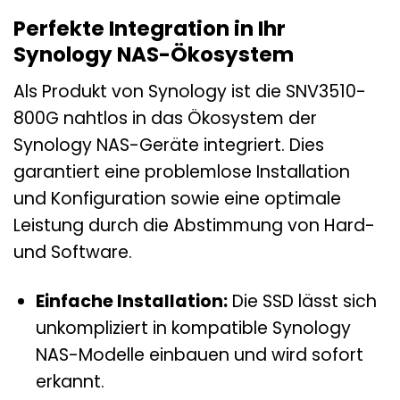
Perfekte Integration in Ihr
Synology NAS-Ökosystem
Als Produkt von Synology ist die SNV3510-
800G nahtlos in das Ökosystem der
Synology NAS-Geräte integriert. Dies
garantiert eine problemlose Installation
und Konfiguration sowie eine optimale
Leistung durch die Abstimmung von Hard-
und Software.
Einfache Installation:
Die SSD lässt sich
unkompliziert in kompatible Synology
NAS-Modelle einbauen und wird sofort
erkannt.