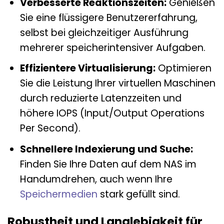
Verbesserte Reaktionszeiten:
Genießen
Sie eine flüssigere Benutzererfahrung,
selbst bei gleichzeitiger Ausführung
mehrerer speicherintensiver Aufgaben.
Effizientere Virtualisierung:
Optimieren
Sie die Leistung Ihrer virtuellen Maschinen
durch reduzierte Latenzzeiten und
höhere IOPS (Input/Output Operations
Per Second).
Schnellere Indexierung und Suche:
Finden Sie Ihre Daten auf dem NAS im
Handumdrehen, auch wenn Ihre
Speichermedien
stark gefüllt sind.
Robustheit und Langlebigkeit für