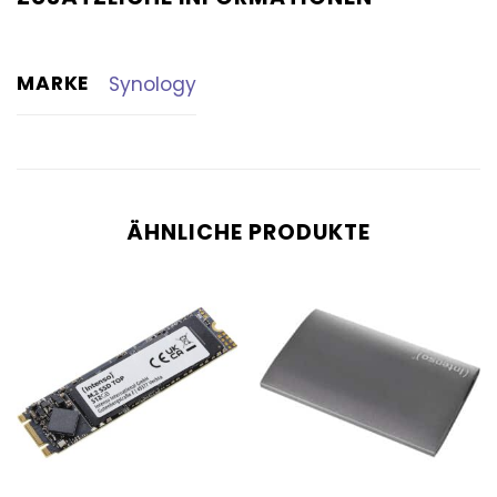
MARKE
Synology
ÄHNLICHE PRODUKTE