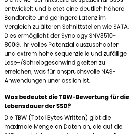
entwickelt und bietet eine deutlich höhere
Bandbreite und geringere Latenz im
Vergleich zu älteren Schnittstellen wie SATA.
Dies ermöglicht der Synology SNV3510-
800G, ihr volles Potenzial auszuschöpfen
und extrem hohe sequenzielle und zufällige
Lese-/Schreibgeschwindigkeiten zu
erreichen, was für anspruchsvolle NAS-
Anwendungen unerlässlich ist.
Was bedeutet die TBW-Bewertung für die
Lebensdauer der SSD?
Die TBW (Total Bytes Written) gibt die
maximale Menge an Daten an, die auf die