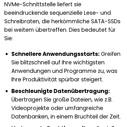
NVMe-Schnittstelle liefert sie
beeindruckende sequenzielle Lese- und
Schreibraten, die herkömmliche SATA-SSDs
bei weitem übertreffen. Dies bedeutet für
Sie:
Schnellere Anwendungsstarts:
Greifen
Sie blitzschnell auf Ihre wichtigsten
Anwendungen und Programme zu, was
Ihre Produktivität spürbar steigert.
Beschleunigte Datenübertragung:
Übertragen Sie große Dateien, wie z.B.
Videoprojekte oder umfangreiche
Datenbanken, in einem Bruchteil der Zeit.