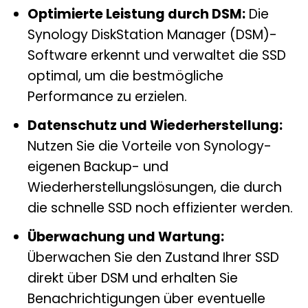
Optimierte Leistung durch DSM:
Die
Synology DiskStation Manager (DSM)-
Software erkennt und verwaltet die SSD
optimal, um die bestmögliche
Performance zu erzielen.
Datenschutz und Wiederherstellung:
Nutzen Sie die Vorteile von Synology-
eigenen Backup- und
Wiederherstellungslösungen, die durch
die schnelle SSD noch effizienter werden.
Überwachung und Wartung:
Überwachen Sie den Zustand Ihrer SSD
direkt über DSM und erhalten Sie
Benachrichtigungen über eventuelle