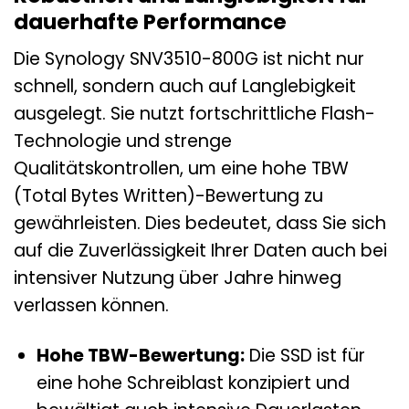
dauerhafte Performance
Die Synology SNV3510-800G ist nicht nur
schnell, sondern auch auf Langlebigkeit
ausgelegt. Sie nutzt fortschrittliche Flash-
Technologie und strenge
Qualitätskontrollen, um eine hohe TBW
(Total Bytes Written)-Bewertung zu
gewährleisten. Dies bedeutet, dass Sie sich
auf die Zuverlässigkeit Ihrer Daten auch bei
intensiver Nutzung über Jahre hinweg
verlassen können.
Hohe TBW-Bewertung:
Die SSD ist für
eine hohe Schreiblast konzipiert und