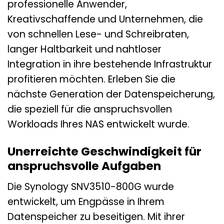
professionelle Anwender,
Kreativschaffende und Unternehmen, die
von schnellen Lese- und Schreibraten,
langer Haltbarkeit und nahtloser
Integration in ihre bestehende Infrastruktur
profitieren möchten. Erleben Sie die
nächste Generation der Datenspeicherung,
die speziell für die anspruchsvollen
Workloads Ihres NAS entwickelt wurde.
Unerreichte Geschwindigkeit für
anspruchsvolle Aufgaben
Die Synology SNV3510-800G wurde
entwickelt, um Engpässe in Ihrem
Datenspeicher zu beseitigen. Mit ihrer