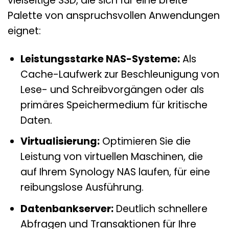
vielseitige SSD, die sich für eine breite
Palette von anspruchsvollen Anwendungen
eignet:
Leistungsstarke NAS-Systeme:
Als
Cache-Laufwerk zur Beschleunigung von
Lese- und Schreibvorgängen oder als
primäres Speichermedium für kritische
Daten.
Virtualisierung:
Optimieren Sie die
Leistung von virtuellen Maschinen, die
auf Ihrem Synology NAS laufen, für eine
reibungslose Ausführung.
Datenbankserver:
Deutlich schnellere
Abfragen und Transaktionen für Ihre